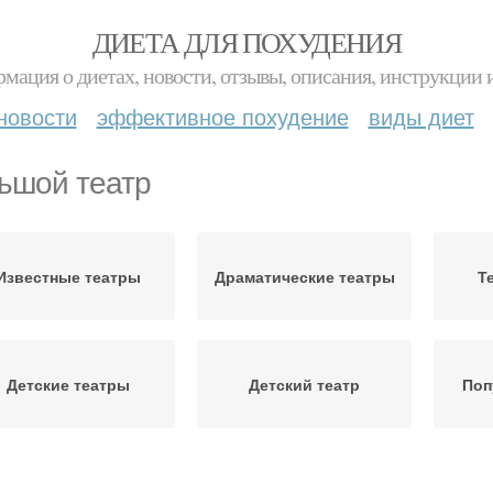
ДИЕТА ДЛЯ ПОХУДЕНИЯ
мация о диетах, новости, отзывы, описания, инструкции 
новости
эффективное похудение
виды диет
ьшой театр
Известные театры
Драматические театры
Те
Детские театры
Детский театр
Поп