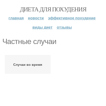
ДИЕТА ДЛЯ ПОХУДЕНИЯ
главная
новости
эффективное похудение
виды диет
отзывы
Частные случаи
Случаи во время