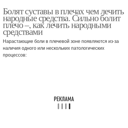
Болят суставы в плечах чем лечить
народные средства. Сильно болит
плечо –, как лечить народными
средствами
Нарастающие боли в плечевой зоне появляются из-за
наличия одного или нескольких патологических
процессов: