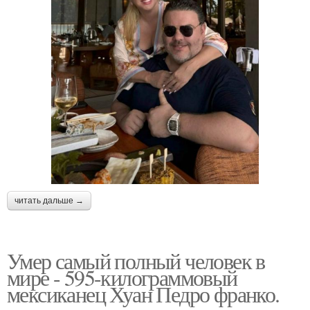
читать дальше →
Умер самый полный человек в
мире - 595-килограммовый
мексиканец Хуан Педро франко.