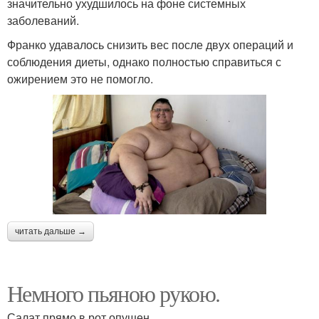
значительно ухудшилось на фоне системных
заболеваний.
Франко удавалось снизить вес после двух операций и
соблюдения диеты, однако полностью справиться с
ожирением это не помогло.
читать дальше →
Немного пьяною рукою.
Салат прямо в рот опущен.