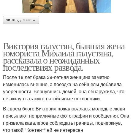
читать дальше →
Виктория галустян, бывшая жена
юмориста Михаила галустяна,
рассказала о неожиданных
последствиях развода.
После 18 лет брака 39-летняя женщина заметно
изменилась внешне, а поездка на сейшелы добавила
уверенности. Вернувшись домой, она обнаружила, что
её аккаунт атакуют назойливые поклонники.
В своём блоге Виктория пожаловалась: молодые люди
присылают неприличные фотографии и сообщения. Она
призвала кавалеров соблюдать границы, подчеркнув,
что такой "Контент" ей не интересен