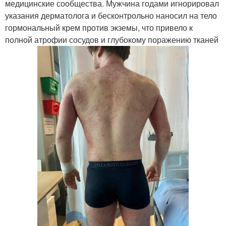
медицинские сообщества. Мужчина годами игнорировал
указания дерматолога и бесконтрольно наносил на тело
гормональный крем против экземы, что привело к
полной атрофии сосудов и глубокому поражению тканей