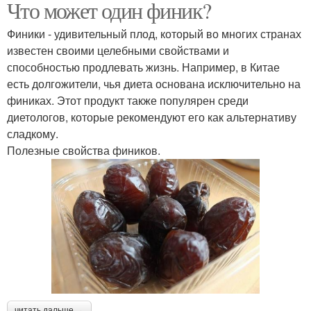
Что может один финик?
Финики - удивительный плод, который во многих странах
известен своими целебными свойствами и
способностью продлевать жизнь. Например, в Китае
есть долгожители, чья диета основана исключительно на
финиках. Этот продукт также популярен среди
диетологов, которые рекомендуют его как альтернативу
сладкому.
Полезные свойства фиников.
читать дальше →