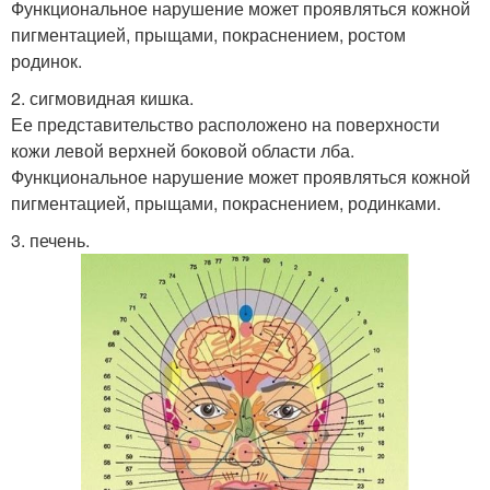
Функциональное нарушение может проявляться кожной
пигментацией, прыщами, покраснением, ростом
родинок.
2. сигмовидная кишка.
Ее представительство расположено на поверхности
кожи левой верхней боковой области лба.
Функциональное нарушение может проявляться кожной
пигментацией, прыщами, покраснением, родинками.
3. печень.