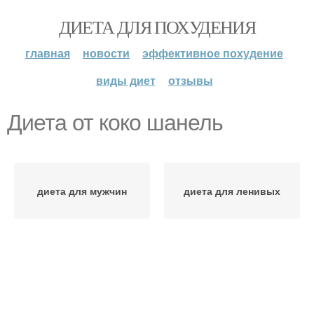
ДИЕТА ДЛЯ ПОХУДЕНИЯ
главная
новости
эффективное похудение
виды диет
отзывы
Диета от коко шанель
диета для мужчин
диета для ленивых