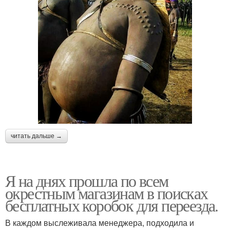
читать дальше →
Я на днях прошла по всем
окрестным магазинам в поисках
бесплатных коробок для переезда.
В каждом выслеживала менеджера, подходила и