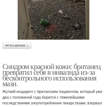
читать дальше →
Синдром красной кожи: британец
превратил себя в инвалида из-за
бесконтрольного использования
мази.
Жуткий инцидент с британским пациентом, который уже
два с половиной года борется с тяжелейшими
последствиями злоупотребления лекарствами, взорвал