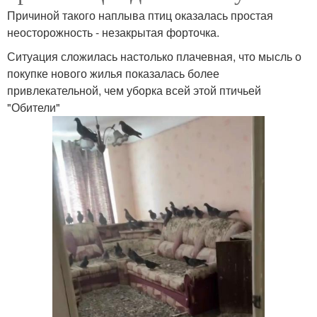
Причиной такого наплыва птиц оказалась простая
неосторожность - незакрытая форточка.
Ситуация сложилась настолько плачевная, что мысль о
покупке нового жилья показалась более
привлекательной, чем уборка всей этой птичьей
"Обители"