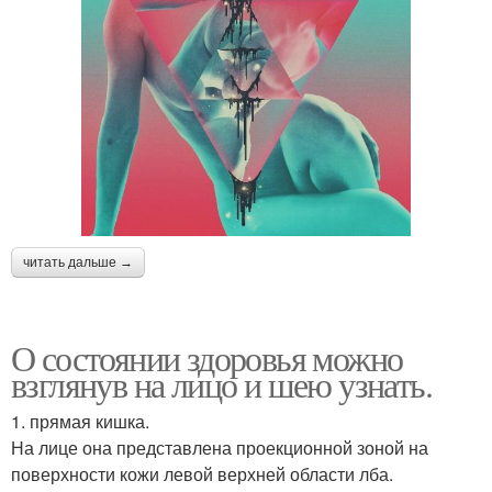
читать дальше →
О состоянии здоровья можно
взглянув на лицо и шею узнать.
1. прямая кишка.
На лице она представлена проекционной зоной на
поверхности кожи левой верхней области лба.