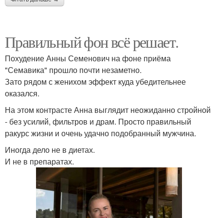
Правильный фон всё решает.
Похудение Анны Семенович на фоне приёма
"Семавика" прошло почти незаметно.
Зато рядом с женихом эффект куда убедительнее
оказался.
На этом контрасте Анна выглядит неожиданно стройной
- без усилий, фильтров и драм. Просто правильный
ракурс жизни и очень удачно подобранный мужчина.
Иногда дело не в диетах.
И не в препаратах.