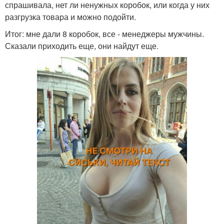
спрашивала, нет ли ненужных коробок, или когда у них
разгрузка товара и можно подойти.
Итог: мне дали 8 коробок, все - менеджеры мужчины.
Сказали приходить еще, они найдут еще.