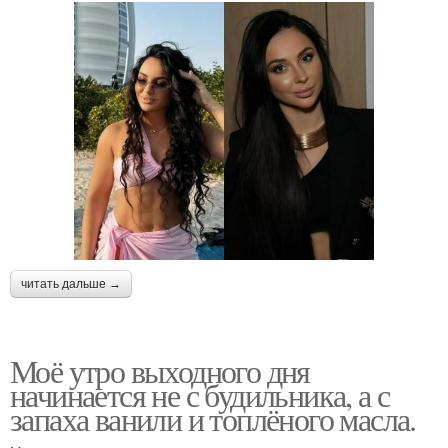
читать дальше →
Моё утро выходного дня
начинается не с будильника, а с
запаха ванили и топлёного масла.