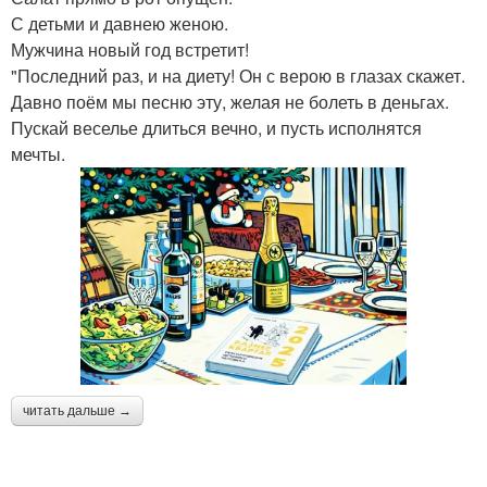
С детьми и давнею женою.
Мужчина новый год встретит!
"Последний раз, и на диету! Он с верою в глазах скажет.
Давно поём мы песню эту, желая не болеть в деньгах.
Пускай веселье длиться вечно, и пусть исполнятся
мечты.
читать дальше →