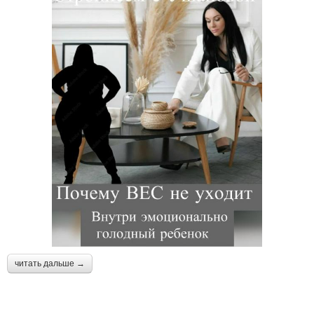
читать дальше →