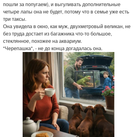
пошли за попугаем), и выгуливать дополнительные
четыре лапы она не будет, потому что в семье уже есть
три таксы.
Она увидела в окно, как муж, двухметровый великан, не
без труда достает из багажника что-то большое,
стеклянное, похожее на аквариум.
"Черепашка", - не до конца догадалась она.