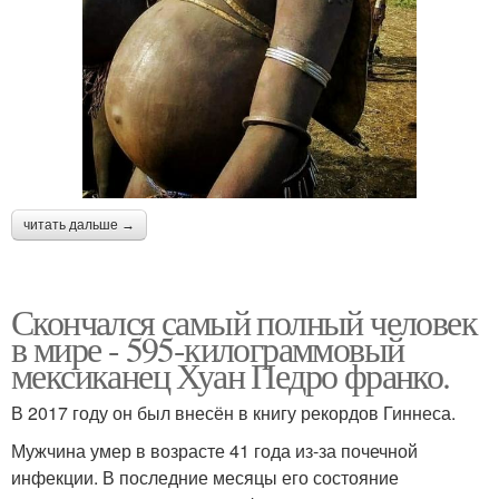
читать дальше →
Скончался самый полный человек
в мире - 595-килограммовый
мексиканец Хуан Педро франко.
В 2017 году он был внесён в книгу рекордов Гиннеса.
Мужчина умер в возрасте 41 года из-за почечной
инфекции. В последние месяцы его состояние