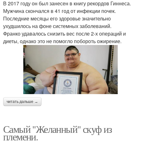
В 2017 году он был занесен в книгу рекордов Гиннеса.
Мужчина скончался в 41 год от инфекции почек.
Последние месяцы его здоровье значительно
ухудшилось на фоне системных заболеваний.
Франко удавалось снизить вес после 2-х операций и
диеты, однако это не помогло побороть ожирение.
читать дальше →
Самый "Желанный" скуф из
племени.