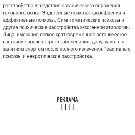
расстройства вследствие органического поражения
головного мозга. Эндогенные психозы: шизофрения и
аффективные психозы. Симптоматические психозы и
другие психические расстройства экзогенной этиологии.
Лица, имеющие легкое кратковременное астеническое
состояние после острого заболевания, допускаются к
занятиям спортом после полного излечения.Реактивные
психозы и невротические расстройства.