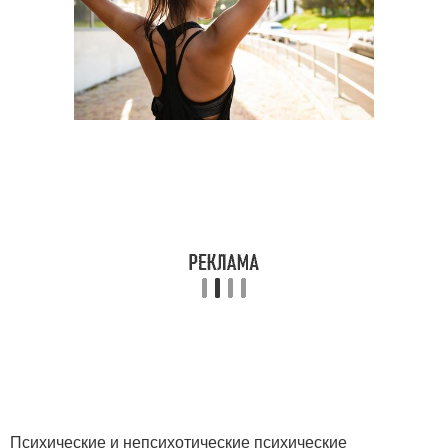
Психические и непсихотические психические