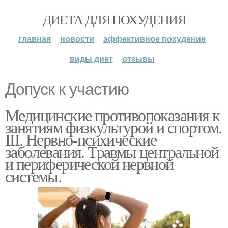
ДИЕТА ДЛЯ ПОХУДЕНИЯ
главная
новости
эффективное похудение
виды диет
отзывы
Допуск к участию
Медицинские противопоказания к
занятиям физкультурой и спортом.
III. Нервно-психические
заболевания. Травмы центральной
и периферической нервной
системы.