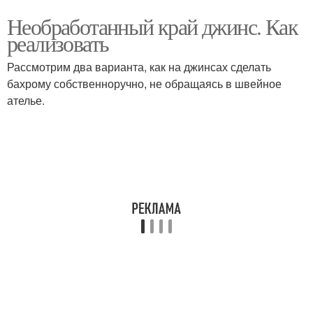
Необработанный край джинс. Как
реализовать
Рассмотрим два варианта, как на джинсах сделать
бахрому собственноручно, не обращаясь в швейное
ателье.