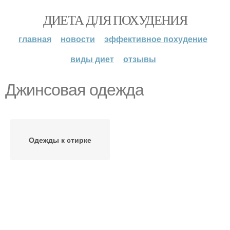
ДИЕТА ДЛЯ ПОХУДЕНИЯ
главная
новости
эффективное похудение
виды диет
отзывы
Джинсовая одежда
Одежды к стирке