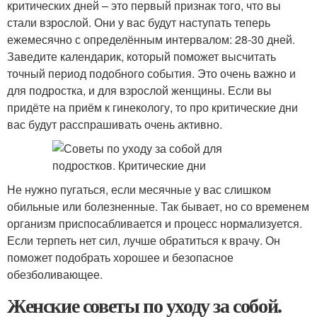
критических дней – это первый признак того, что вы
стали взрослой. Они у вас будут наступать теперь
ежемесячно с определённым интервалом: 28-30 дней.
Заведите календарик, который поможет высчитать
точный период подобного события. Это очень важно и
для подростка, и для взрослой женщины. Если вы
придёте на приём к гинекологу, то про критические дни
вас будут расспрашивать очень активно.
Не нужно пугаться, если месячные у вас слишком
обильные или болезненные. Так бывает, но со временем
организм приспосабливается и процесс нормализуется.
Если терпеть нет сил, лучше обратиться к врачу. Он
поможет подобрать хорошее и безопасное
обезболивающее.
Женские советы по уходу за собой.