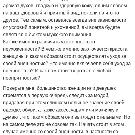
аромат духов, гладкую и здоровую кожу, одним словом
на ваш здоровый и приятный вид, нежели на что-то
другое. Тем самым, оставаясь всегда вне зависимости
от условий приятной и ухоженной, вы всегда будете
являться объектом мужского внимания.
Как же именно различить ухоженность от
неухоженности? В чем же именно заключается красота
женщины и каким образом стоит осуществлять уход за
своей внешностью? Что именно включает в себя уход за
внешностью? И как вам стоит бороться с любой
неопрятностью?
Поверьте мне, большинство женщин или девушек
стремятся в первую очередь следить за модой,
придавая при этом слишком большое значение своей
одежде, обуви, а также аксессуарам или макияжу и
думают, что таким образом они выглядят стильными. Но
на самом деле это не совсем так. Начать стоит в этом
случае именно со своей внешности, в частности со