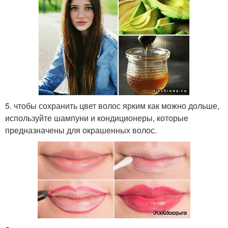
5. чтобы сохранить цвет волос ярким как можно дольше,
используйте шампуни и кондиционеры, которые
предназначены для окрашенных волос.