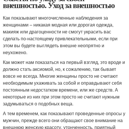
внешностью. Уход за внешностью
Как показывают многочисленные наблюдения за
женщинами – никакая модная или дорогая одежда,
макияж или драгоценности не смогут украсить вас
сделать по-настоящему привлекательными, если при
этом вы будете выглядеть внешне неопрятно и
неухожено.
Как может нам показаться на первый взгляд, это вроде и
должно стать аксиомой, но, к сожалению, так бывает
вовсе не всегда. Многие женщины просто не считают
необходимым ухаживать за собой и оправдывают себя
постоянным недостатком времени, или же средств. А
некоторые из них при этом просто не считают нужным
задумываться о подобных веща.
А тем временем, как показывают проведенные опросы у
мужчин, прежде всего они обращают свое внимание на
внешнюю женскую красоту, утонченность, приятный