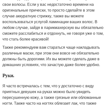
свои волосы. Если у вас недостаточно времени на
оригинальные прически, то просто сделайте в этом
случае аккуратную стрижку, также вы можете
воспользоваться услугой ламинации ваших волос. В
любом случае, зайдя в парикмахерскую вы обязательно
сможете расслабиться и отдохнуть, не говоря уже о том,
что стать более красивой!
Также рекомендуем вам стараться чаще накладывать
различные маски, при этом они вовсе не обязательно
должны быть дорогими. Их вы можете сделать даже в
домашних условиях, что зачастую даже более удобно.
Руки.
Я часто встречалась с тем, что у достаточно с виду
приятных девушек на руках можно было увидеть
пересушенную кожу, а также грязные или обломанные
ногти. Также часто на ногтях облезает лак, что также