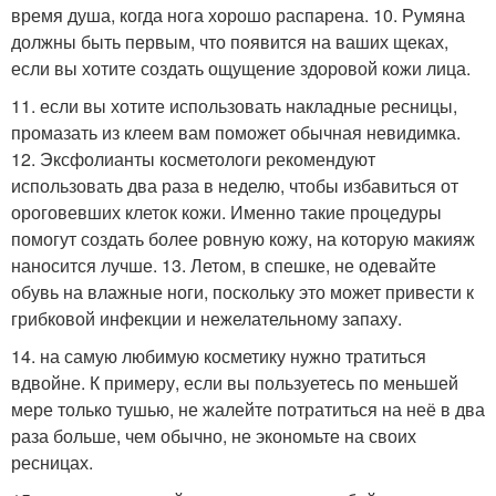
время душа, когда нога хорошо распарена. 10. Румяна
должны быть первым, что появится на ваших щеках,
если вы хотите создать ощущение здоровой кожи лица.
11. если вы хотите использовать накладные ресницы,
промазать из клеем вам поможет обычная невидимка.
12. Эксфолианты косметологи рекомендуют
использовать два раза в неделю, чтобы избавиться от
ороговевших клеток кожи. Именно такие процедуры
помогут создать более ровную кожу, на которую макияж
наносится лучше. 13. Летом, в спешке, не одевайте
обувь на влажные ноги, поскольку это может привести к
грибковой инфекции и нежелательному запаху.
14. на самую любимую косметику нужно тратиться
вдвойне. К примеру, если вы пользуетесь по меньшей
мере только тушью, не жалейте потратиться на неё в два
раза больше, чем обычно, не экономьте на своих
ресницах.