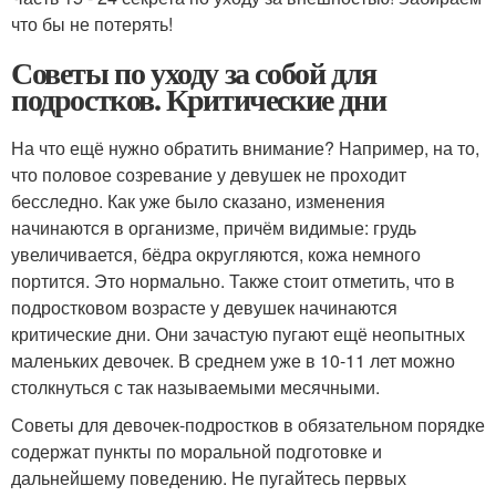
что бы не потерять!
Советы по уходу за собой для
подростков. Критические дни
На что ещё нужно обратить внимание? Например, на то,
что половое созревание у девушек не проходит
бесследно. Как уже было сказано, изменения
начинаются в организме, причём видимые: грудь
увеличивается, бёдра округляются, кожа немного
портится. Это нормально. Также стоит отметить, что в
подростковом возрасте у девушек начинаются
критические дни. Они зачастую пугают ещё неопытных
маленьких девочек. В среднем уже в 10-11 лет можно
столкнуться с так называемыми месячными.
Советы для девочек-подростков в обязательном порядке
содержат пункты по моральной подготовке и
дальнейшему поведению. Не пугайтесь первых