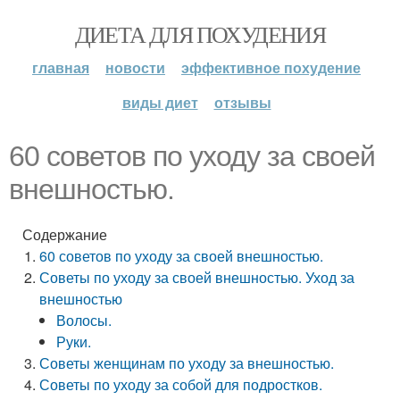
ДИЕТА ДЛЯ ПОХУДЕНИЯ
главная
новости
эффективное похудение
виды диет
отзывы
60 советов по уходу за своей
внешностью.
Содержание
60 советов по уходу за своей внешностью.
Советы по уходу за своей внешностью. Уход за
внешностью
Волосы.
Руки.
Советы женщинам по уходу за внешностью.
Советы по уходу за собой для подростков.