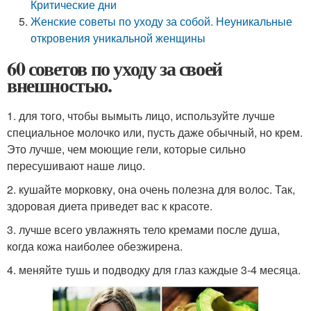
Критические дни
Женские советы по уходу за собой. Неуникальные
откровения уникальной женщины
60 советов по уходу за своей
внешностью.
1. для того, чтобы вымыть лицо, используйте лучше
специальное молочко или, пусть даже обычный, но крем.
Это лучше, чем моющие гели, которые сильно
пересушивают наше лицо.
2. кушайте морковку, она очень полезна для волос. Так,
здоровая диета приведет вас к красоте.
3. лучше всего увлажнять тело кремами после душа,
когда кожа наиболее обезжирена.
4. меняйте тушь и подводку для глаз каждые 3-4 месяца.