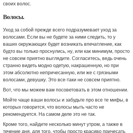
своих волос.
Волосы.
Уход за собой прежде всего подразумевает уход за
волосами. Если вы не будете за ними следить, то у
ваших окружающих будет возникать впечатление, как
будто вы только проснулись, ну, или как минимум, просто
не совсем приятно выглядите. Согласитесь, ведь очень
странно видеть модно одетую, накрашенную, но при
этом абсолютно непричесанную, или же с грязными
волосами, девушку. Это все-таки не совсем приятно.
Вот, что мы можем вам посоветовать в этом отношении.
Мойте чаще ваши волосы и забудьте про все те мифы, в
которых говорится, что волосы мыть часто не
рекомендуется. На самом деле это не так.
Кроме того, найдите несколько минут утром, а также в
течение дня, для того, чтобы просто красиво причесать