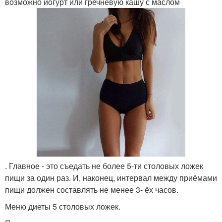
возможно йогурт или гречневую кашу с маслом
. Главное - это съедать не более 5-ти столовых ложек
пищи за один раз. И, наконец, интервал между приёмами
пищи должен составлять не менее 3- ёх часов.
Меню диеты 5 столовых ложек.