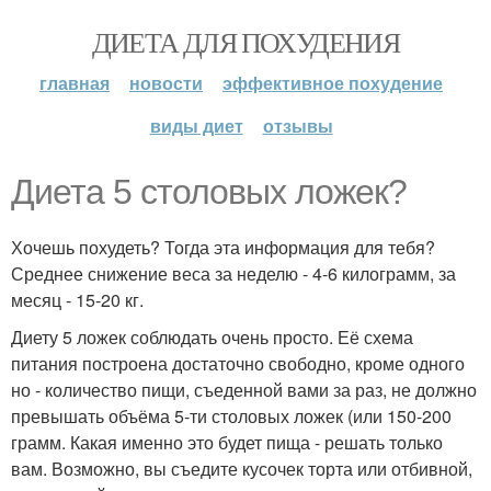
ДИЕТА ДЛЯ ПОХУДЕНИЯ
главная
новости
эффективное похудение
виды диет
отзывы
Диета 5 столовых ложек?
Хочешь похудеть? Тогда эта информация для тебя?
Среднее снижение веса за неделю - 4-6 килограмм, за
месяц - 15-20 кг.
Диету 5 ложек соблюдать очень просто. Её схема
питания построена достаточно свободно, кроме одного
но - количество пищи, съеденной вами за раз, не должно
превышать объёма 5-ти столовых ложек (или 150-200
грамм. Какая именно это будет пища - решать только
вам. Возможно, вы съедите кусочек торта или отбивной,