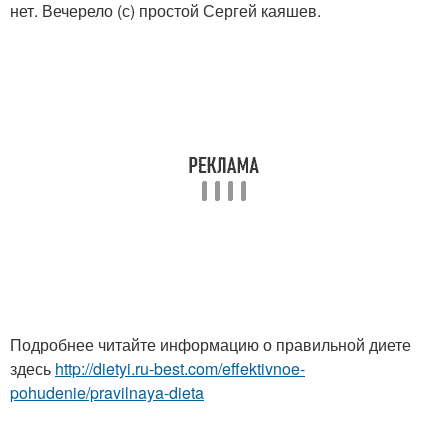
Подробнее читайте информацию о правильной диете
здесь
http://dietyi.ru-best.com/effektivnoe-
pohudenie/pravilnaya-dieta