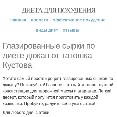
ДИЕТА ДЛЯ ПОХУДЕНИЯ
главная
новости
эффективное похудение
виды диет
отзывы
Глазированные сырки по
диете дюкан от татошка
Кустова.
Хотите самый простой рецепт глазированных сырков по
дюкану? Пожалуйста! Главное - это найти творог нужной
консистенции для творожной массы и агар-агар. Легкий
десерт, который получится приготовить у каждой
хозяюшки. Пробуйте, радуйте себя уже с атаки!
Для любого дня, с атаки.