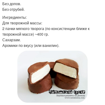
Без допов.
Без отрубей.
Ингредиенты:
Для творожной массы:
2 пачки мягкого творога (по консистенции ближе к
творожной массе) ~400 гр.
Сахарзам.
Аромики по вкусу (или ванилин).