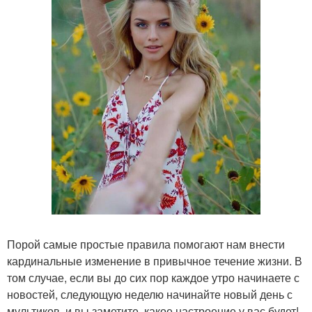
Порой самые простые правила помогают нам внести
кардинальные изменение в привычное течение жизни. В
том случае, если вы до сих пор каждое утро начинаете с
новостей, следующую неделю начинайте новый день с
мультиков, и вы заметите, какое настроение у вас будет!