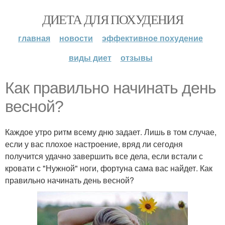
ДИЕТА ДЛЯ ПОХУДЕНИЯ
главная
новости
эффективное похудение
виды диет
отзывы
Как правильно начинать день
весной?
Каждое утро ритм всему дню задает. Лишь в том случае,
если у вас плохое настроение, вряд ли сегодня
получится удачно завершить все дела, если встали с
кровати с "Нужной" ноги, фортуна сама вас найдет. Как
правильно начинать день весной?