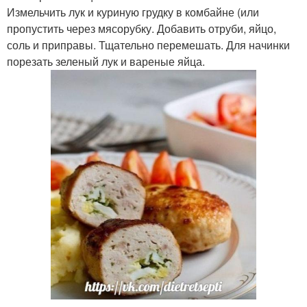
Измельчить лук и куриную грудку в комбайне (или
пропустить через мясорубку. Добавить отруби, яйцо,
соль и приправы. Тщательно перемешать. Для начинки
порезать зеленый лук и вареные яйца.