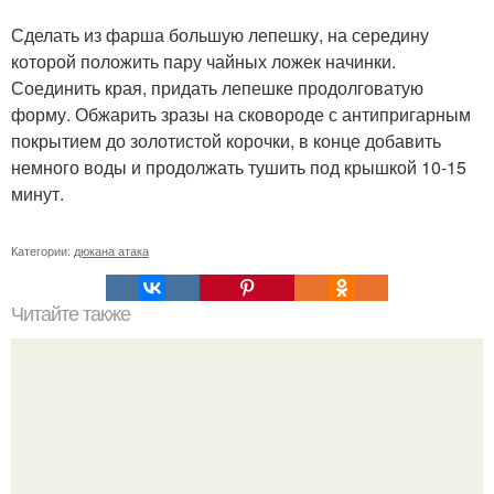
Сделать из фарша большую лепешку, на середину
которой положить пару чайных ложек начинки.
Соединить края, придать лепешке продолговатую
форму. Обжарить зразы на сковороде с антипригарным
покрытием до золотистой корочки, в конце добавить
немного воды и продолжать тушить под крышкой 10-15
минут.
Категории:
дюкана атака
Читайте также