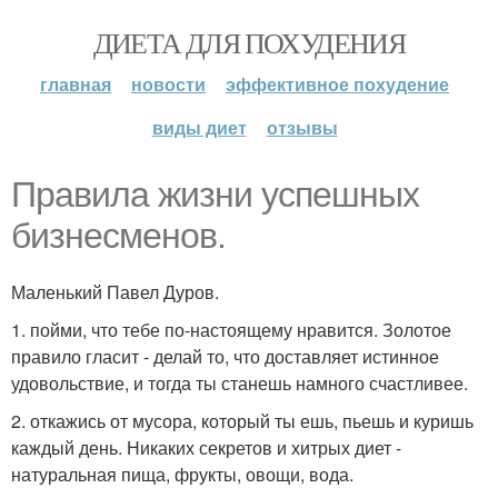
ДИЕТА ДЛЯ ПОХУДЕНИЯ
главная
новости
эффективное похудение
виды диет
отзывы
Правила жизни успешных
бизнесменов.
Маленький Павел Дуров.
1. пойми, что тебе по-настоящему нравится. Золотое
правило гласит - делай то, что доставляет истинное
удовольствие, и тогда ты станешь намного счастливее.
2. откажись от мусора, который ты ешь, пьешь и куришь
каждый день. Никаких секретов и хитрых диет -
натуральная пища, фрукты, овощи, вода.