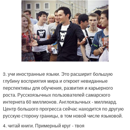
3. учи иностранные языки. Это расширит большую
глубину восприятия мира и откроет невиданные
перспективы для обучения, развития и карьерного
роста. Русскоязычных пользователей самарского
интернета 60 миллионов. Англоязычных - миллиард.
Центр большого прогресса сейчас находится по другую
русскую сторону границы, в том новой числе языковой.
4. читай книги. Примерный круг - твоя