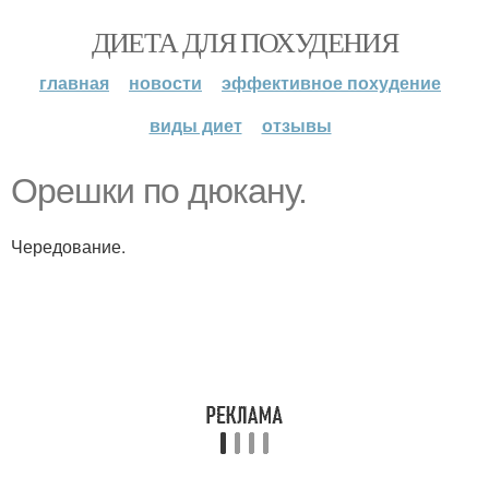
ДИЕТА ДЛЯ ПОХУДЕНИЯ
главная
новости
эффективное похудение
виды диет
отзывы
Орешки по дюкану.
Чередование.