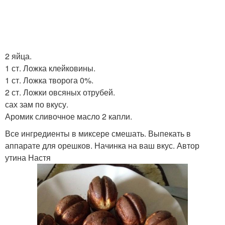
2 яйца.
1 ст. Ложка клейковины.
1 ст. Ложка творога 0%.
2 ст. Ложки овсяных отрубей.
сах зам по вкусу.
Аромик сливочное масло 2 капли.
Все ингредиенты в миксере смешать. Выпекать в
аппарате для орешков. Начинка на ваш вкус. Автор
утина Настя