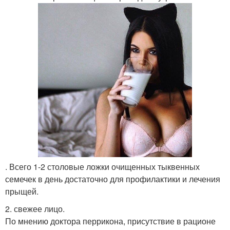
. Всего 1-2 столовые ложки очищенных тыквенных
семечек в день достаточно для профилактики и лечения
прыщей.
2. свежее лицо.
По мнению доктора перрикона, присутствие в рационе