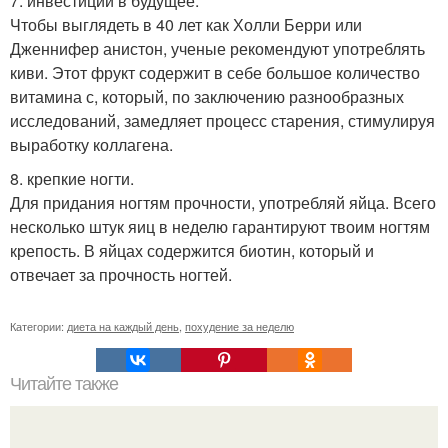
7. инвестиции в будущее.
Чтобы выглядеть в 40 лет как Холли Берри или
Дженнифер анистон, ученые рекомендуют употреблять
киви. Этот фрукт содержит в себе большое количество
витамина с, который, по заключению разнообразных
исследований, замедляет процесс старения, стимулируя
выработку коллагена.
8. крепкие ногти.
Для придания ногтям прочности, употребляй яйца. Всего
несколько штук яиц в неделю гарантируют твоим ногтям
крепость. В яйцах содержится биотин, который и
отвечает за прочность ногтей.
Категории:
диета на каждый день
,
похудение за неделю
Читайте также