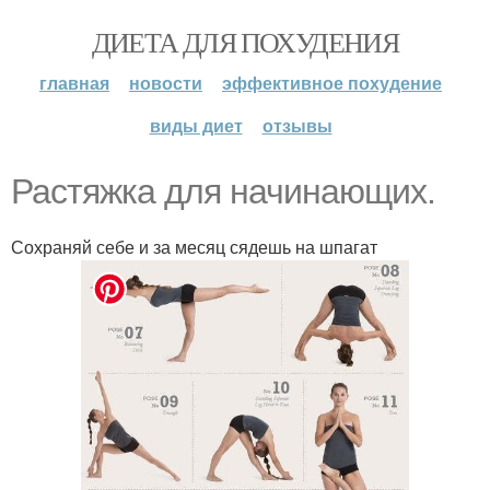
ДИЕТА ДЛЯ ПОХУДЕНИЯ
главная
новости
эффективное похудение
виды диет
отзывы
Растяжка для начинающих.
Сохраняй себе и за месяц сядешь на шпагат