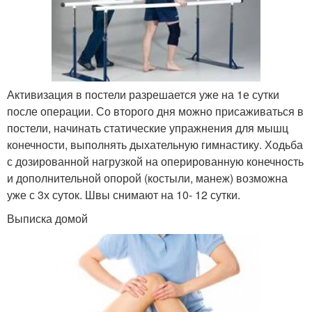
Активизация в постели разрешается уже на 1е сутки
после операции. Со второго дня можно присаживаться в
постели, начинать статические упражнения для мышц
конечности, выполнять дыхательную гимнастику. Ходьба
с дозированной нагрузкой на оперированную конечность
и дополнительной опорой (костыли, манеж) возможна
уже с 3х суток. Швы снимают на 10- 12 сутки.
Выписка домой