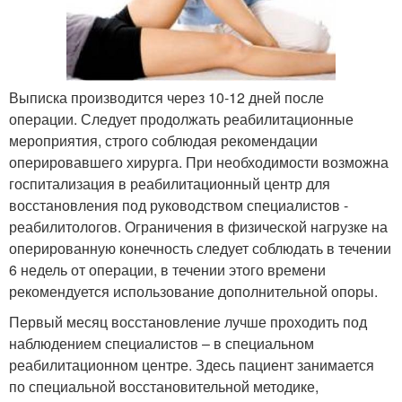
Выписка производится через 10-12 дней после
операции. Следует продолжать реабилитационные
мероприятия, строго соблюдая рекомендации
оперировавшего хирурга. При необходимости возможна
госпитализация в реабилитационный центр для
восстановления под руководством специалистов -
реабилитологов. Ограничения в физической нагрузке на
оперированную конечность следует соблюдать в течении
6 недель от операции, в течении этого времени
рекомендуется использование дополнительной опоры.
Первый месяц восстановление лучше проходить под
наблюдением специалистов – в специальном
реабилитационном центре. Здесь пациент занимается
по специальной восстановительной методике,