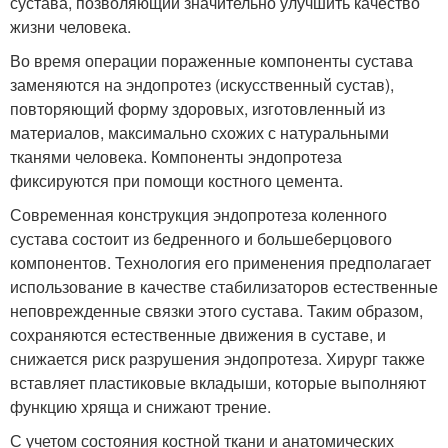
сустава, позволяющий значительно улучшить качество
жизни человека.
Во время операции пораженные компоненты сустава
заменяются на эндопротез (искусственный сустав),
повторяющий форму здоровых, изготовленный из
материалов, максимально схожих с натуральными
тканями человека. Компоненты эндопротеза
фиксируются при помощи костного цемента.
Современная конструкция эндопротеза коленного
сустава состоит из бедренного и большеберцового
компонентов. Технология его применения предполагает
использование в качестве стабилизаторов естественные
неповрежденные связки этого сустава. Таким образом,
сохраняются естественные движения в суставе, и
снижается риск разрушения эндопротеза. Хирург также
вставляет пластиковые вкладыши, которые выполняют
функцию хряща и снижают трение.
С учетом состояния костной ткани и анатомических