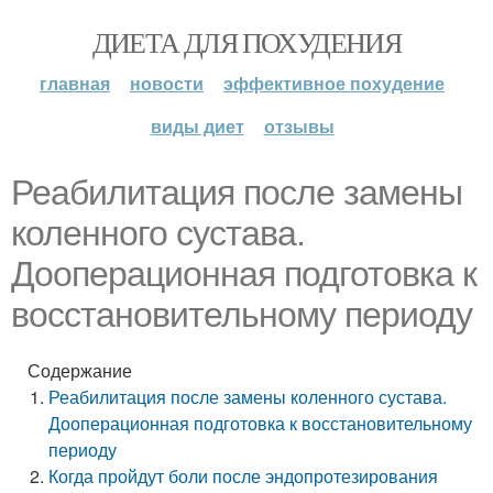
ДИЕТА ДЛЯ ПОХУДЕНИЯ
главная
новости
эффективное похудение
виды диет
отзывы
Реабилитация после замены
коленного сустава.
Дооперационная подготовка к
восстановительному периоду
Содержание
Реабилитация после замены коленного сустава.
Дооперационная подготовка к восстановительному
периоду
Когда пройдут боли после эндопротезирования