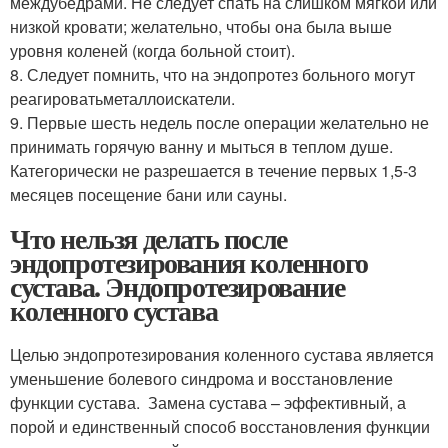
междубедрами. Не следует спать на слишком мягкой или
низкой кровати; желательно, чтобы она была выше
уровня коленей (когда больной стоит).
8. Следует помнить, что на эндопротез больного могут
реагироватьметаллоискатели.
9. Первые шесть недель после операции желательно не
принимать горячую ванну и мыться в теплом душе.
Категорически не разрешается в течение первых 1,5-3
месяцев посещение бани или сауны.
Что нельзя делать после
эндопротезирования коленного
сустава. Эндопротезирование
коленного сустава
Целью эндопротезирования коленного сустава является
уменьшение болевого синдрома и восстановление
функции сустава. Замена сустава – эффективный, а
порой и единственный способ восстановления функции