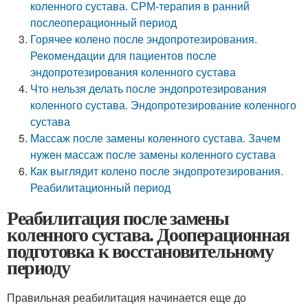
коленного сустава. СРМ-терапия в ранний
послеоперационный период
Горячее колено после эндопротезирования.
Рекомендации для пациентов после
эндопротезирования коленного сустава
Что нельзя делать после эндопротезирования
коленного сустава. Эндопротезирование коленного
сустава
Массаж после замены коленного сустава. Зачем
нужен массаж после замены коленного сустава
Как выглядит колено после эндопротезирования.
Реабилитационный период
Реабилитация после замены
коленного сустава. Дооперационная
подготовка к восстановительному
периоду
Правильная реабилитация начинается еще до