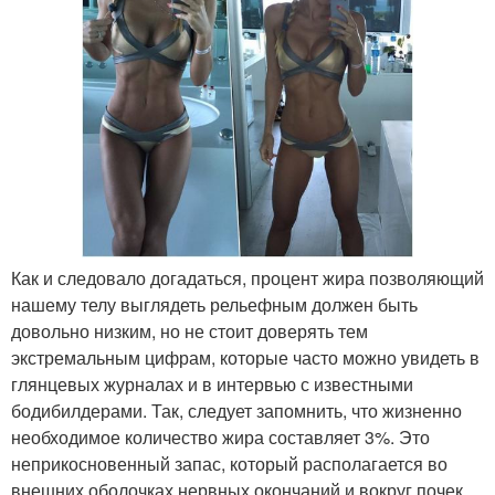
Как и следовало догадаться, процент жира позволяющий
нашему телу выглядеть рельефным должен быть
довольно низким, но не стоит доверять тем
экстремальным цифрам, которые часто можно увидеть в
глянцевых журналах и в интервью с известными
бодибилдерами. Так, следует запомнить, что жизненно
необходимое количество жира составляет 3%. Это
неприкосновенный запас, который располагается во
внешних оболочках нервных окончаний и вокруг почек.