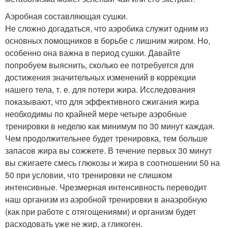
Аэробная составляющая сушки.
Не сложно догадаться, что аэробика служит одним из
основных помощников в борьбе с лишним жиром. Но,
особенно она важна в период сушки. Давайте
попробуем выяснить, сколько ее потребуется для
достижения значительных изменений в коррекции
нашего тела, т. е. для потери жира. Исследования
показывают, что для эффективного сжигания жира
необходимы по крайней мере четыре аэробные
тренировки в неделю как минимум по 30 минут каждая.
Чем продолжительнее будет тренировка, тем больше
запасов жира вы сожжете. В течение первых 30 минут
вы сжигаете смесь глюкозы и жира в соотношении 50 на
50 при условии, что тренировки не слишком
интенсивные. Чрезмерная интенсивность переводит
наш организм из аэробной тренировки в анаэробную
(как при работе с отягощениями) и организм будет
расходовать уже не жир, а гликоген.