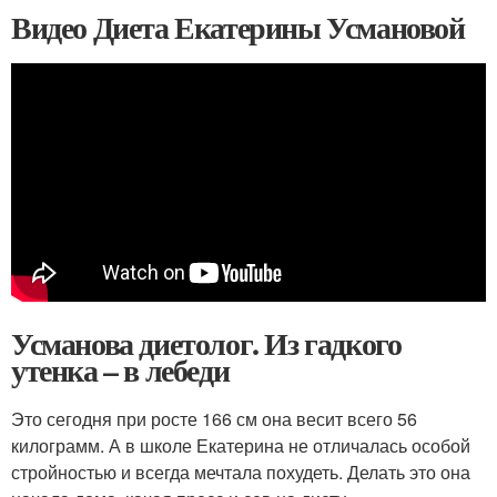
Видео Диета Екатерины Усмановой
Усманова диетолог. Из гадкого
утенка – в лебеди
Это сегодня при росте 166 см она весит всего 56
килограмм. А в школе Екатерина не отличалась особой
стройностью и всегда мечтала похудеть. Делать это она