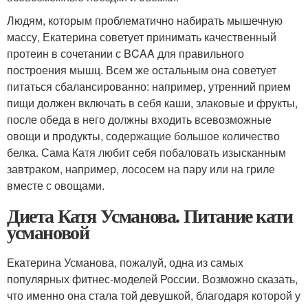
Людям, которым проблематично набирать мышечную
массу, Екатерина советует принимать качественный
протеин в сочетании с BCAA для правильного
построения мышц. Всем же остальным она советует
питаться сбалансированно: например, утренний прием
пищи должен включать в себя каши, злаковые и фрукты,
после обеда в него должны входить всевозможные
овощи и продукты, содержащие большое количество
белка. Сама Катя любит себя побаловать изысканным
завтраком, например, лососем на пару или на гриле
вместе с овощами.
Диета Катя Усманова. Питание кати
усмановой
Екатерина Усманова, пожалуй, одна из самых
популярных фитнес-моделей России. Возможно сказать,
что именно она стала той девушкой, благодаря которой у