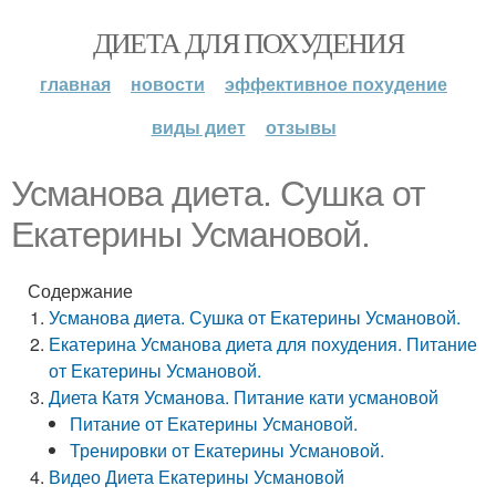
ДИЕТА ДЛЯ ПОХУДЕНИЯ
главная
новости
эффективное похудение
виды диет
отзывы
Усманова диета. Сушка от
Екатерины Усмановой.
Содержание
Усманова диета. Сушка от Екатерины Усмановой.
Екатерина Усманова диета для похудения. Питание
от Екатерины Усмановой.
Диета Катя Усманова. Питание кати усмановой
Питание от Екатерины Усмановой.
Тренировки от Екатерины Усмановой.
Видео Диета Екатерины Усмановой