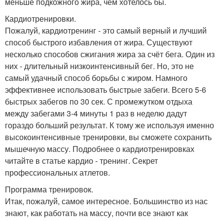
меньше подкожного жира, чем хотелось бы.
Кардиотренировки.
Пожалуй, кардиотренинг - это самый верный и лучший
способ быстрого избавления от жира. Существуют
несколько способов сжигания жира за счёт бега. Один из
них - длительный низкоинтенсивный бег. Но, это не
самый удачный способ борьбы с жиром. Намного
эффективнее использовать быстрые забеги. Всего 5-6
быстрых забегов по 30 сек. С промежутком отдыха
между забегами 3-4 минуты 1 раз в неделю дадут
гораздо больший результат. К тому же используя именно
высокоинтенсивные тренировки, вы сможете сохранить
мышечную массу. Подробнее о кардиотренировках
читайте в статье кардио - тренинг. Секрет
профессиональных атлетов.
Программа тренировок.
Итак, пожалуй, самое интересное. Большинство из нас
знают, как работать на массу, почти все знают как