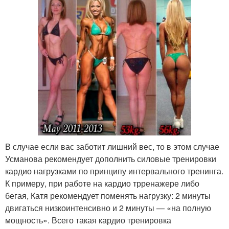
В случае если вас заботит лишний вес, то в этом случае
Усманова рекомендует дополнить силовые тренировки
кардио нагрузками по принципу интервального тренинга.
К примеру, при работе на кардио трренажере либо
бегая, Катя рекомендует поменять нагрузку: 2 минуты
двигаться низкоинтенсивно и 2 минуты — «на полную
мощность». Всего такая кардио тренировка