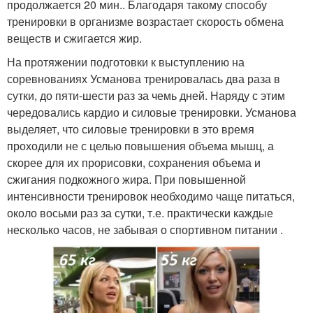
продолжается 20 мин.. Благодаря такому способу
тренировки в организме возрастает скорость обмена
веществ и сжигается жир.
На протяжении подготовки к выступлению на
соревнованиях Усманова тренировалась два раза в
сутки, до пяти-шести раз за чемь дней. Наряду с этим
чередовались кардио и силовые тренировки. Усманова
выделяет, что силовые тренировки в это время
проходили не с целью повышения объема мышц, а
скорее для их прорисовки, сохранения объема и
сжигания подкожного жира. При повышенной
интенсивности тренировок необходимо чаще питаться,
около восьми раз за сутки, т.е. практически каждые
несколько часов, не забывая о спортивном питании .