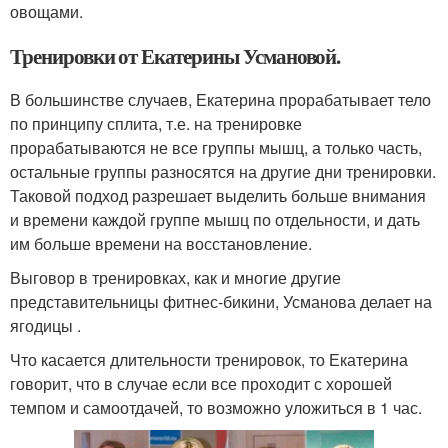
овощами.
Тренировки от Екатерины Усмановой.
В большинстве случаев, Екатерина прорабатывает тело
по принципу сплита, т.е. на тренировке
прорабатываются не все группы мышц, а только часть,
остальные группы разносятся на другие дни тренировки.
Таковой подход разрешает выделить больше внимания
и времени каждой группе мышц по отдельности, и дать
им больше времени на восстановление.
Выговор в тренировках, как и многие другие
представительницы фитнес-бикини, Усманова делает на
ягодицы .
Что касается длительности тренировок, то Екатерина
говорит, что в случае если все проходит с хорошей
темпом и самоотдачей, то возможно уложиться в 1 час.