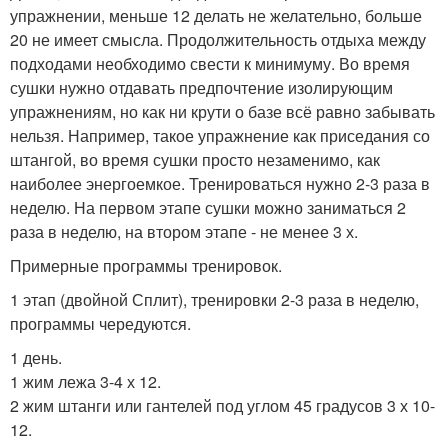
упражнении, меньше 12 делать не желательно, больше
20 не имеет смысла. Продолжительность отдыха между
подходами необходимо свести к минимуму. Во время
сушки нужно отдавать предпочтение изолирующим
упражнениям, но как ни крути о базе всё равно забывать
нельзя. Например, такое упражнение как приседания со
штангой, во время сушки просто незаменимо, как
наиболее энергоемкое. Тренироваться нужно 2-3 раза в
неделю. На первом этапе сушки можно заниматься 2
раза в неделю, на втором этапе - не менее 3 х.
Примерные программы тренировок.
1 этап (двойной Сплит), тренировки 2-3 раза в неделю,
программы чередуются.
1 день.
1 жим лежа 3-4 х 12.
2 жим штанги или гантелей под углом 45 градусов 3 х 10-
12.