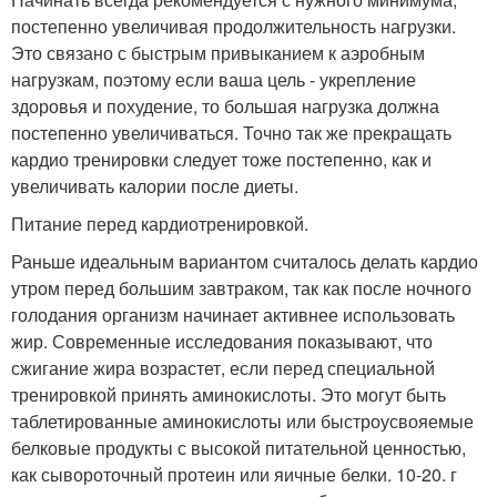
постепенно увеличивая продолжительность нагрузки.
Это связано с быстрым привыканием к аэробным
нагрузкам, поэтому если ваша цель - укрепление
здоровья и похудение, то большая нагрузка должна
постепенно увеличиваться. Точно так же прекращать
кардио тренировки следует тоже постепенно, как и
увеличивать калории после диеты.
Питание перед кардиотренировкой.
Раньше идеальным вариантом считалось делать кардио
утром перед большим завтраком, так как после ночного
голодания организм начинает активнее использовать
жир. Современные исследования показывают, что
сжигание жира возрастет, если перед специальной
тренировкой принять аминокислоты. Это могут быть
таблетированные аминокислоты или быстроусвояемые
белковые продукты с высокой питательной ценностью,
как сывороточный протеин или яичные белки. 10-20. г