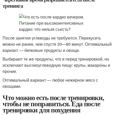
тренинга
После занятия углеводы не требуются. Перекусить
можно не ранее, чем спустя 30—60 минут. Оптимальный
вариант — белковые продукты и овощи.
Выбирают те же продукты, что и перед тренировкой, но
исключают высокоуглеводную пищу: крупы, макароны и
прочие.
Оптимальный вариант — любое нежирное мясо с
овощами.
Что можно есть после тренировки,
чтобы не поправиться. Еда после
тренировки для похудения