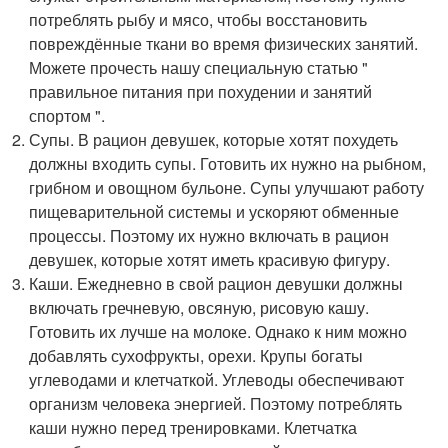
потреблять рыбу и мясо, чтобы восстановить
повреждённые ткани во время физических занятий.
Можете прочесть нашу специальную статью "
правильное питания при похудении и занятий
спортом ".
Супы. В рацион девушек, которые хотят похудеть
должны входить супы. Готовить их нужно на рыбном,
грибном и овощном бульоне. Супы улучшают работу
пищеварительной системы и ускоряют обменные
процессы. Поэтому их нужно включать в рацион
девушек, которые хотят иметь красивую фигуру.
Каши. Ежедневно в свой рацион девушки должны
включать гречневую, овсяную, рисовую кашу.
Готовить их лучше на молоке. Однако к ним можно
добавлять сухофрукты, орехи. Крупы богаты
углеводами и клетчаткой. Углеводы обеспечивают
организм человека энергией. Поэтому потреблять
каши нужно перед тренировками. Клетчатка