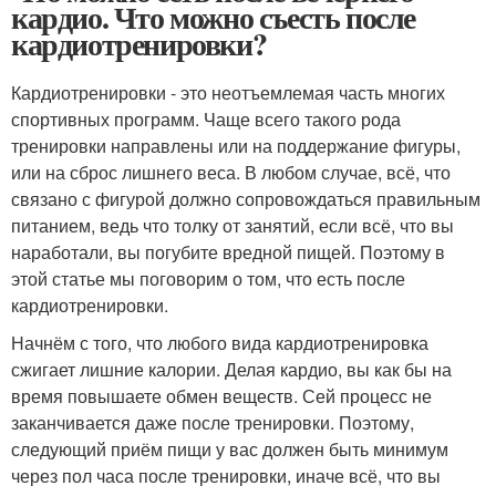
кардио. Что можно съесть после
кардиотренировки?
Кардиотренировки - это неотъемлемая часть многих
спортивных программ. Чаще всего такого рода
тренировки направлены или на поддержание фигуры,
или на сброс лишнего веса. В любом случае, всё, что
связано с фигурой должно сопровождаться правильным
питанием, ведь что толку от занятий, если всё, что вы
наработали, вы погубите вредной пищей. Поэтому в
этой статье мы поговорим о том, что есть после
кардиотренировки.
Начнём с того, что любого вида кардиотренировка
сжигает лишние калории. Делая кардио, вы как бы на
время повышаете обмен веществ. Сей процесс не
заканчивается даже после тренировки. Поэтому,
следующий приём пищи у вас должен быть минимум
через пол часа после тренировки, иначе всё, что вы