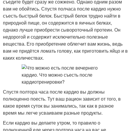
съедите будет сразу же сожжено. Однако одним разом
вам не обойтись. Спустя полчаса после кардио нужно
съесть быстрый белок. Быстрый белок трудно найти в
природной пище, он содержится в яичных белках,
однако лучше приобрести сывороточный протеин. Он
недорогой и содержит исключительно полезные
вещества. Его приобретение облегчит вам жизнь, ведь
вам не придётся ломать голову, как приготовить яйцо и в
каких количествах.
Спустя полтора часа после кардио вы должны
полноценно поесть. Тут ваш рацион зависит от того, в
какое время суток вы занимались, так как в разное
время мы легче усваиваем разные продукты.
Если кардио вы делаете утром, то правило о
полноценной еде через полтора часа на вас не