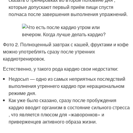
которые допускают первый приём пищи спустя
полчаса после завершения выполнения упражнений.
Фото 2. Полноценный завтрак с кашей, фруктами и кофе
можно употреблять сразу после утренних
кардиотренировок.
Естественно, у такого рода кардио свои недостатки:
Недосып — одно из самых неприятных последствий
выполнения утреннего кардио при нерациональном
режиме дня.
Как уже было сказано, сразу после пробуждения
кардио вводит организм в состояние сильного стресса
, что является плюсом для «жаворонков» и
приверженцев активного образа жизни.