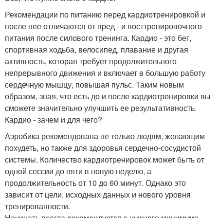
Рекомендации по питанию перед кардиотренировкой и
после нее отличаются от пред - и посттренировочного
питания после силового тренинга. Кардио - это бег,
спортивная ходьба, велосипед, плавание и другая
активность, которая требует продолжительного
непрерывного движения и включает в большую работу
сердечную мышцу, повышая пульс. Таким новым
образом, зная, что есть до и после кардиотренировки вы
сможете значительно улучшить ее результативность.
Кардио - зачем и для чего?
Аэробика рекомендована не только людям, желающим
похудеть, но также для здоровья сердечно-сосудистой
системы. Количество кардиотренировок может быть от
одной сессии до пяти в новую неделю, а
продолжительность от 10 до 60 минут. Однако это
зависит от цели, исходных данных и нового уровня
тренированности.
Начинать всегда рекомендуется с нужного минимума,