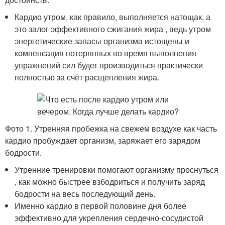
Кардио утром, как правило, выполняется натощак, а
это залог эффективного сжигания жира , ведь утром
энергетические запасы организма истощены и
компенсация потерянных во время выполнения
упражнений сил будет производиться практически
полностью за счёт расщепления жира.
Фото 1. Утренняя пробежка на свежем воздухе как часть
кардио пробуждает организм, заряжает его зарядом
бодрости.
Утренние тренировки помогают организму проснуться
, как можно быстрее взбодриться и получить заряд
бодрости на весь последующий день.
Именно кардио в первой половине дня более
эффективно для укрепления сердечно-сосудистой