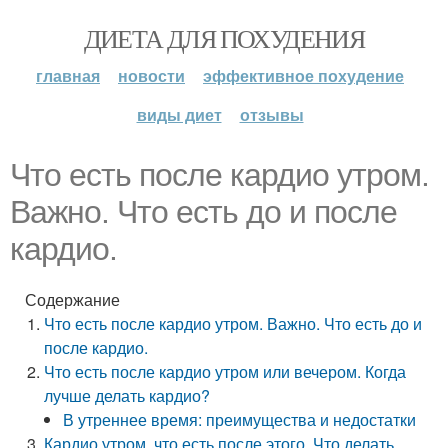
ДИЕТА ДЛЯ ПОХУДЕНИЯ
главная
новости
эффективное похудение
виды диет
отзывы
Что есть после кардио утром.
Важно. Что есть до и после
кардио.
Содержание
Что есть после кардио утром. Важно. Что есть до и
после кардио.
Что есть после кардио утром или вечером. Когда
лучше делать кардио?
В утреннее время: преимущества и недостатки
Кардио утром, что есть после этого. Что делать