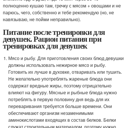
полноценно кушаю там, гречку с мясом + овощами и не
парюсь, чего, собственно и тебе рекомендую (но, не
навязываю, не пойми неправильно).
Питание после тренировки для
девушек. Рацион питания при
тренировках для девушек
Мясо и рыбу. Для приготовления своих блюд девушки
должны использовать нежирное мясо и рыбу.
Готовить их лучше в духовке, отваривать или тушить.
Не желательно употреблять жареные блюда они
содержат вредные жиры, поэтому отрицательно
влияют на фигуру. Мясные и рыбные блюда нужно
потреблять в первую половину дня ведь для их
переваривания требуется больше времени. Они
обеспечивают организм незаменимыми
аминокислотами входящих в состав белков. Белки
служат строительным материалом, поэтому нужно