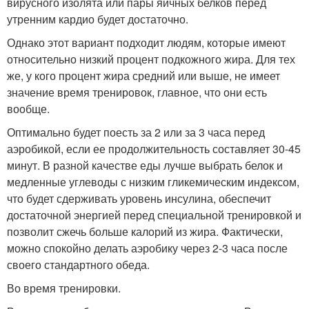
вирусного изолята или пары яичных белков перед
утренним кардио будет достаточно.
Однако этот вариант подходит людям, которые имеют
относительно низкий процент подкожного жира. Для тех
же, у кого процент жира средний или выше, не имеет
значение время тренировок, главное, что они есть
вообще.
Оптимально будет поесть за 2 или за 3 часа перед
аэробикой, если ее продолжительность составляет 30-45
минут. В разной качестве еды лучше выбрать белок и
медленные углеводы с низким гликемическим индексом,
что будет сдерживать уровень инсулина, обеспечит
достаточной энергией перед специальной тренировкой и
позволит сжечь больше калорий из жира. Фактически,
можно спокойно делать аэробику через 2-3 часа после
своего стандартного обеда.
Во время тренировки.