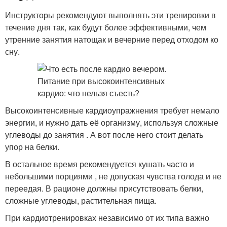
Инструкторы рекомендуют выполнять эти тренировки в
течение дня так, как будут более эффективными, чем
утренние занятия натощак и вечерние перед отходом ко
сну.
Высокоинтенсивные кардиоупражнения требует немало
энергии, и нужно дать её организму, используя сложные
углеводы до занятия . А вот после него стоит делать
упор на белки.
В остальное время рекомендуется кушать часто и
небольшими порциями , не допуская чувства голода и не
переедая. В рационе должны присутствовать белки,
сложные углеводы, растительная пища.
При кардиотренировках независимо от их типа важно