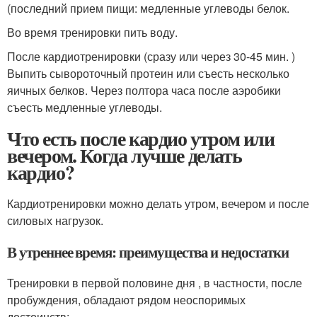
(последний прием пищи: медленные углеводы белок.
Во время тренировки пить воду.
После кардиотренировки (сразу или через 30-45 мин. )
Выпить сывороточный протеин или съесть несколько
яичных белков. Через полтора часа после аэробики
съесть медленные углеводы.
Что есть после кардио утром или
вечером. Когда лучше делать
кардио?
Кардиотренировки можно делать утром, вечером и после
силовых нагрузок.
В утреннее время: преимущества и недостатки
Тренировки в первой половине дня , в частности, после
пробуждения, обладают рядом неоспоримых
достоинств: