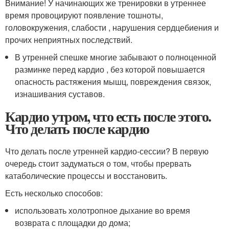
Внимание! У начинающих же тренировки в утреннее
время провоцируют появление тошноты,
головокружения, слабости , нарушения сердцебиения и
прочих неприятных последствий.
В утренней спешке многие забывают о полноценной
разминке перед кардио , без которой повышается
опасность растяжения мышц, повреждения связок,
изнашивания суставов.
Кардио утром, что есть после этого.
Что делать после кардио
Что делать после утренней кардио-сессии? В первую
очередь стоит задуматься о том, чтобы прервать
катаболические процессы и восстановить.
Есть несколько способов:
использовать холотропное дыхание во время
возврата с площадки до дома;