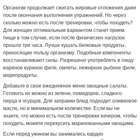
Организм продолжает сжигать жировые отложения даже
после окончания выполнения упражнений. Но через
сколько можно есть после тренировки, чтобы похудеть?
Для женщин оптимальным вариантом станет прием
пищи в том случае, если после физических нагрузок
прошло три часа. Лучше кушать белковые продукты,
приносящие пользу организму. Подобные компоненты
восстанавливают силы. Разрешено употреблять в пищу
вареное куриное филе, омлеты, нежирное рыбное филе,
морепродукты.
Добавьте в свое ежедневное меню овощные салаты.
Готовить их можно из зелени, помидоров, сладкого
перца и огурцов. Для заправки блюд подходит оливковое
масло, но в минимальном количестве. Если вы не
знаете, что можно есть после тренировки вечером, чтобы
похудеть, можете перекусить маринованными овощами.
Если перед ужином вы занимались кардио