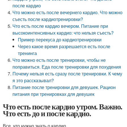
после кардио
Что можно есть после вечернего кардио. Что можно
съесть после кардиотренировки?
Что есть после кардио вечером. Питание при
высокоинтенсивных кардио: что нельзя съесть?
Пример перекуса до кардиотренировки
Через какое время разрешается есть после
тренинга
Что можно есть после тренировки, чтобы не
поправиться. Еда после тренировки для похудения
Почему нельзя есть сразу после тренировки. К чему
я это рассказывал?
Питание после тренировки для девушек. Рацион
питания при тренировках для девушек
Что есть после кардио утром. Важно.
Что есть до и после кардио.
Все, что нужно знать о кардио.