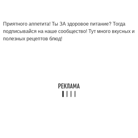
Приятного аппетита! Ты ЗА здоровое питание? Тогда
подписывайся на наше сообщество! Тут много вкусных и
полезных рецептов блюд!