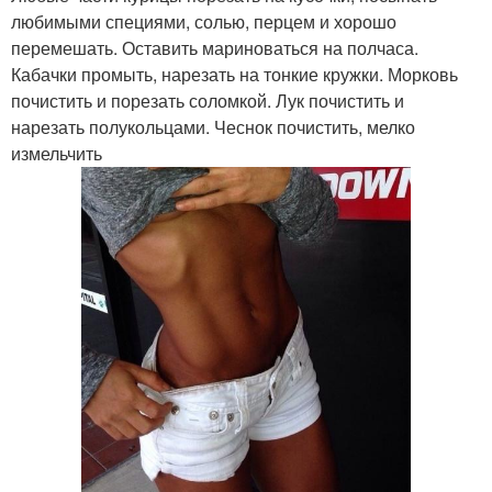
любимыми специями, солью, перцем и хорошо
перемешать. Оставить мариноваться на полчаса.
Кабачки промыть, нарезать на тонкие кружки. Морковь
почистить и порезать соломкой. Лук почистить и
нарезать полукольцами. Чеснок почистить, мелко
измельчить