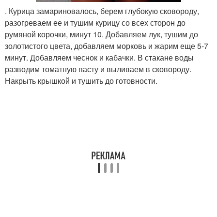
. Курица замариновалось, берем глубокую сковороду,
разогреваем ее и тушим курицу со всех сторон до
румяной корочки, минут 10. Добавляем лук, тушим до
золотистого цвета, добавляем морковь и жарим еще 5-7
минут. Добавляем чеснок и кабачки. В стакане воды
разводим томатную пасту и выливаем в сковороду.
Накрыть крышкой и тушить до готовности.