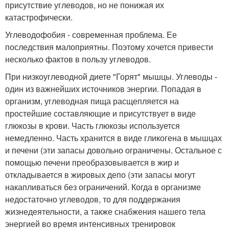
присутствие углеводов, но не понижая их
катастрофически.
Углеводофобия - современная проблема. Ее
последствия малоприятны. Поэтому хочется привести
несколько фактов в пользу углеводов.
При низкоуглеводной диете "Горят" мышцы. Углеводы -
один из важнейших источников энергии. Попадая в
организм, углеводная пища расщепляется на
простейшие составляющие и присутствует в виде
глюкозы в крови. Часть глюкозы используется
немедленно. Часть хранится в виде гликогена в мышцах
и печени (эти запасы довольно ограничены. Остальное с
помощью печени преобразовывается в жир и
откладывается в жировых депо (эти запасы могут
накапливаться без ограничений. Когда в организме
недостаточно углеводов, то для поддержания
жизнедеятельности, а также снабжения нашего тела
энергией во время интенсивных тренировок