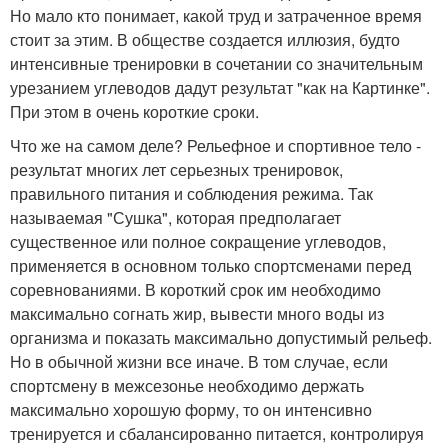
Но мало кто понимает, какой труд и затраченное время
стоит за этим. В обществе создается иллюзия, будто
интенсивные тренировки в сочетании со значительным
урезанием углеводов дадут результат "как на Картинке".
При этом в очень короткие сроки.
Что же на самом деле? Рельефное и спортивное тело -
результат многих лет серьезных тренировок,
правильного питания и соблюдения режима. Так
называемая "Сушка", которая предполагает
существенное или полное сокращение углеводов,
применяется в основном только спортсменами перед
соревнованиями. В короткий срок им необходимо
максимально согнать жир, вывести много воды из
организма и показать максимально допустимый рельеф.
Но в обычной жизни все иначе. В том случае, если
спортсмену в межсезонье необходимо держать
максимально хорошую форму, то он интенсивно
тренируется и сбалансированно питается, контролируя