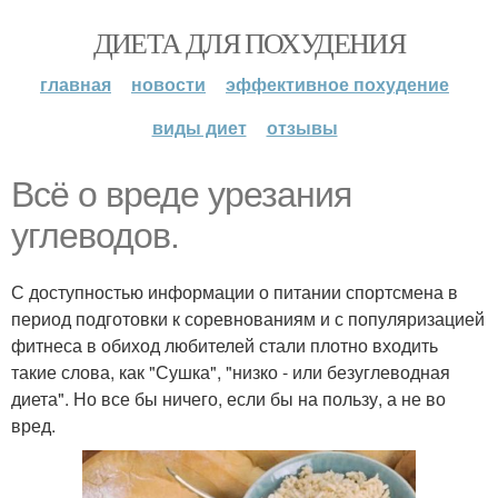
ДИЕТА ДЛЯ ПОХУДЕНИЯ
главная
новости
эффективное похудение
виды диет
отзывы
Всё о вреде урезания
углеводов.
С доступностью информации о питании спортсмена в
период подготовки к соревнованиям и с популяризацией
фитнеса в обиход любителей стали плотно входить
такие слова, как "Сушка", "низко - или безуглеводная
диета". Но все бы ничего, если бы на пользу, а не во
вред.