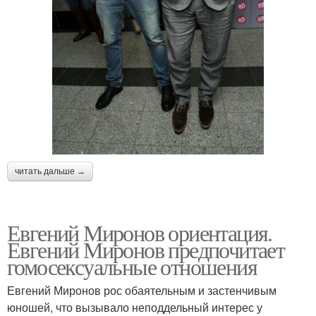
читать дальше →
Евгений Миронов ориентация.
Евгений Миронов предпочитает
гомосексуальные отношения
Евгений Миронов рос обаятельным и застенчивым
юношей, что вызывало неподдельный интерес у