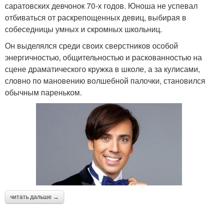
саратовских девчонок 70-х годов. Юноша не успевал
отбиваться от раскрепощенных девиц, выбирая в
собеседницы умных и скромных школьниц.
Он выделялся среди своих сверстников особой
энергичностью, общительностью и раскованностью на
сцене драматического кружка в школе, а за кулисами,
словно по мановению волшебной палочки, становился
обычным пареньком.
читать дальше →