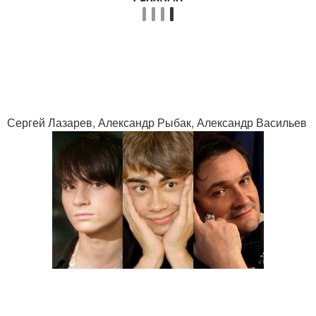
Сергей Лазарев, Александр Рыбак, Александр Васильев