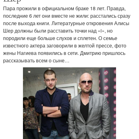
Пара прожили в официальном браке 18 лет. Правда,
последние 6 лет они вместе не жили: расстались сразу
после выхода книги. Литературные откровения Алисы
Шер должны были расставить точки над «i», но
породили еще больше слухов и сплетен. О семье
известного актера заговорили в желтой прессе, фото
жены Нагиева появились в сети. Дмитрию пришлось
рассказывать всем о сыне…