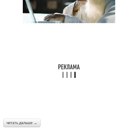
читать дальше →