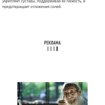
укрепляет суставы, поддерживая их гибкость, и
предотвращает отложения солей.