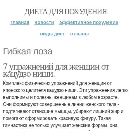
ДИЕТА ДЛЯ ПОХУДЕНИЯ
главная
новости
эффективное похудение
виды диет
отзывы
Гибкая лоза
7 упражнений для женщин от
кацудзо ниши.
Комплекс физических упражнений для женщин от
японского целителя кацудзо ниши. Эти упражнения легко
выполнимы и полезны женщинам в любом возрасте.
Они формируют совершенные линии женского тела -
подтягивают отвисшие мышцы, убирают лишний жир и
помогают сформировать красивую фигуру. Такая
гимнастика не только улучшает женские формы, она