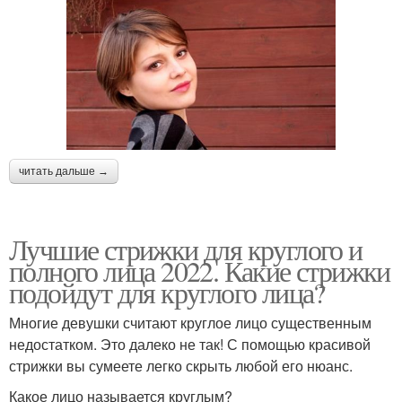
читать дальше →
Лучшие стрижки для круглого и
полного лица 2022. Какие стрижки
подойдут для круглого лица?
Многие девушки считают круглое лицо существенным
недостатком. Это далеко не так! С помощью красивой
стрижки вы сумеете легко скрыть любой его нюанс.
Какое лицо называется круглым?