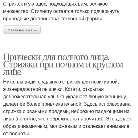
Стрижек и укладок, подходящих вам, великое
множество. Стилисту остается только подчеркнуть
природные достоинства эталонной формы.
читать дальше →
Прически для полного лица.
Стрижки при полном и круглом
лице
Ниже вы видите удачную стрижку для позитивной,
жизнерадостной пышечки. Кстати, открытая
доброжелательная улыбка украшает любую женщину,
делает ее более привлекательной. Здесь использована
стрижка с рваными прядями, небрежно падающими на
лицо (понятно, что небрежность нарочитая). Это делает
образ динамичным, моложавым и отвлекает внимание
от полноты.