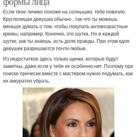
формы лица
Если твое личико похоже на солнышко, тебе повезло.
Круглолицая девушка обычно , так что ты можешь
меньше думать о том, чтобы покупать антивозрастные
кремы, например. Конечно, это шутка. Но в каждой
шутке, как ты знаешь, есть доля правды. При этом кдля
девушек разрешаются почти любые.
Из недостатков здесь только щечки, которые будут
заметны, даже если у тебя их особенно нет. Поэтому при
поиске прически вместе с мастером нужно подумать, как
их аккуратно убрать.