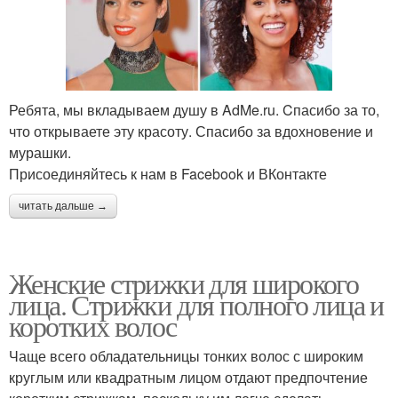
Ребята, мы вкладываем душу в AdMe.ru. Cпасибо за то,
что открываете эту красоту. Спасибо за вдохновение и
мурашки.
Присоединяйтесь к нам в Facebook и ВКонтакте
читать дальше →
Женские стрижки для широкого
лица. Стрижки для полного лица и
коротких волос
Чаще всего обладательницы тонких волос с широким
круглым или квадратным лицом отдают предпочтение