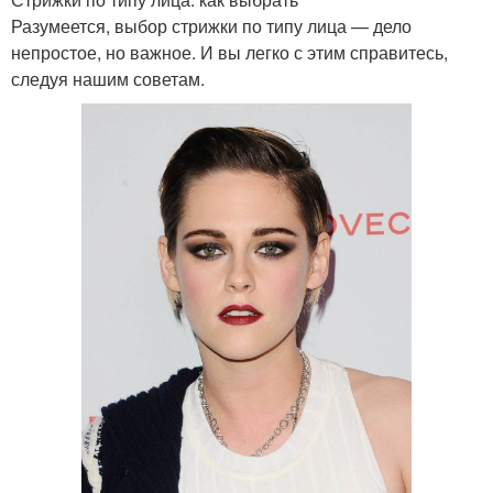
Разумеется, выбор стрижки по типу лица — дело
непростое, но важное. И вы легко с этим справитесь,
следуя нашим советам.