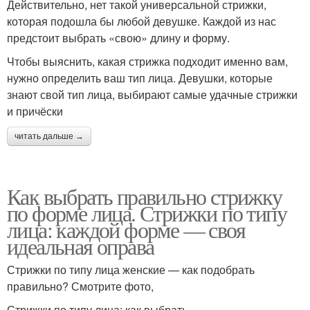
Действительно, нет такой универсальной стрижки,
которая подошла бы любой девушке. Каждой из нас
предстоит выбрать «свою» длину и форму.
Чтобы выяснить, какая стрижка подходит именно вам,
нужно определить ваш тип лица. Девушки, которые
знают свой тип лица, выбирают самые удачные стрижки
и причёски
читать дальше →
Как выбрать правильно стрижку
по форме лица. Стрижки по типу
лица: каждой форме — своя
идеальная оправа
Стрижки по типу лица женские — как подобрать
правильно? Смотрите фото,
Стрижки по типу лица: как выбрать