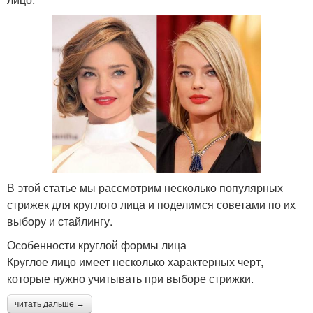
В этой статье мы рассмотрим несколько популярных
стрижек для круглого лица и поделимся советами по их
выбору и стайлингу.
Особенности круглой формы лица
Круглое лицо имеет несколько характерных черт,
которые нужно учитывать при выборе стрижки.
читать дальше →