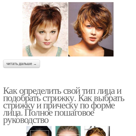
читать дальше →
Как определить свой тип лица и
подобрать стрижку. Как выбрать
стрижку и прическу по форме
лица. Полное пошаговое
руководство