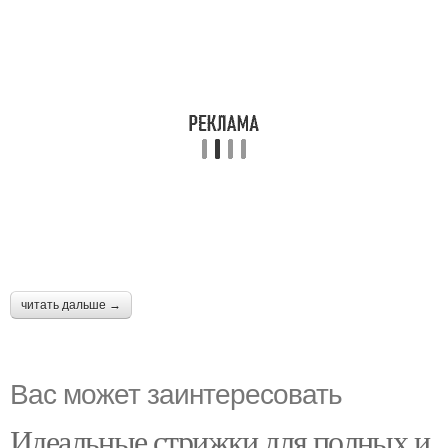
читать дальше →
Вас может заинтересовать
Идеальные стрижки для полных и