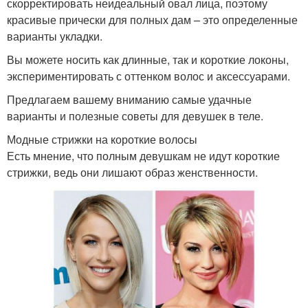
скорректировать неидеальный овал лица, поэтому
красивые прически для полных дам – это определенные
варианты укладки.
Вы можете носить как длинные, так и короткие локоны,
экспериментировать с оттенком волос и аксессуарами.
Предлагаем вашему вниманию самые удачные
варианты и полезные советы для девушек в теле.
Модные стрижки на короткие волосы
Есть мнение, что полным девушкам не идут короткие
стрижки, ведь они лишают образ женственности.