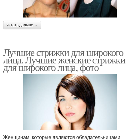
читать дальше →
Лучшие стрижки для широкого
лица. Лучшие женские стрижки
для широкого лица, фото
Женщинам, которые являются обладательницами