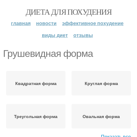
ДИЕТА ДЛЯ ПОХУДЕНИЯ
главная
новости
эффективное похудение
виды диет
отзывы
Грушевидная форма
Квадратная форма
Круглая форма
Треугольная форма
Овальная форма
Показать все