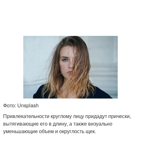
Фото: Unsplash
Привлекательности круглому лицу придадут прически,
вытягивающие его в длину, а также визуально
уменьшающие объем и округлость щек.