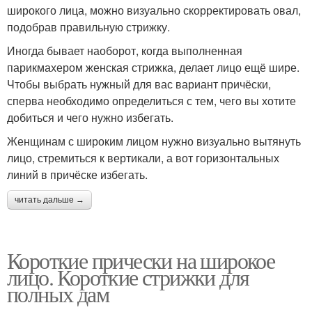
широкого лица, можно визуально скорректировать овал,
подобрав правильную стрижку.
Иногда бывает наоборот, когда выполненная
парикмахером женская стрижка, делает лицо ещё шире.
Чтобы выбрать нужный для вас вариант причёски,
сперва необходимо определиться с тем, чего вы хотите
добиться и чего нужно избегать.
Женщинам с широким лицом нужно визуально вытянуть
лицо, стремиться к вертикали, а вот горизонтальных
линий в причёске избегать.
читать дальше →
Короткие прически на широкое
лицо. Короткие стрижки для
полных дам