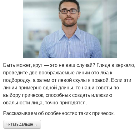
Быть может, круг — это не ваш случай? Глядя в зеркало,
проведите две воображаемые линии ото лба к
подбородку, а затем от левой скулы к правой. Если эти
линии примерно одной длины, то наши советы по
выбору причесок, способных создать иллюзию
овальности лица, точно пригодятся.
Рассказываем об особенностях таких причесок.
читать дальше →