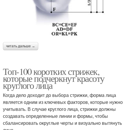
читать дальше →
Топ-100 коротких стрижек,
которые подчеркнут красоту
круглого лица
Когда дело доходит до выбора стрижки, форма лица
является одним из ключевых факторов, которые нужно
учитывать. В случае круглого лица, стрижки должны
создавать определенные линии и формы, чтобы
сбалансировать округлые черты и визуально вытянуть
лицо.