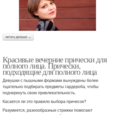
читать дальше →
Красивые вечерние прически для
полного лица. Прически,
подходящие для полного лица
Девушки с пышными формами вынуждены более
тщательно подбирать предметы гардероба, чтобы
подчеркнуть свою привлекательность.
Касается ли это правило выбора причесок?
Разумеется, разнообразные стрижки помогают