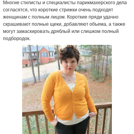
Многие стилисты и специалисты парикмахерского дела
согласятся, что короткие стрижки очень подходят
женщинам с полным лицом. Короткие пряди удачно
скрашивают полные щеки, добавляют объема, а также
могут замаскировать дряблый или слишком полный
подбородок.