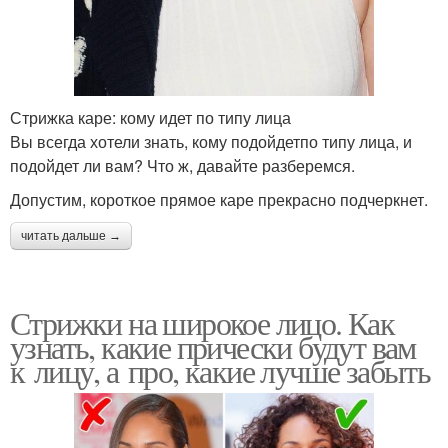
Стрижка каре: кому идет по типу лица
Вы всегда хотели знать, кому подойдетпо типу лица, и
подойдет ли вам? Что ж, давайте разберемся.
Допустим, короткое прямое каре прекрасно подчеркнет.
читать дальше →
Стрижки на широкое лицо. Как
узнать, какие прически будут вам
к лицу, а про, какие лучше забыть