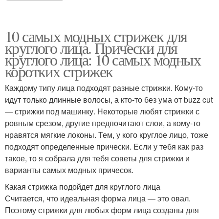
10 самых модных стрижек для
круглого лица. Прически для
круглого лица: 10 самых модных
коротких стрижек
Каждому типу лица подходят разные стрижки. Кому-то
идут только длинные волосы, а кто-то без ума от buzz cut
— стрижки под машинку. Некоторые любят стрижки с
ровным срезом, другие предпочитают слои, а кому-то
нравятся мягкие локоны. Тем, у кого круглое лицо, тоже
подходят определенные прически. Если у тебя как раз
такое, то я собрала для тебя советы для стрижки и
варианты самых модных причесок.
Какая стрижка подойдет для круглого лица
Считается, что идеальная форма лица — это овал.
Поэтому стрижки для любых форм лица созданы для