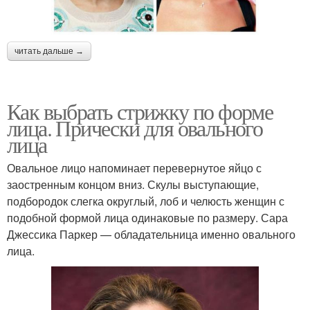
читать дальше →
Как выбрать стрижку по форме
лица. Прически для овального
лица
Овальное лицо напоминает перевернутое яйцо с
заостренным концом вниз. Скулы выступающие,
подбородок слегка округлый, лоб и челюсть женщин с
подобной формой лица одинаковые по размеру. Сара
Джессика Паркер — обладательница именно овального
лица.