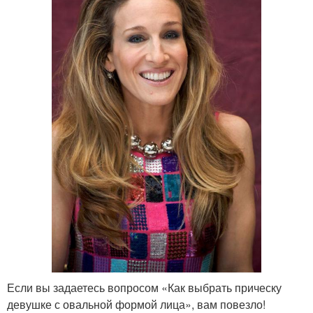
Если вы задаетесь вопросом «Как выбрать прическу
девушке с овальной формой лица», вам повезло!