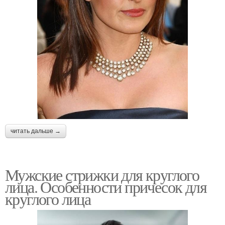
читать дальше →
Мужские стрижки для круглого
лица. Особенности причесок для
круглого лица