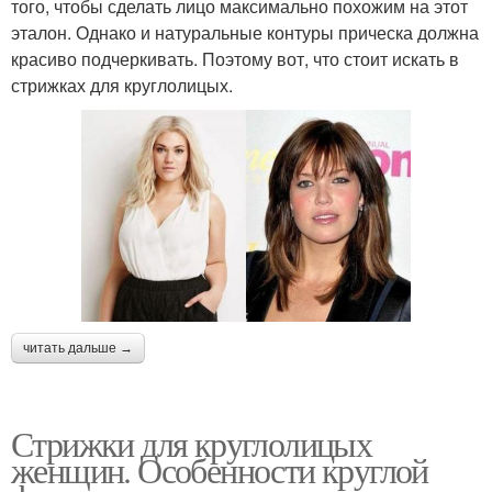
того, чтобы сделать лицо максимально похожим на этот
эталон. Однако и натуральные контуры прическа должна
красиво подчеркивать. Поэтому вот, что стоит искать в
стрижках для круглолицых.
читать дальше →
Стрижки для круглолицых
женщин. Особенности круглой