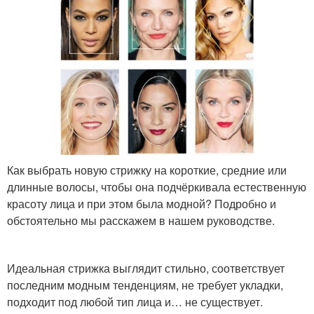
Как выбрать новую стрижку на короткие, средние или
длинные волосы, чтобы она подчёркивала естественную
красоту лица и при этом была модной? Подробно и
обстоятельно мы расскажем в нашем руководстве.
Идеальная стрижка выглядит стильно, соответствует
последним модным тенденциям, не требует укладки,
подходит под любой тип лица и… не существует.