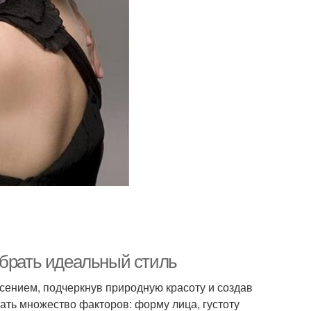
ыбрать идеальный стиль
сением, подчеркнув природную красоту и создав
ать множество факторов: форму лица, густоту