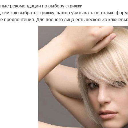
ные рекомендации по выбору стрижки
 тем как выбрать стрижку, важно учитывать не только форму 
е предпочтения. Для полного лица есть несколько ключевы