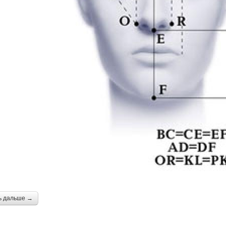
ь дальше →