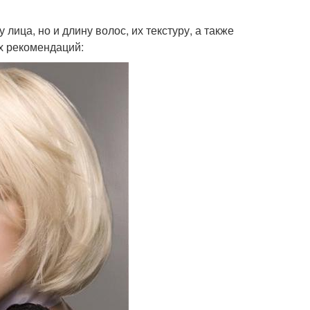
лица, но и длину волос, их текстуру, а также
х рекомендаций: