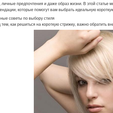
, личные предпочтения и даже образ жизни. В этой статье 
ендации, которые помогут вам выбрать идеальную короткую
ные советы по выбору стиля
 тем, как решиться на короткую стрижку, важно обратить в