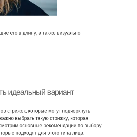
ие его в длину, а также визуально
ать идеальный вариант
в стрижек, которые могут подчеркнуть
 важно выбрать такую стрижку, которая
ассмотрим основные рекомендации по выбору
торые подходят для этого типа лица.