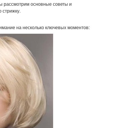
мы рассмотрим основные советы и
 стрижку.
нимание на несколько ключевых моментов: