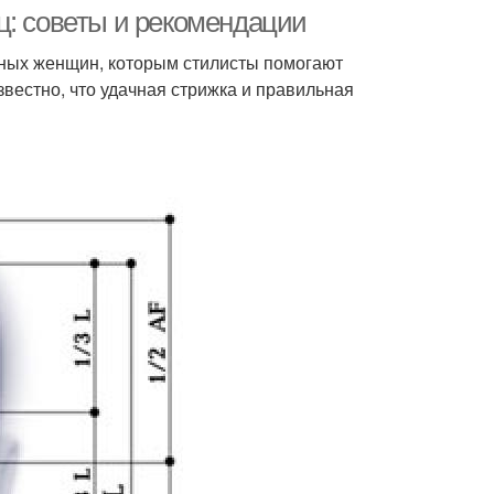
ц: советы и рекомендации
ьных женщин, которым стилисты помогают
звестно, что удачная стрижка и правильная