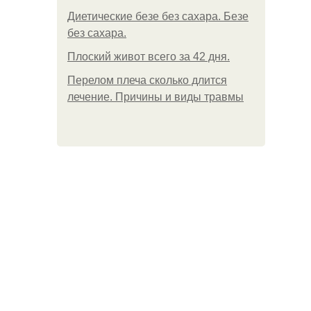
Диетические безе без сахара. Безе
без сахара.
Плоский живот всего за 42 дня.
Перелом плеча сколько длится
лечение. Причины и виды травмы