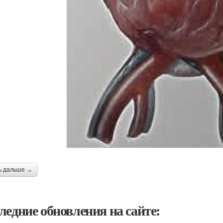
ь дальше →
ледние обновления на сайте: