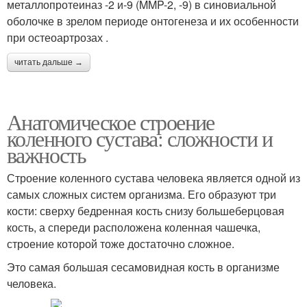
металлопротеиназ -2 и-9 (MMP-2, -9) в синовиальной
оболочке в зрелом периоде онтогенеза и их особенности
при остеоартрозах .
читать дальше →
Анатомическое строение
коленного сустава: сложности и
важность
Строение коленного сустава человека является одной из
самых сложных систем организма. Его образуют три
кости: сверху бедренная кость снизу большеберцовая
кость, а спереди расположена коленная чашечка,
строение которой тоже достаточно сложное.
Это самая большая сесамовидная кость в организме
человека.