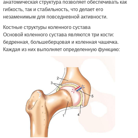
анатомическая структура позволяет обеспечивать как
гибкость, так и стабильность, что делает его
незаменимым для повседневной активности.
Костные структуры коленного сустава
Основой коленного сустава являются три кости:
бедренная, большеберцовая и коленная чашечка.
Каждая из них выполняет определенную функцию: