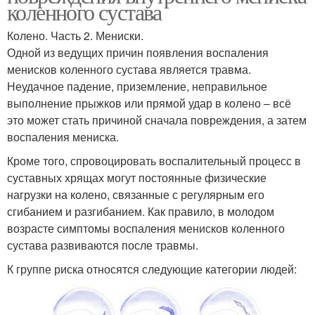
коленного сустава
Колено. Часть 2. Мениски.
Одной из ведущих причин появления воспаления
менисков коленного сустава является травма.
Неудачное падение, приземление, неправильное
выполнение прыжков или прямой удар в колено – всё
это может стать причиной сначала повреждения, а затем
воспаления мениска.
Кроме того, спровоцировать воспалительный процесс в
суставных хрящах могут постоянные физические
нагрузки на колено, связанные с регулярным его
сгибанием и разгибанием. Как правило, в молодом
возрасте симптомы воспаления менисков коленного
сустава развиваются после травмы.
К группе риска относятся следующие категории людей: