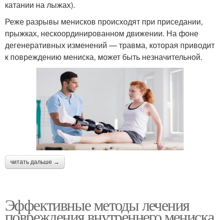
катании на лыжах).
Реже разрывы менисков происходят при приседании,
прыжках, нескоординированном движении. На фоне
дегенеративных изменений — травма, которая приводит
к повреждению мениска, может быть незначительной.
читать дальше →
Эффективные методы лечения
повреждения внутреннего мениска