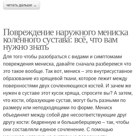
читать дальше →
Повреждение наружного мениска
коленного сустава: всё, что вам
нужно знать
Для того чтобы разобраться с видами и симптомами
повреждения мениска, давайте сначала разберемся что
это такое вообще. Так вот, мениск – это внутрисуставное
образование из хрящевой ткани, которое лежит между
поверхностями двух сочленяющихся костей. И зачем же
нужен в суставе этот кусок хряща, спросите вы? А затем,
что кости, образующие сустав, могут быть разными по
размеру или неподходящими по форме. Мениск
объединяет между собой две несоответствующие друг
другу кости: бедренную и большеберцовую – так, чтобы
они составляли единое сочленение. С помощью