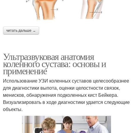
читать дальше →
Ультразвуковая анатомия
коленного сустава: основы и
применение
Использование УЗИ коленных суставов целесообразнее
для диагностики выпота, оценки целостности связок,
менисков, обнаружения подколенных кист Бейкера.
Визуализировать в ходе диагностики удается следующие
объекты.