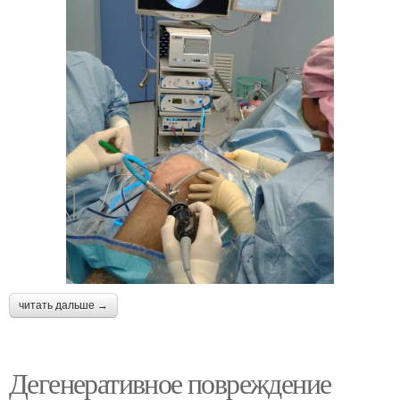
читать дальше →
Дегенеративное повреждение