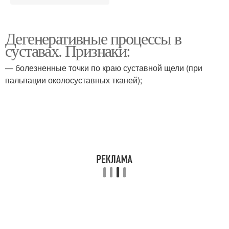
Дегенеративные процессы в
суставах. Признаки:
— болезненные точки по краю суставной щели (при
пальпации околосуставных тканей);