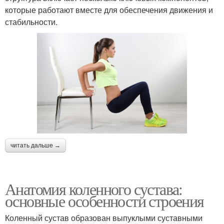
которые работают вместе для обеспечения движения и
стабильности.
читать дальше →
Анатомия коленного сустава:
основные особенности строения
Коленный сустав образован выпуклыми суставными