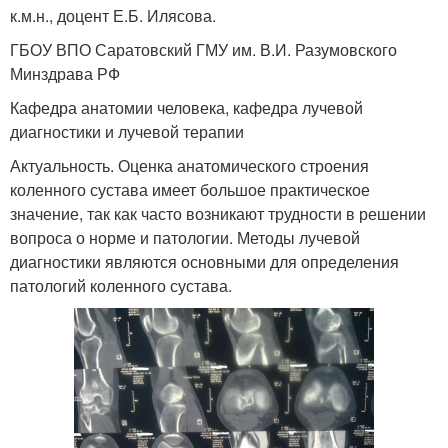
к.м.н., доцент Е.Б. Илясова.
ГБОУ ВПО Саратовский ГМУ им. В.И. Разумовского
Минздрава РФ
Кафедра анатомии человека, кафедра лучевой
диагностики и лучевой терапии
Актуальность. Оценка анатомического строения
коленного сустава имеет большое практическое
значение, так как часто возникают трудности в решении
вопроса о норме и патологии. Методы лучевой
диагностики являются основными для определения
патологий коленного сустава.