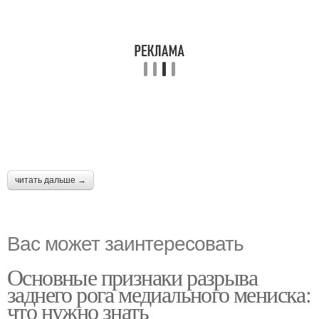
читать дальше →
Вас может заинтересовать
Основные признаки разрыва
заднего рога медиального мениска:
что нужно знать