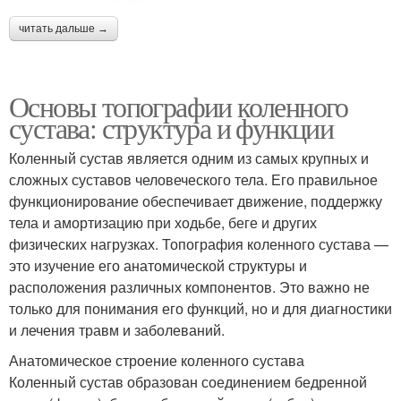
читать дальше →
Основы топографии коленного
сустава: структура и функции
Коленный сустав является одним из самых крупных и
сложных суставов человеческого тела. Его правильное
функционирование обеспечивает движение, поддержку
тела и амортизацию при ходьбе, беге и других
физических нагрузках. Топография коленного сустава —
это изучение его анатомической структуры и
расположения различных компонентов. Это важно не
только для понимания его функций, но и для диагностики
и лечения травм и заболеваний.
Анатомическое строение коленного сустава
Коленный сустав образован соединением бедренной