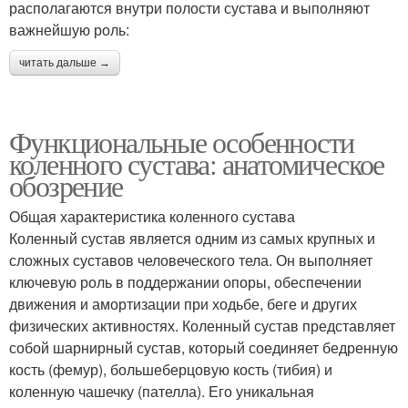
располагаются внутри полости сустава и выполняют
важнейшую роль:
читать дальше →
Функциональные особенности
коленного сустава: анатомическое
обозрение
Общая характеристика коленного сустава
Коленный сустав является одним из самых крупных и
сложных суставов человеческого тела. Он выполняет
ключевую роль в поддержании опоры, обеспечении
движения и амортизации при ходьбе, беге и других
физических активностях. Коленный сустав представляет
собой шарнирный сустав, который соединяет бедренную
кость (фемур), большеберцовую кость (тибия) и
коленную чашечку (пателла). Его уникальная