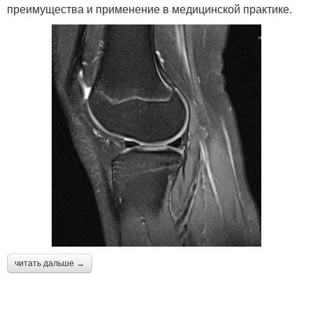
преимущества и применение в медицинской практике.
читать дальше →