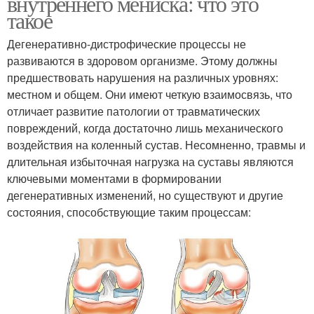
внутреннего мениска: что это
такое
Дегенеративно-дистрофические процессы не
развиваются в здоровом организме. Этому должны
предшествовать нарушения на различных уровнях:
местном и общем. Они имеют четкую взаимосвязь, что
отличает развитие патологии от травматических
повреждений, когда достаточно лишь механического
воздействия на коленный сустав. Несомненно, травмы и
длительная избыточная нагрузка на суставы являются
ключевыми моментами в формировании
дегенеративных изменений, но существуют и другие
состояния, способствующие таким процессам: