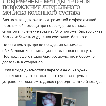
Современные методы лечения
повреждения латерального
мениска коленного сустава
Важно знать для оказания грамотной и эффективной
неотложной помощи при повреждении мениска –
симптомы и лечение травмы. Это поможет быстро снять
боль и избежать ухудшения состояния больного.
Первая помощь при повреждении мениска –
обезболивание и фиксация травмированного сустава.
Пострадавшего нужно быстро, аккуратно и бережно
доставить в стационар.
Если в ходе диагностики перелом не обнаружен,
выполняют пункцию коленного сустава с целью
устранения гематомы. Далее проводят снятие блокады: