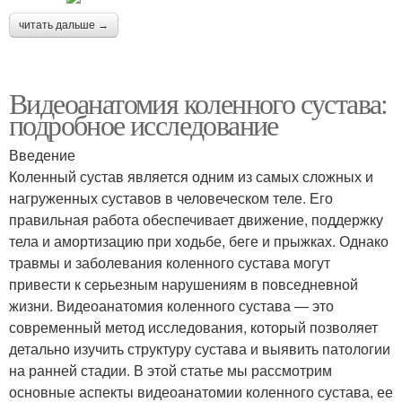
читать дальше →
Видеоанатомия коленного сустава:
подробное исследование
Введение
Коленный сустав является одним из самых сложных и
нагруженных суставов в человеческом теле. Его
правильная работа обеспечивает движение, поддержку
тела и амортизацию при ходьбе, беге и прыжках. Однако
травмы и заболевания коленного сустава могут
привести к серьезным нарушениям в повседневной
жизни. Видеоанатомия коленного сустава — это
современный метод исследования, который позволяет
детально изучить структуру сустава и выявить патологии
на ранней стадии. В этой статье мы рассмотрим
основные аспекты видеоанатомии коленного сустава, ее