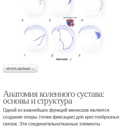
читать дальше →
Анатомия коленного сустава:
основы и структура
Одной из важнейших функций менисков является
создание опоры (точки фиксации) для крестообразных
связок. Эти соединительнотканные элементы