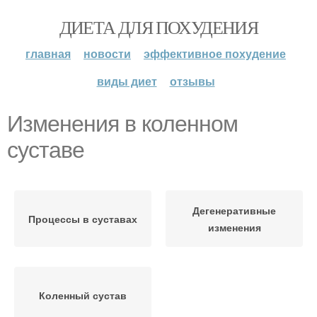
ДИЕТА ДЛЯ ПОХУДЕНИЯ
главная
новости
эффективное похудение
виды диет
отзывы
Изменения в коленном
суставе
Дегенеративные
Процессы в суставах
изменения
Коленный сустав