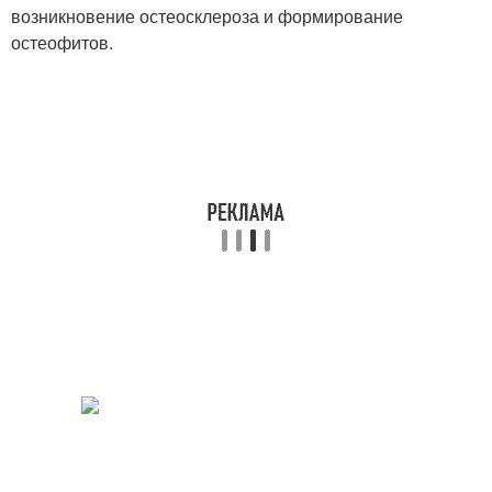
возникновение остеосклероза и формирование
остеофитов.