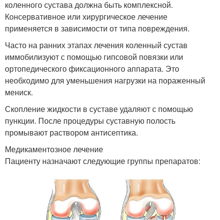
коленного сустава должна быть комплексной.
Консервативное или хирургическое лечение
применяется в зависимости от типа повреждения.
Часто на ранних этапах лечения коленный сустав
иммобилизуют с помощью гипсовой повязки или
ортопедического фиксационного аппарата. Это
необходимо для уменьшения нагрузки на пораженный
мениск.
Скопление жидкости в суставе удаляют с помощью
пункции. После процедуры суставную полость
промывают раствором антисептика.
Медикаментозное лечение
Пациенту назначают следующие группы препаратов: