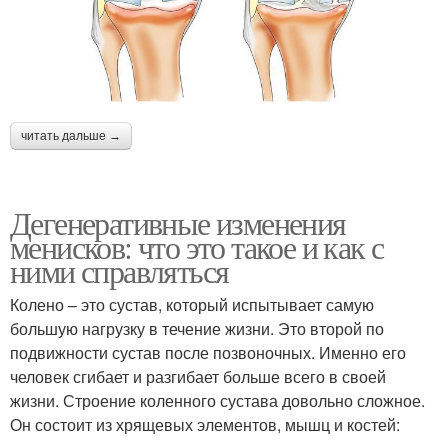
читать дальше →
Дегенеративные изменения
менисков: что это такое и как с
ними справляться
Колено – это сустав, который испытывает самую
большую нагрузку в течение жизни. Это второй по
подвижности сустав после позвоночных. Именно его
человек сгибает и разгибает больше всего в своей
жизни. Строение коленного сустава довольно сложное.
Он состоит из хрящевых элементов, мышц и костей: