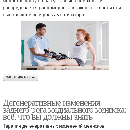
менисков нагрузка на суставные поверхности
распределяется равномерно, а в какой-то степени они
выполняют еще и роль амортизатора.
читать дальше →
Дегенеративные изменения
заднего рога медиального мениска:
всё, что вы должны знать
Терапия дегенеративных изменений менисков