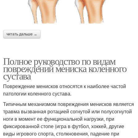
читать дальше →
Полное руководство по видам
повреждений мениска коленного
сустава
Повреждение менисков относятся к наиболее частой
патологии коленного сустава.
Типичным механизмом повреждения менисков является
травма вызванная ротацией согнутой или полусогнутой
ноги в момент ее функциональной нагрузки, при
фиксированной стопе (игра в футбол, хоккей, другие
виды игрового спорта, столкновения, падение при