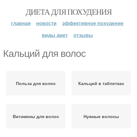
ДИЕТА ДЛЯ ПОХУДЕНИЯ
главная
новости
эффективное похудение
виды диет
отзывы
Кальций для волос
Польза для волос
Кальций в таблетках
Витамины для волос
Нужные волосы