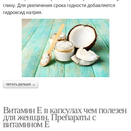
глину. Для увеличения срока годности добавляется
гидроксид натрия.
читать дальше →
Витамин Е в капсулах чем полезен
для женщин. Препараты с
витамином Е