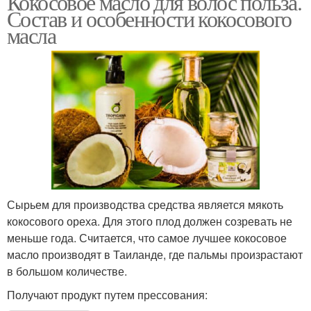
Кокосовое масло для волос польза.
Состав и особенности кокосового
масла
Сырьем для производства средства является мякоть
кокосового ореха. Для этого плод должен созревать не
меньше года. Считается, что самое лучшее кокосовое
масло производят в Таиланде, где пальмы произрастают
в большом количестве.
Получают продукт путем прессования: