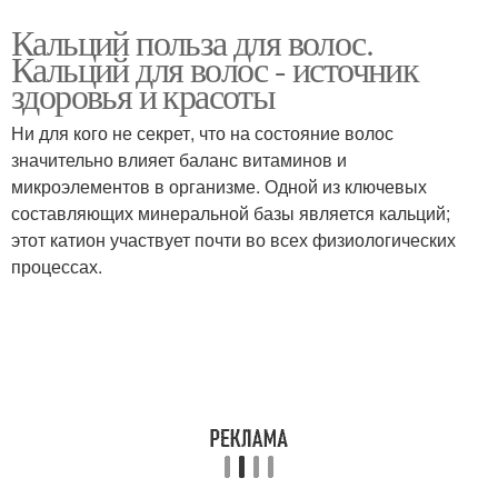
Кальций польза для волос.
Кальций для волос - источник
здоровья и красоты
Ни для кого не секрет, что на состояние волос
значительно влияет баланс витаминов и
микроэлементов в организме. Одной из ключевых
составляющих минеральной базы является кальций;
этот катион участвует почти во всех физиологических
процессах.