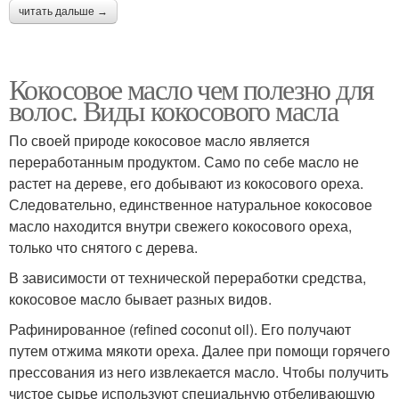
читать дальше →
Кокосовое масло чем полезно для
волос. Виды кокосового масла
По своей природе кокосовое масло является
переработанным продуктом. Само по себе масло не
растет на дереве, его добывают из кокосового ореха.
Следовательно, единственное натуральное кокосовое
масло находится внутри свежего кокосового ореха,
только что снятого с дерева.
В зависимости от технической переработки средства,
кокосовое масло бывает разных видов.
Рафинированное (refined coconut oil). Его получают
путем отжима мякоти ореха. Далее при помощи горячего
прессования из него извлекается масло. Чтобы получить
чистое сырье используют специальную отбеливающую