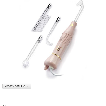
читать дальше →