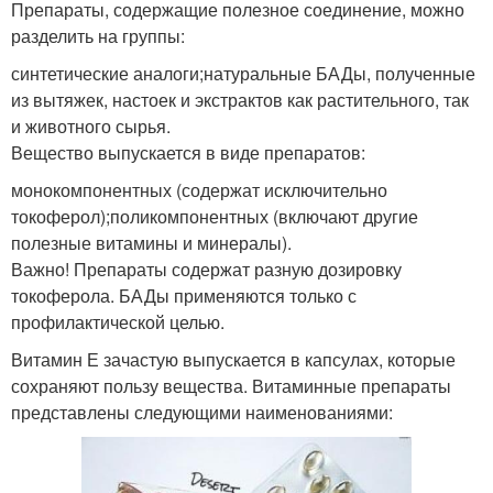
Препараты, содержащие полезное соединение, можно
разделить на группы:
синтетические аналоги;натуральные БАДы, полученные
из вытяжек, настоек и экстрактов как растительного, так
и животного сырья.
Вещество выпускается в виде препаратов:
монокомпонентных (содержат исключительно
токоферол);поликомпонентных (включают другие
полезные витамины и минералы).
Важно! Препараты содержат разную дозировку
токоферола. БАДы применяются только с
профилактической целью.
Витамин Е зачастую выпускается в капсулах, которые
сохраняют пользу вещества. Витаминные препараты
представлены следующими наименованиями: