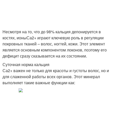
Несмотря на то, что до 98% кальция депонируется в
костях, ионыСа2+ играют ключевую роль в регуляции
покровных тканей – волос, ногтей, кожи. Этот элемент
является основным компонентом локонов, поэтому его
дефицит сразу сказывается на их состоянии.
Суточная норма кальция
Са2+ важен не только для красоты и густоты волос, но и
для слаженной работы всех органов. Этот минерал
выполняет такие важные функции как: