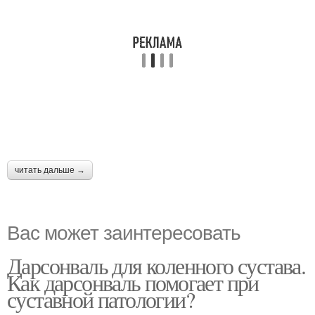
читать дальше →
Вас может заинтересовать
Дарсонваль для коленного сустава.
Как дарсонваль помогает при
суставной патологии?