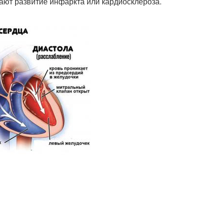
ают развитие инфаркта или кардиосклероза.