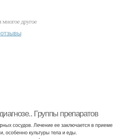
и многое другое
отзывы
иагнозе.. Группы препаратов
рных сосудов. Лечение ее заключается в приеме
, особенно культуры тела и еды.