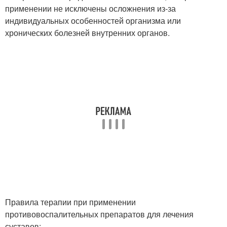
применении не исключены осложнения из-за
индивидуальных особенностей организма или
хронических болезней внутренних органов.
Правила терапии при применении
противовоспалительных препаратов для лечения
суставов: