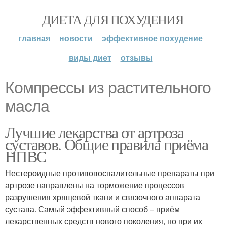
ДИЕТА ДЛЯ ПОХУДЕНИЯ
главная
новости
эффективное похудение
виды диет
отзывы
Компрессы из растительного
масла
Лучшие лекарства от артроза
суставов. Общие правила приёма
НПВС
Нестероидные противовоспалительные препараты при
артрозе направлены на торможение процессов
разрушения хрящевой ткани и связочного аппарата
сустава. Самый эффективный способ – приём
лекарственных средств нового поколения, но при их