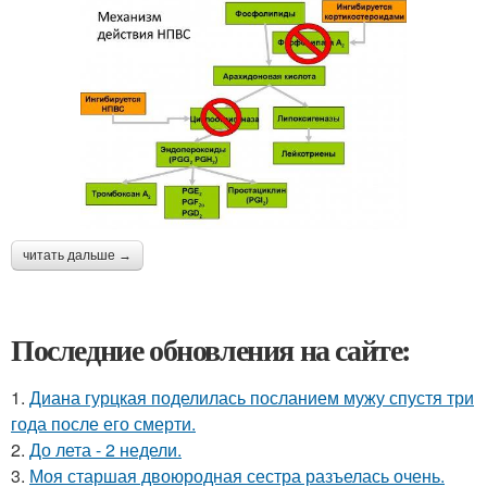
читать дальше →
Последние обновления на сайте:
1.
Диана гурцкая поделилась посланием мужу спустя три
года после его смерти.
2.
До лета - 2 недели.
3.
Моя старшая двоюродная сестра разъелась очень.