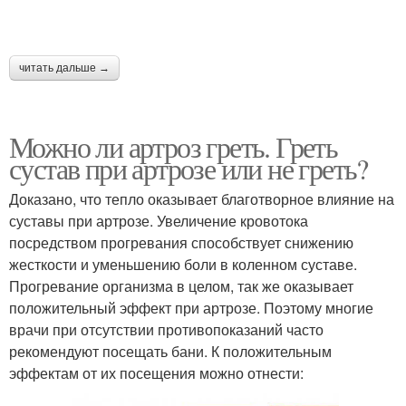
читать дальше →
Можно ли артроз греть. Греть
сустав при артрозе или не греть?
Доказано, что тепло оказывает благотворное влияние на
суставы при артрозе. Увеличение кровотока
посредством прогревания способствует снижению
жесткости и уменьшению боли в коленном суставе.
Прогревание организма в целом, так же оказывает
положительный эффект при артрозе. Поэтому многие
врачи при отсутствии противопоказаний часто
рекомендуют посещать бани. К положительным
эффектам от их посещения можно отнести: