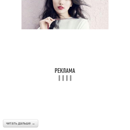
читать дальше →