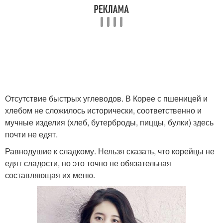
Отсутствие быстрых углеводов. В Корее с пшеницей и
хлебом не сложилось исторически, соответственно и
мучные изделия (хлеб, бутерброды, пиццы, булки) здесь
почти не едят.
Равнодушие к сладкому. Нельзя сказать, что корейцы не
едят сладости, но это точно не обязательная
составляющая их меню.