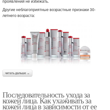
проявлений не избежать.
Другие неблагоприятные возрастные признаки 30-
летнего возраста:
читать дальше →
Последовательность ухода за
кожей лица. Как ухаживать за
кожей лица в зависимости от ее