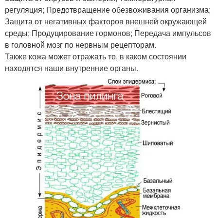
регуляция; Предотвращение обезвоживания организма;
Защита от негативных факторов внешней окружающей
среды; Продуцирование гормонов; Передача импульсов
в головной мозг по нервным рецепторам.
Также кожа может отражать то, в каком состоянии
находятся наши внутренние органы.