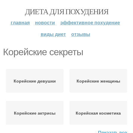
ДИЕТА ДЛЯ ПОХУДЕНИЯ
главная
новости
эффективное похудение
виды диет
отзывы
Корейские секреты
Корейские девушки
Корейские женщины
Корейские актрисы
Корейская косметика
Показать все