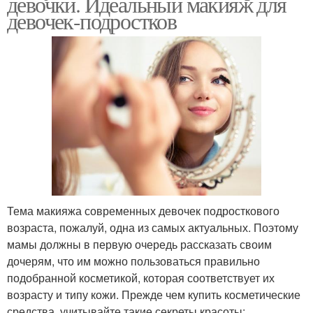
девочки. Идеальный макияж для
девочек-подростков
Тема макияжа современных девочек подросткового
возраста, пожалуй, одна из самых актуальных. Поэтому
мамы должны в первую очередь рассказать своим
дочерям, что им можно пользоваться правильно
подобранной косметикой, которая соответствует их
возрасту и типу кожи. Прежде чем купить косметические
средства, учитывайте такие секреты красоты: