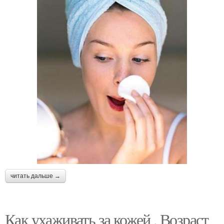
читать дальше →
Как ухаживать за кожей . Возраст