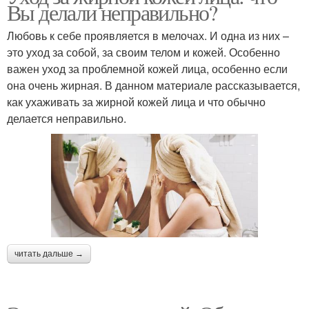
Вы делали неправильно?
Любовь к себе проявляется в мелочах. И одна из них –
это уход за собой, за своим телом и кожей. Особенно
важен уход за проблемной кожей лица, особенно если
она очень жирная. В данном материале рассказывается,
как ухаживать за жирной кожей лица и что обычно
делается неправильно.
читать дальше →