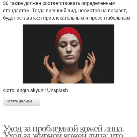
30 также должен соответствовать определенным
стандартам. Тогда внешний вид, несмотря на возраст,
будет оставаться привлекательным и презентабельным.
Фото: engin akyurt / Unsplash
читать дальше →
Уход за проблемной кожей лица.
Уход за жирной кожей лица: что