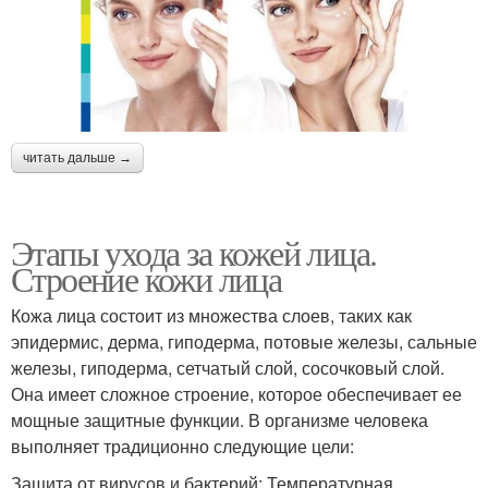
читать дальше →
Этапы ухода за кожей лица.
Строение кожи лица
Кожа лица состоит из множества слоев, таких как
эпидермис, дерма, гиподерма, потовые железы, сальные
железы, гиподерма, сетчатый слой, сосочковый слой.
Она имеет сложное строение, которое обеспечивает ее
мощные защитные функции. В организме человека
выполняет традиционно следующие цели:
Защита от вирусов и бактерий; Температурная