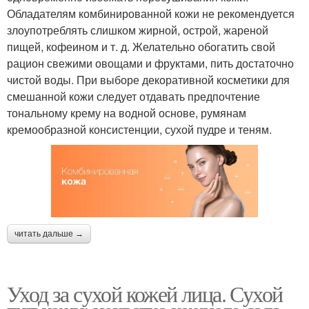
Обладателям комбинированной кожи не рекомендуется
злоупотреблять слишком жирной, острой, жареной
пищей, кофеином и т. д. Желательно обогатить свой
рацион свежими овощами и фруктами, пить достаточно
чистой воды. При выборе декоративной косметики для
смешанной кожи следует отдавать предпочтение
тональному крему на водной основе, румянам
кремообразной консистенции, сухой пудре и теням.
читать дальше →
Уход за сухой кожей лица. Сухой