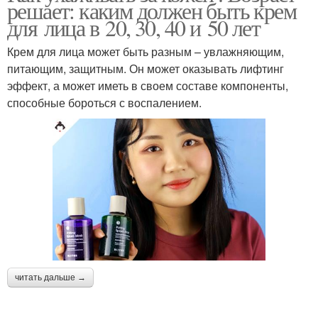
решает: каким должен быть крем
для лица в 20, 30, 40 и 50 лет
Крем для лица может быть разным – увлажняющим,
питающим, защитным. Он может оказывать лифтинг
эффект, а может иметь в своем составе компоненты,
способные бороться с воспалением.
читать дальше →