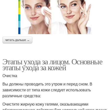
читать дальше →
Этапы ухода за лицом. Основные
этапы ухода за кожей
Очистка
Вы должны проводить это утром и перед сном. В
зависимости от типа кожи следует использовать
различные средства:
Очистите жирную кожу гелями, оказывающими
обезвоживающее действие;Для нормальной кожи лучше