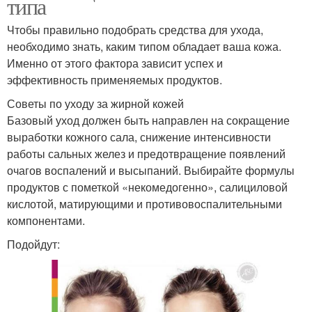
типа
Чтобы правильно подобрать средства для ухода,
необходимо знать, каким типом обладает ваша кожа.
Именно от этого фактора зависит успех и
эффективность применяемых продуктов.
Советы по уходу за жирной кожей
Базовый уход должен быть направлен на сокращение
выработки кожного сала, снижение интенсивности
работы сальных желез и предотвращение появлений
очагов воспалений и высыпаний. Выбирайте формулы
продуктов с пометкой «некомедогенно», салициловой
кислотой, матирующими и противовоспалительными
компонентами.
Подойдут: