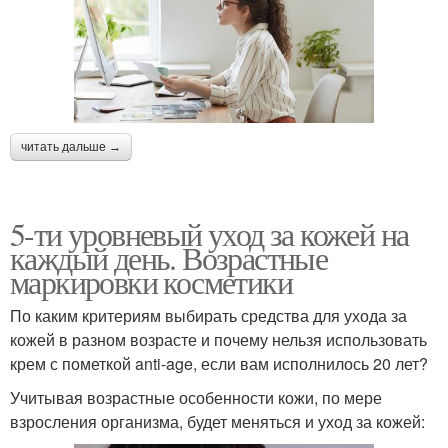
читать дальше →
5-ти уровневый уход за кожей на
каждый день. Возрастные
маркировки косметики
По каким критериям выбирать средства для ухода за
кожей в разном возрасте и почему нельзя использовать
крем с пометкой anti-age, если вам исполнилось 20 лет?
Учитывая возрастные особенности кожи, по мере
взросления организма, будет меняться и уход за кожей: