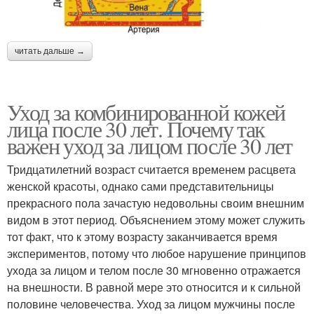
читать дальше →
Уход за комбинированной кожей
лица после 30 лет. Почему так
важен уход за лицом после 30 лет
Тридцатилетний возраст считается временем расцвета
женской красоты, однако сами представительницы
прекрасного пола зачастую недовольны своим внешним
видом в этот период. Объяснением этому может служить
тот факт, что к этому возрасту заканчивается время
экспериментов, потому что любое нарушение принципов
ухода за лицом и телом после 30 мгновенно отражается
на внешности. В равной мере это относится и к сильной
половине человечества. Уход за лицом мужчины после