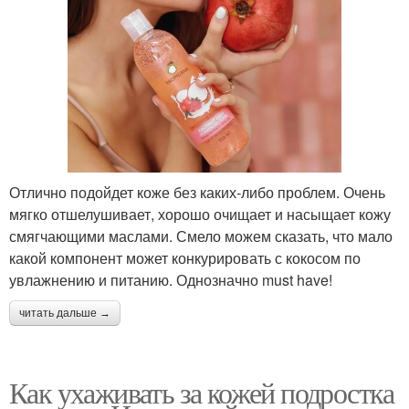
Отлично подойдет коже без каких-либо проблем. Очень
мягко отшелушивает, хорошо очищает и насыщает кожу
смягчающими маслами. Смело можем сказать, что мало
какой компонент может конкурировать с кокосом по
увлажнению и питанию. Однозначно must have!
читать дальше →
Как ухаживать за кожей подростка