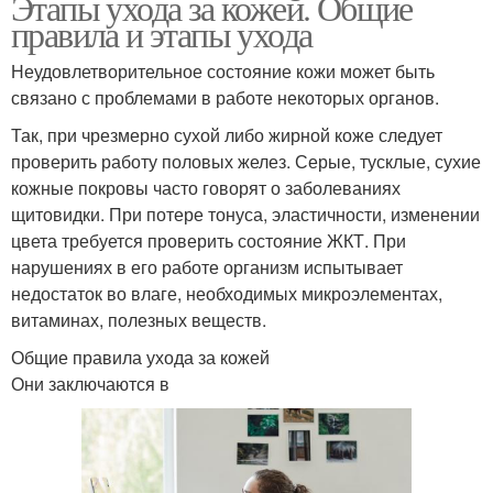
Этапы ухода за кожей. Общие
правила и этапы ухода
Неудовлетворительное состояние кожи может быть
связано с проблемами в работе некоторых органов.
Так, при чрезмерно сухой либо жирной коже следует
проверить работу половых желез. Серые, тусклые, сухие
кожные покровы часто говорят о заболеваниях
щитовидки. При потере тонуса, эластичности, изменении
цвета требуется проверить состояние ЖКТ. При
нарушениях в его работе организм испытывает
недостаток во влаге, необходимых микроэлементах,
витаминах, полезных веществ.
Общие правила ухода за кожей
Они заключаются в