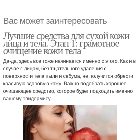
Вас может заинтересовать
Лучшие средства для сухой кожи
лица и тела. Этап 1: грамотное
очищение кожи тела
Да-да, здесь все тоже начинается именно с этого. Как и в
случае с лицом, без тщательного удаления с
поверхности тела пыли и себума, не получится обрести
красивую здоровую кожу. Важно подобрать хорошее
очищающее средство, которое будет подходить именно
вашему эпидермису.