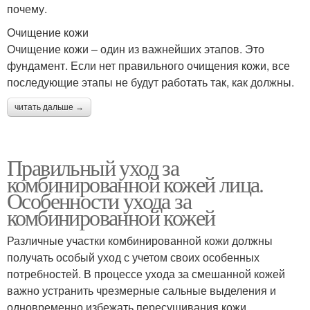
почему.
Очищение кожи
Очищение кожи – один из важнейших этапов. Это
фундамент. Если нет правильного очищения кожи, все
последующие этапы не будут работать так, как должны.
читать дальше →
Правильный уход за
комбинированной кожей лица.
Особенности ухода за
комбинированной кожей
Различные участки комбинированной кожи должны
получать особый уход с учетом своих особенных
потребностей. В процессе ухода за смешанной кожей
важно устранить чрезмерные сальные выделения и
одновременно избежать пересушивания кожи.