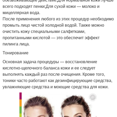
всего подходят пенки;Для сухой кожи — молоко и
мицеллярная вода.
После применения любого из этих процедур необходимо
промыть лицо чистой холодной водой. Также можно
очистить кожу специальными салфетками,
пропитанными кислотой — это обеспечит эффект
пилинга лица.
Тонирование
Основная задача процедуры — восстановление
кислотно-щелочного баланса кожи и ее следует
выполнять каждый раз после очищения. Кроме того,
тоники часто работают как дезинфицирующие средства,
увлажняющие средства и моющие средства для кожи.