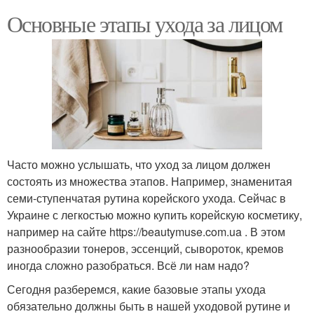
Основные этапы ухода за лицом
Часто можно услышать, что уход за лицом должен
состоять из множества этапов. Например, знаменитая
семи-ступенчатая рутина корейского ухода. Сейчас в
Украине с легкостью можно купить корейскую косметику,
например на сайте https://beautymuse.com.ua . В этом
разнообразии тонеров, эссенций, сывороток, кремов
иногда сложно разобраться. Всё ли нам надо?
Сегодня разберемся, какие базовые этапы ухода
обязательно должны быть в нашей уходовой рутине и