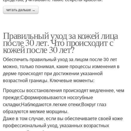
читать дальше →
Правильный уход за кожей лица
после 30 лет. Что происходит с
кожей после 30 лет?
Обеспечить правильный уход за лицом после 30 лет
можно, только понимая, какие процессы изменения в
дерме происходят при достижении указанной
возрастной границы. Ключевые моменты:
Процессы восстановления происходят медленнее, чем
прежде;Сформировываются носогубные
складки;Наблюдаются легкие отеки;Вокруг глаз
образуются мелкие морщины.
Даже в том случае, если вы обеспечиваете своей коже
профессиональный уход, указанных возрастных