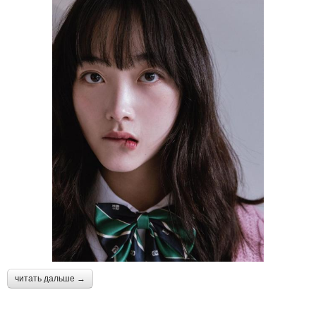
читать дальше →