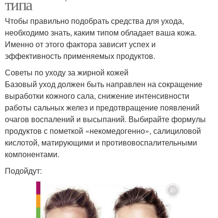
типа
Чтобы правильно подобрать средства для ухода,
необходимо знать, каким типом обладает ваша кожа.
Именно от этого фактора зависит успех и
эффективность применяемых продуктов.
Советы по уходу за жирной кожей
Базовый уход должен быть направлен на сокращение
выработки кожного сала, снижение интенсивности
работы сальных желез и предотвращение появлений
очагов воспалений и высыпаний. Выбирайте формулы
продуктов с пометкой «некомедогенно», салициловой
кислотой, матирующими и противовоспалительными
компонентами.
Подойдут: