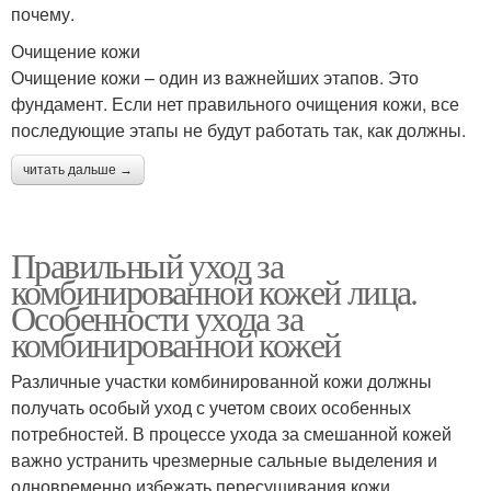
почему.
Очищение кожи
Очищение кожи – один из важнейших этапов. Это
фундамент. Если нет правильного очищения кожи, все
последующие этапы не будут работать так, как должны.
читать дальше →
Правильный уход за
комбинированной кожей лица.
Особенности ухода за
комбинированной кожей
Различные участки комбинированной кожи должны
получать особый уход с учетом своих особенных
потребностей. В процессе ухода за смешанной кожей
важно устранить чрезмерные сальные выделения и
одновременно избежать пересушивания кожи.