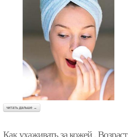
читать дальше →
Как ухаживать за кожей . Возраст