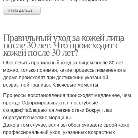
читать дальше →
Правильный уход за кожей лица
после 30 лет. Что происходит с
кожей после 30 лет?
Обеспечить правильный уход за лицом после 30 лет
можно, только понимая, какие процессы изменения в
дерме происходят при достижении указанной
возрастной границы. Ключевые моменты:
Процессы восстановления происходят медленнее, чем
прежде;Сформировываются носогубные
складки;Наблюдаются легкие отеки;Вокруг глаз
образуются мелкие морщины.
Даже в том случае, если вы обеспечиваете своей коже
профессиональный уход, указанных возрастных