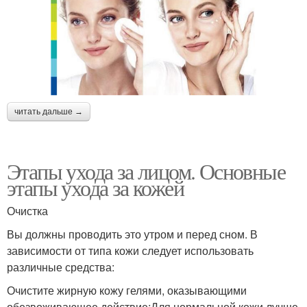
читать дальше →
Этапы ухода за лицом. Основные
этапы ухода за кожей
Очистка
Вы должны проводить это утром и перед сном. В
зависимости от типа кожи следует использовать
различные средства:
Очистите жирную кожу гелями, оказывающими
обезвоживающее действие;Для нормальной кожи лучше