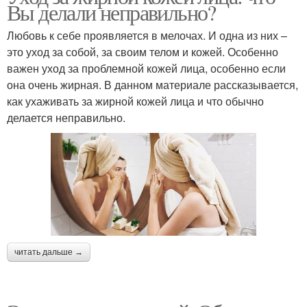
Вы делали неправильно?
Любовь к себе проявляется в мелочах. И одна из них –
это уход за собой, за своим телом и кожей. Особенно
важен уход за проблемной кожей лица, особенно если
она очень жирная. В данном материале рассказывается,
как ухаживать за жирной кожей лица и что обычно
делается неправильно.
читать дальше →