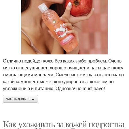
Отлично подойдет коже без каких-либо проблем. Очень
мягко отшелушивает, хорошо очищает и насыщает кожу
смягчающими маслами. Смело можем сказать, что мало
какой компонент может конкурировать с кокосом по
увлажнению и питанию. Однозначно must have!
читать дальше →
Как ухаживать за кожей подростка