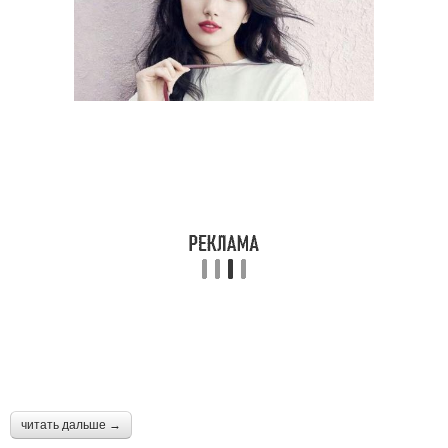
читать дальше →