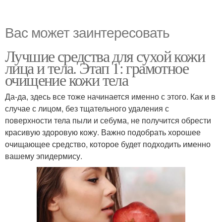
Вас может заинтересовать
Лучшие средства для сухой кожи
лица и тела. Этап 1: грамотное
очищение кожи тела
Да-да, здесь все тоже начинается именно с этого. Как и в
случае с лицом, без тщательного удаления с
поверхности тела пыли и себума, не получится обрести
красивую здоровую кожу. Важно подобрать хорошее
очищающее средство, которое будет подходить именно
вашему эпидермису.