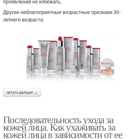
проявлений не избежать.
Другие неблагоприятные возрастные признаки 30-
летнего возраста:
читать дальше →
Последовательность ухода за
кожей лица. Как ухаживать за
кожей лица в зависимости от ее