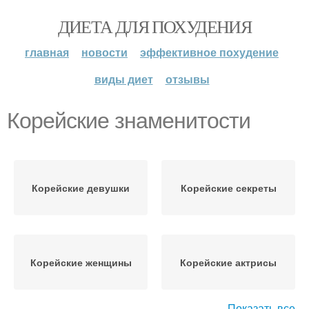
ДИЕТА ДЛЯ ПОХУДЕНИЯ
главная
новости
эффективное похудение
виды диет
отзывы
Корейские знаменитости
Корейские девушки
Корейские секреты
Корейские женщины
Корейские актрисы
Показать все