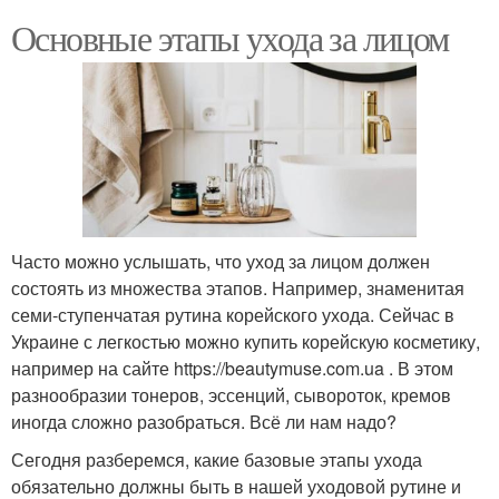
Основные этапы ухода за лицом
Часто можно услышать, что уход за лицом должен
состоять из множества этапов. Например, знаменитая
семи-ступенчатая рутина корейского ухода. Сейчас в
Украине с легкостью можно купить корейскую косметику,
например на сайте https://beautymuse.com.ua . В этом
разнообразии тонеров, эссенций, сывороток, кремов
иногда сложно разобраться. Всё ли нам надо?
Сегодня разберемся, какие базовые этапы ухода
обязательно должны быть в нашей уходовой рутине и