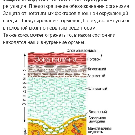
регуляция; Предотвращение обезвоживания организма;
Защита от негативных факторов внешней окружающей
среды; Продуцирование гормонов; Передача импульсов
в головной мозг по нервным рецепторам.
Также кожа может отражать то, в каком состоянии
находятся наши внутренние органы.