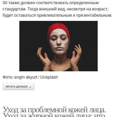
30 также должен соответствовать определенным
стандартам. Тогда внешний вид, несмотря на возраст,
будет оставаться привлекательным и презентабельным.
Фото: engin akyurt / Unsplash
читать дальше →
Уход за проблемной кожей лица.
Уход за жирной кожей лица: что