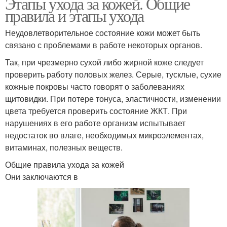
Этапы ухода за кожей. Общие
правила и этапы ухода
Неудовлетворительное состояние кожи может быть
связано с проблемами в работе некоторых органов.
Так, при чрезмерно сухой либо жирной коже следует
проверить работу половых желез. Серые, тусклые, сухие
кожные покровы часто говорят о заболеваниях
щитовидки. При потере тонуса, эластичности, изменении
цвета требуется проверить состояние ЖКТ. При
нарушениях в его работе организм испытывает
недостаток во влаге, необходимых микроэлементах,
витаминах, полезных веществ.
Общие правила ухода за кожей
Они заключаются в