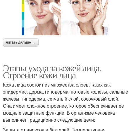
читать дальше →
Этапы ухода за кожей лица.
Строение кожи лица
Кожа лица состоит из множества слоев, таких как
эпидермис, дерма, гиподерма, потовые железы, сальные
железы, гиподерма, сетчатый слой, сосочковый слой.
Она имеет сложное строение, которое обеспечивает ее
мощные защитные функции. В организме человека
выполняет традиционно следующие цели:
Защита от вирусов и бактерий; Температурная