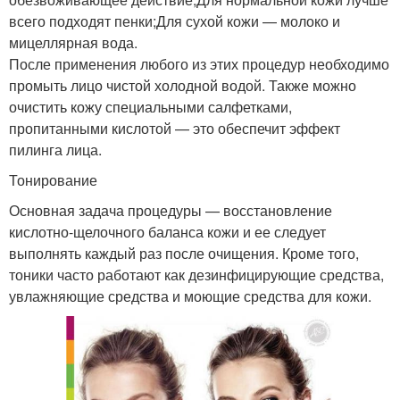
всего подходят пенки;Для сухой кожи — молоко и
мицеллярная вода.
После применения любого из этих процедур необходимо
промыть лицо чистой холодной водой. Также можно
очистить кожу специальными салфетками,
пропитанными кислотой — это обеспечит эффект
пилинга лица.
Тонирование
Основная задача процедуры — восстановление
кислотно-щелочного баланса кожи и ее следует
выполнять каждый раз после очищения. Кроме того,
тоники часто работают как дезинфицирующие средства,
увлажняющие средства и моющие средства для кожи.