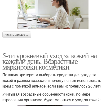
читать дальше →
5-ти уровневый уход за кожей на
каждый день. Возрастные
маркировки косметики
По каким критериям выбирать средства для ухода за
кожей в разном возрасте и почему нельзя использовать
крем с пометкой anti-age, если вам исполнилось 20 лет?
Учитывая возрастные особенности кожи, по мере
взросления организма, будет меняться и уход за кожей: