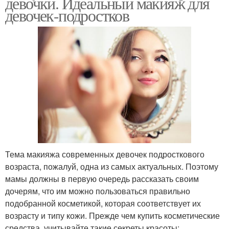
девочки. Идеальный макияж для
девочек-подростков
Тема макияжа современных девочек подросткового
возраста, пожалуй, одна из самых актуальных. Поэтому
мамы должны в первую очередь рассказать своим
дочерям, что им можно пользоваться правильно
подобранной косметикой, которая соответствует их
возрасту и типу кожи. Прежде чем купить косметические
средства, учитывайте такие секреты красоты: