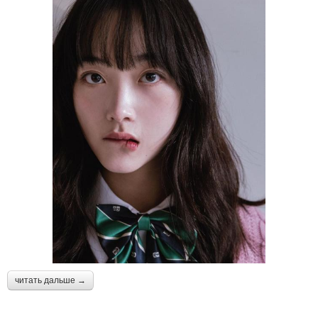
читать дальше →