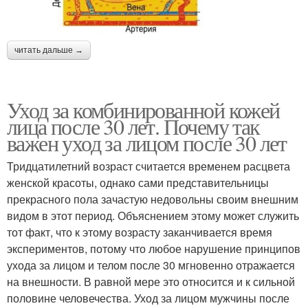
читать дальше →
Уход за комбинированной кожей
лица после 30 лет. Почему так
важен уход за лицом после 30 лет
Тридцатилетний возраст считается временем расцвета
женской красоты, однако сами представительницы
прекрасного пола зачастую недовольны своим внешним
видом в этот период. Объяснением этому может служить
тот факт, что к этому возрасту заканчивается время
экспериментов, потому что любое нарушение принципов
ухода за лицом и телом после 30 мгновенно отражается
на внешности. В равной мере это относится и к сильной
половине человечества. Уход за лицом мужчины после