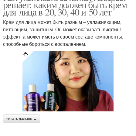
решает: каким должен быть крем
для лица в 20, 30, 40 и 50 лет
Крем для лица может быть разным – увлажняющим,
питающим, защитным. Он может оказывать лифтинг
эффект, а может иметь в своем составе компоненты,
способные бороться с воспалением.
читать дальше →