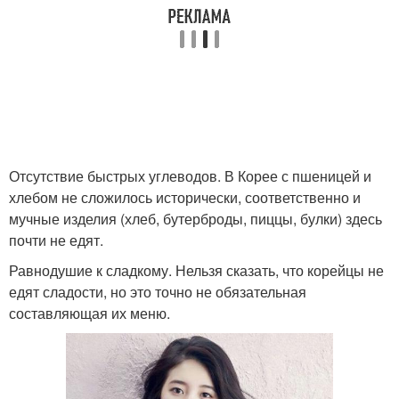
Отсутствие быстрых углеводов. В Корее с пшеницей и
хлебом не сложилось исторически, соответственно и
мучные изделия (хлеб, бутерброды, пиццы, булки) здесь
почти не едят.
Равнодушие к сладкому. Нельзя сказать, что корейцы не
едят сладости, но это точно не обязательная
составляющая их меню.