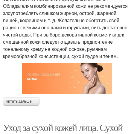
Обладателям комбинированной кожи не рекомендуется
злоупотреблять слишком жирной, острой, жареной
пищей, кофеином и т. д. Желательно обогатить свой
рацион свежими овощами и фруктами, пить достаточно
чистой воды. При выборе декоративной косметики для
смешанной кожи следует отдавать предпочтение
тональному крему на водной основе, румянам
кремообразной консистенции, сухой пудре и теням.
читать дальше →
Уход за сухой кожей лица. Сухой