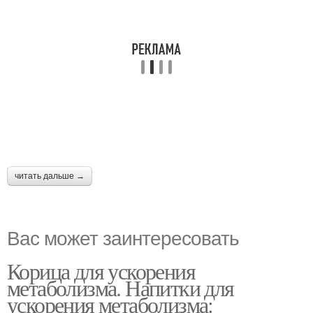
читать дальше →
Вас может заинтересовать
Корица для ускорения
метаболизма. Напитки для
ускорения метаболизма: