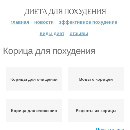
ДИЕТА ДЛЯ ПОХУДЕНИЯ
главная
новости
эффективное похудение
виды диет
отзывы
Корица для похудения
Корицы для очищения
Воды с корицей
Корица для очищения
Рецепты из корицы
Показать все