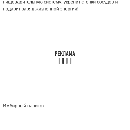
пищеварительную систему, укрепит стенки сосудов и
подарит заряд жизненной энергии!
Имбирный напиток.