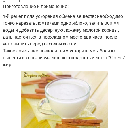
Приготовление и применение:
1-й рецепт для ускорения обмена веществ: необходимо
тонко нарезать ломтиками одно яблоко, залить 300 мл
воды и добавить десертную ложечку молотой корицы,
дать настояться в прохладном месте два часа, после
чего выпить перед отходом ко сну.
Такое сочетание позволит вам ускорить метаболизм,
вывести из организма лишнюю жидкость и легко "Сжечь"
жир.