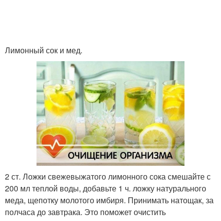
Лимонный сок и мед.
2 ст. Ложки свежевыжатого лимонного сока смешайте с
200 мл теплой воды, добавьте 1 ч. ложку натурального
меда, щепотку молотого имбиря. Принимать натощак, за
полчаса до завтрака. Это поможет очистить