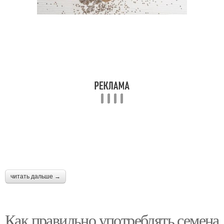
читать дальше →
Как правильно употреблять семена