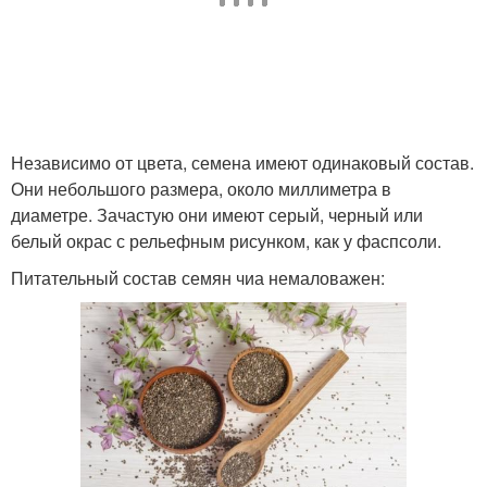
Независимо от цвета, семена имеют одинаковый состав.
Они небольшого размера, около миллиметра в
диаметре. Зачастую они имеют серый, черный или
белый окрас с рельефным рисунком, как у фаспсоли.
Питательный состав семян чиа немаловажен: