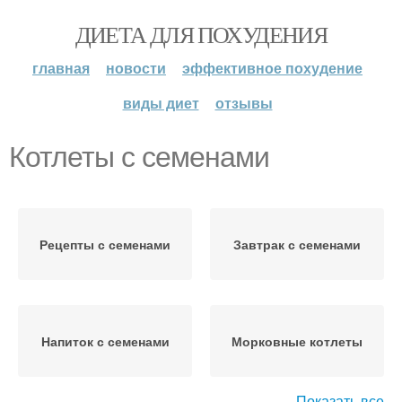
ДИЕТА ДЛЯ ПОХУДЕНИЯ
главная
новости
эффективное похудение
виды диет
отзывы
Котлеты с семенами
Рецепты с семенами
Завтрак с семенами
Напиток с семенами
Морковные котлеты
Показать все