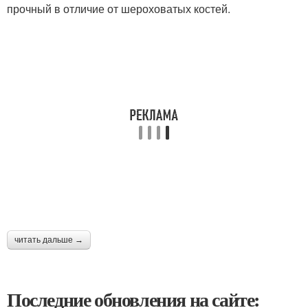
прочный в отличие от шероховатых костей.
читать дальше →
Последние обновления на сайте: