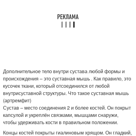
Дополнительное тело внутри сустава любой формы и
происхождения – это суставная мышь . Как правило, это
кусочек ткани, который отсоединился от любой
внутрисуставной структуры. Что такое суставная мышь
(артремфит)
Сустав – место соединения 2 и более костей. Он покрыт
капсулой и укреплён связками, мышцами снаружи,
чтобы удерживать кости в правильном положении.
Концы костей покрыты гиалиновым хрящом. Он гладкий,