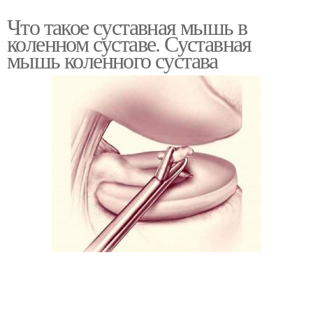
Что такое суставная мышь в
коленном суставе. Суставная
мышь коленного сустава