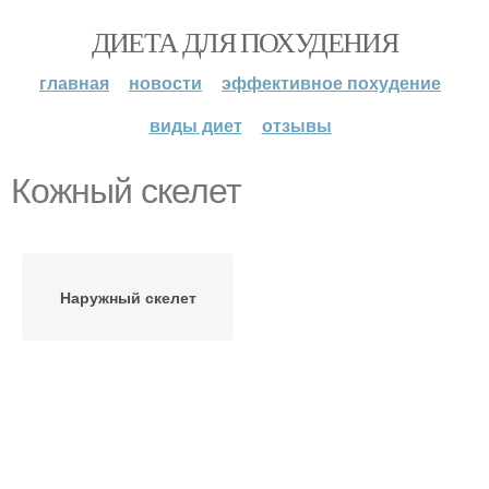
ДИЕТА ДЛЯ ПОХУДЕНИЯ
главная
новости
эффективное похудение
виды диет
отзывы
Кожный скелет
Наружный скелет