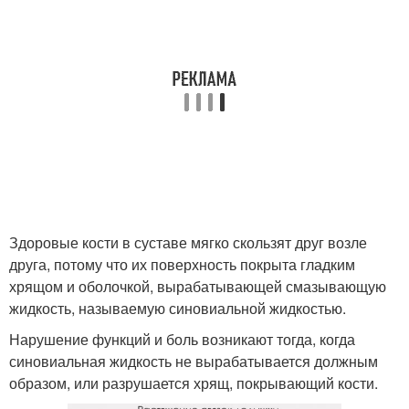
Здоровые кости в суставе мягко скользят друг возле
друга, потому что их поверхность покрыта гладким
хрящом и оболочкой, вырабатывающей смазывающую
жидкость, называемую синовиальной жидкостью.
Нарушение функций и боль возникают тогда, когда
синовиальная жидкость не вырабатывается должным
образом, или разрушается хрящ, покрывающий кости.