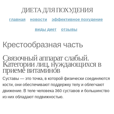
ДИЕТА ДЛЯ ПОХУДЕНИЯ
главная
новости
эффективное похудение
виды диет
отзывы
Крестообразная часть
Связочный аппарат слабый.
Категории лиц, нуждающихся в
приеме витаминов
Суставы — это точка, в которой физически соединяются
кости, они обеспечивают поддержку телу и облегчают
движение. В теле человека 360 суставов и большинство
из них обладают подвижностью.