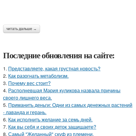
читать дальше →
Последние обновления на сайте:
1.
Представляете, какая грустная новость?
2.
Как разогнать метаболизм.
3.
Почему вес стоит?
4.
Располневшая Мария куликова назвала причины
своего лишнего веса.
5.
Приманить деньги: Одни из самых денежных растений
- лаванда и герань.
6.
Как исполнить желание за семь дней.
7.
Как вы себя и своих деток защищаете?
8.
Самый "Желанный" скуф из племени.