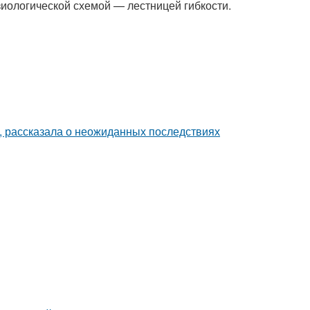
иологической схемой — лестницей гибкости.
, рассказала о неожиданных последствиях