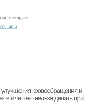
и многое другое
отзывы
в улучшения кровообращения и
вов или чего нельзя делать при