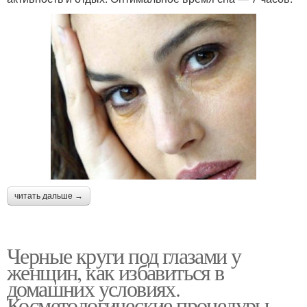
читать дальше →
Черные круги под глазами у
женщин, как избавиться в
домашних условиях.
Косметологические процедуры