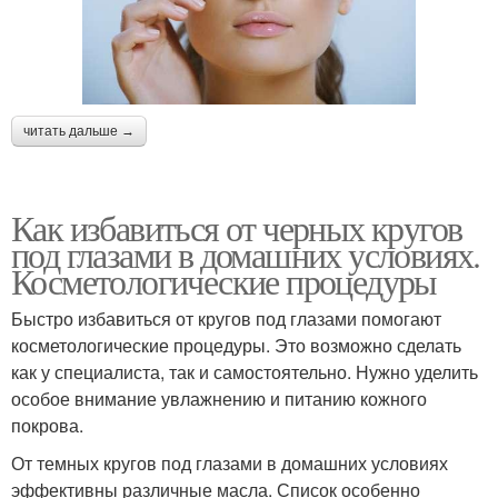
читать дальше →
Как избавиться от черных кругов
под глазами в домашних условиях.
Косметологические процедуры
Быстро избавиться от кругов под глазами помогают
косметологические процедуры. Это возможно сделать
как у специалиста, так и самостоятельно. Нужно уделить
особое внимание увлажнению и питанию кожного
покрова.
От темных кругов под глазами в домашних условиях
эффективны различные масла. Список особенно