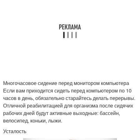
Многочасовое сидение перед монитором компьютера
Если вам приходится сидеть перед компьютером по 10
часов в день, обязательно старайтесь делать перерывы.
Отличной реабилитацией для организма после сидячих
рабочих дней будут активные выходные: бассейн,
велосипед, коньки, лыжи.
Усталость