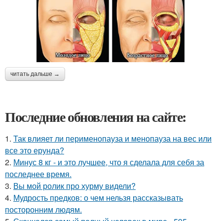
читать дальше →
Последние обновления на сайте:
1.
Так влияет ли перименопауза и менопауза на вес или
все это ерунда?
2.
Минус 8 кг - и это лучшее, что я сделала для себя за
последнее время.
3.
Вы мой ролик про хурму видели?
4.
Мудрость предков: о чем нельзя рассказывать
посторонним людям.