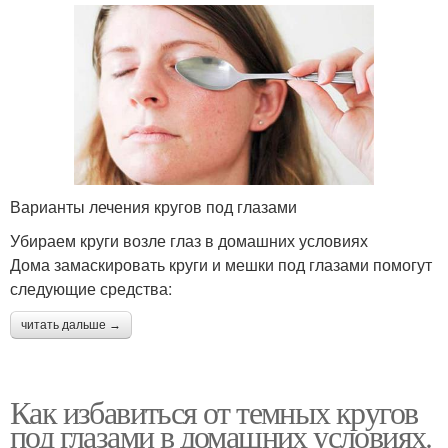
Варианты лечения кругов под глазами
Убираем круги возле глаз в домашних условиях
Дома замаскировать круги и мешки под глазами помогут
следующие средства:
читать дальше →
Как избавиться от темных кругов
под глазами в домашних условиях.