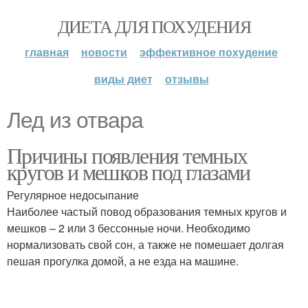
ДИЕТА ДЛЯ ПОХУДЕНИЯ
главная
новости
эффективное похудение
виды диет
отзывы
Лед из отвара
Причины появления темных
кругов и мешков под глазами
Регулярное недосыпание
Наиболее частый повод образования темных кругов и
мешков – 2 или 3 бессонные ночи. Необходимо
нормализовать свой сон, а также не помешает долгая
пешая прогулка домой, а не езда на машине.