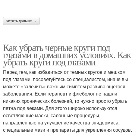
читать дальше →
Как убрать черные круги под
глазами в домашних условиях. Как
убрать круги под глазами
Перед тем, как избавиться от темных кругов и мешком
под глазами, посоветуйтесь со специалистом, иначе вы
можете «залечить» важным симптом развивающегося
заболевания. Если терапевт и флеболог не нашли
никаких хронических болезней, то нужно просто убрать
пятна под веками. Для этого широко используются
осветляющие маски, салонные процедуры,
направленные на улучшение качества эпидермиса,
специальные мази и препараты для укрепления сосудов.