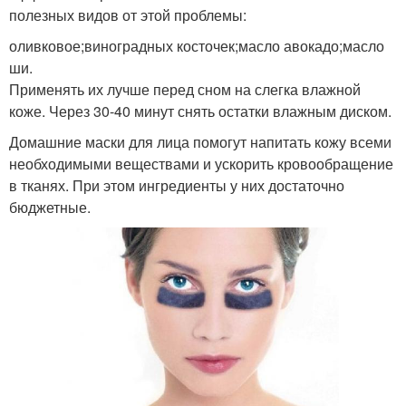
полезных видов от этой проблемы:
оливковое;виноградных косточек;масло авокадо;масло
ши.
Применять их лучше перед сном на слегка влажной
коже. Через 30-40 минут снять остатки влажным диском.
Домашние маски для лица помогут напитать кожу всеми
необходимыми веществами и ускорить кровообращение
в тканях. При этом ингредиенты у них достаточно
бюджетные.