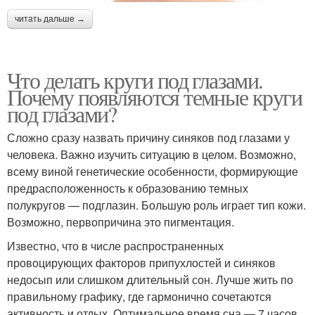
читать дальше →
Что делать круги под глазами.
Почему появляются темные круги
под глазами?
Сложно сразу назвать причину синяков под глазами у
человека. Важно изучить ситуацию в целом. Возможно,
всему виной генетические особенности, формирующие
предрасположенность к образованию темных
полукругов — подглазин. Большую роль играет тип кожи.
Возможно, первопричина это пигментация.
Известно, что в числе распространенных
провоцирующих факторов припухлостей и синяков
недосып или слишком длительный сон. Лучше жить по
правильному графику, где гармонично сочетаются
активность и отдых. Оптимальное время сна — 7 часов.