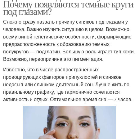
Почему появляются темные круги
под глазами?
Сложно сразу назвать причину синяков под глазами у
человека. Важно изучить ситуацию в целом. Возможно,
всему виной генетические особенности, формирующие
предрасположенность к образованию темных
полукругов — подглазин. Большую роль играет тип кожи.
Возможно, первопричина это пигментация.
Известно, что в числе распространенных
провоцирующих факторов припухлостей и синяков
недосып или слишком длительный сон. Лучше жить по
правильному графику, где гармонично сочетаются
активность и отдых. Оптимальное время сна — 7 часов.