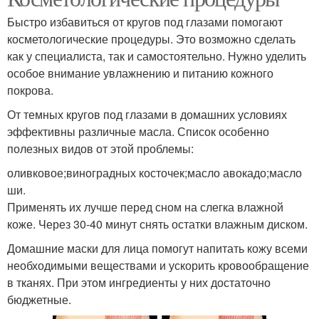
Быстро избавиться от кругов под глазами помогают
косметологические процедуры. Это возможно сделать
как у специалиста, так и самостоятельно. Нужно уделить
особое внимание увлажнению и питанию кожного
покрова.
От темных кругов под глазами в домашних условиях
эффективны различные масла. Список особенно
полезных видов от этой проблемы:
оливковое;виноградных косточек;масло авокадо;масло
ши.
Применять их лучше перед сном на слегка влажной
коже. Через 30-40 минут снять остатки влажным диском.
Домашние маски для лица помогут напитать кожу всеми
необходимыми веществами и ускорить кровообращение
в тканях. При этом ингредиенты у них достаточно
бюджетные.