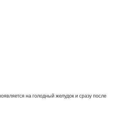
появляется на голодный желудок и сразу после