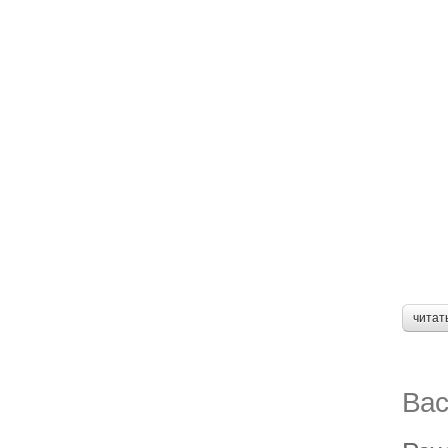
читат
Вас