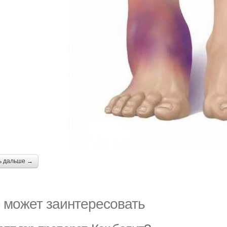
ь дальше →
 может заинтересовать