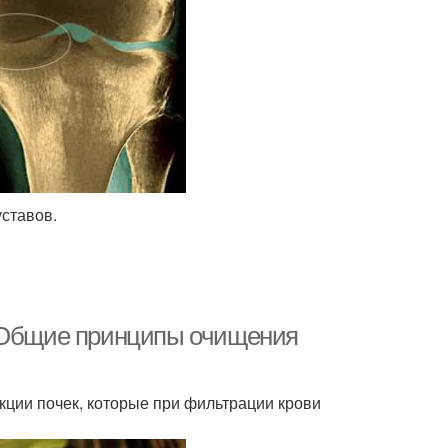
ставов.
. Общие принципы очищения
ции почек, которые при фильтрации крови