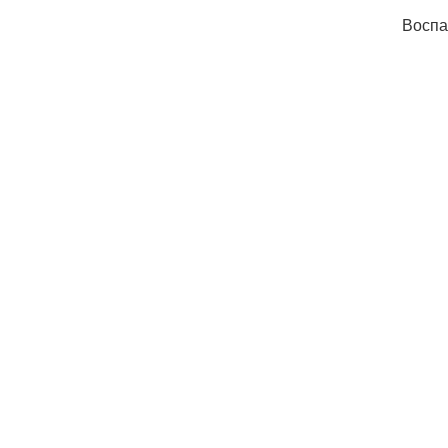
Воспа