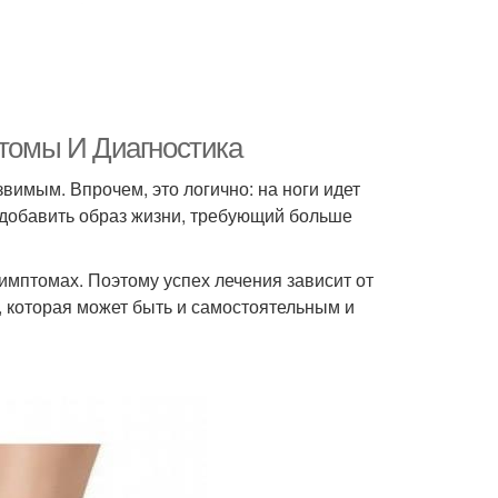
птомы И Диагностика
вимым. Впрочем, это логично: на ноги идет
и добавить образ жизни, требующий больше
имптомах. Поэтому успех лечения зависит от
, которая может быть и самостоятельным и