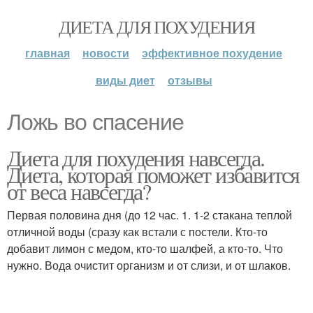
ДИЕТА ДЛЯ ПОХУДЕНИЯ
главная
новости
эффективное похудение
виды диет
отзывы
Ложь во спасение
Диета для похудения навсегда.
Диета, которая поможет избавится
от веса навсегда?
Первая половина дня (до 12 час. 1. 1-2 стакана теплой
отличной воды (сразу как встали с постели. Кто-то
добавит лимон с медом, кто-то шалфей, а кто-то. Что
нужно. Вода очистит организм и от слизи, и от шлаков.