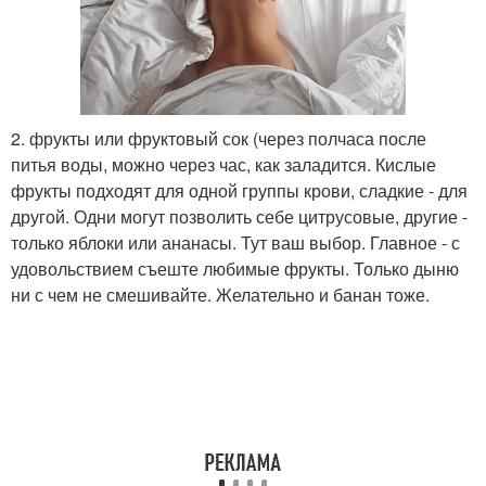
2. фрукты или фруктовый сок (через полчаса после
питья воды, можно через час, как заладится. Кислые
фрукты подходят для одной группы крови, сладкие - для
другой. Одни могут позволить себе цитрусовые, другие -
только яблоки или ананасы. Тут ваш выбор. Главное - с
удовольствием съеште любимые фрукты. Только дыню
ни с чем не смешивайте. Желательно и банан тоже.