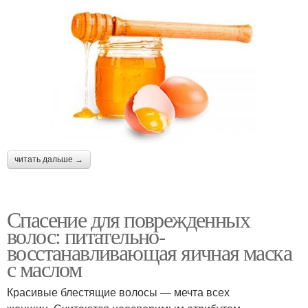
читать дальше →
Спасение для поврежденных
волос: питательно-
восстанавливающая яичная маска
с маслом
Красивые блестящие волосы — мечта всех