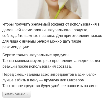
Чтобы получить желаемый эффект от использования в
домашней косметологии натурального продукта,
соблюдайте важные правила. Для приготовления масок
для лица с яичным белком можно дать такие
рекомендации:
Берите только натуральные продукты.
Так вы минимизируете риск проявления аллергических
реакций после использования состава.
Перед смешиванием всех ингредиентов маски белок
лучше взбить в пену — вручную или миксером.
Так готовое средство будет удобнее наносить на лицо .
читать дальше →