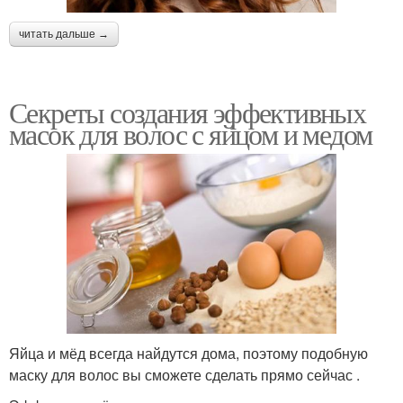
читать дальше →
Секреты создания эффективных
масок для волос с яйцом и медом
Яйца и мёд всегда найдутся дома, поэтому подобную
маску для волос вы сможете сделать прямо сейчас .