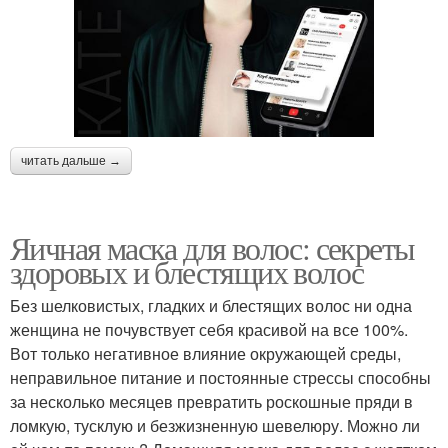
читать дальше →
Яичная маска для волос: секреты
здоровых и блестящих волос
Без шелковистых, гладких и блестящих волос ни одна
женщина не почувствует себя красивой на все 100%.
Вот только негативное влияние окружающей среды,
неправильное питание и постоянные стрессы способны
за несколько месяцев превратить роскошные пряди в
ломкую, тусклую и безжизненную шевелюру. Можно ли