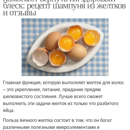
блеск: рецепт шампуня из желтков
и отзывы
Главная функция, которую выполняет желток для волос
– это укрепление, питание, придание прядям
шелковистого состояния. Лучше всего сможет
выполнить эти задачи желток из только что разбитого
яйца.
Польза яичного желтка состоит в том, что он богат
различными полезными микроэлементами и