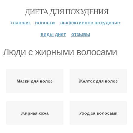
ДИЕТА ДЛЯ ПОХУДЕНИЯ
главная
новости
эффективное похудение
виды диет
отзывы
Люди с жирными волосами
Маски для волос
Желток для волос
Жирная кожа
Уход за волосами