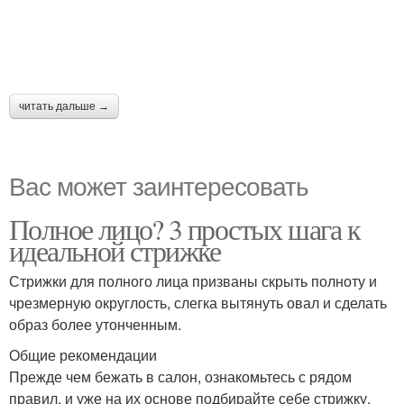
читать дальше →
Вас может заинтересовать
Полное лицо? 3 простых шага к
идеальной стрижке
Стрижки для полного лица призваны скрыть полноту и
чрезмерную округлость, слегка вытянуть овал и сделать
образ более утонченным.
Общие рекомендации
Прежде чем бежать в салон, ознакомьтесь с рядом
правил, и уже на их основе подбирайте себе стрижку.