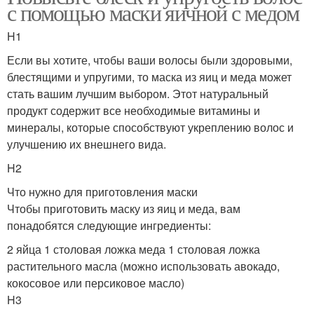
с помощью маски яичной с медом
H1
Если вы хотите, чтобы ваши волосы были здоровыми,
блестящими и упругими, то маска из яиц и меда может
стать вашим лучшим выбором. Этот натуральный
продукт содержит все необходимые витамины и
минералы, которые способствуют укреплению волос и
улучшению их внешнего вида.
H2
Что нужно для приготовления маски
Чтобы приготовить маску из яиц и меда, вам
понадобятся следующие ингредиенты:
2 яйца 1 столовая ложка меда 1 столовая ложка
растительного масла (можно использовать авокадо,
кокосовое или персиковое масло)
H3