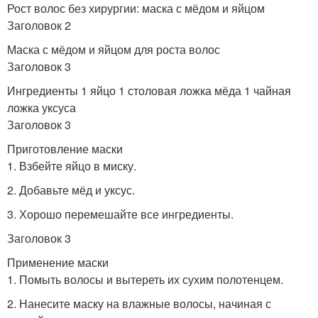
Рост волос без хирургии: маска с мёдом и яйцом
Заголовок 2
Маска с мёдом и яйцом для роста волос
Заголовок 3
Ингредиенты 1 яйцо 1 столовая ложка мёда 1 чайная
ложка уксуса
Заголовок 3
Приготовление маски
1. Взбейте яйцо в миску.
2. Добавьте мёд и уксус.
3. Хорошо перемешайте все ингредиенты.
Заголовок 3
Применение маски
1. Помыть волосы и вытереть их сухим полотенцем.
2. Нанесите маску на влажные волосы, начиная с