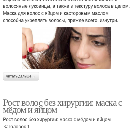
волосяные луковицы, а также в текстуру волоса в целом.
Маска для волос с яйцом и касторовым маслом
способна укреплять волосы, прежде всего, изнутри.
читать дальше →
Рост волос без хирургии: маска с
мёдом и яйцом
Рост волос без хирургии: маска с мёдом и яйцом
Заголовок 1