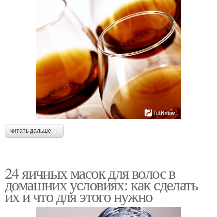
читать дальше →
24 яичных масок для волос в
домашних условиях: как сделать
их и что для этого нужно