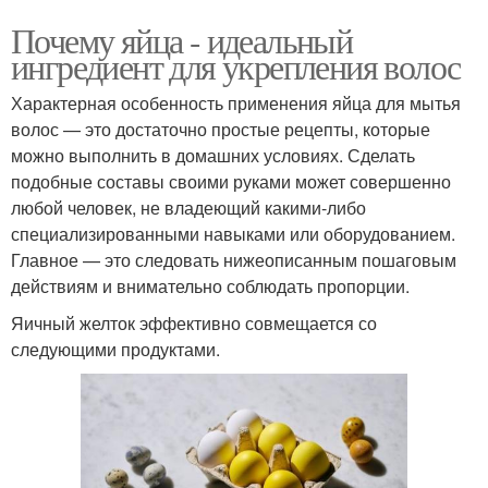
Почему яйца - идеальный
ингредиент для укрепления волос
Характерная особенность применения яйца для мытья
волос — это достаточно простые рецепты, которые
можно выполнить в домашних условиях. Сделать
подобные составы своими руками может совершенно
любой человек, не владеющий какими-либо
специализированными навыками или оборудованием.
Главное — это следовать нижеописанным пошаговым
действиям и внимательно соблюдать пропорции.
Яичный желток эффективно совмещается со
следующими продуктами.