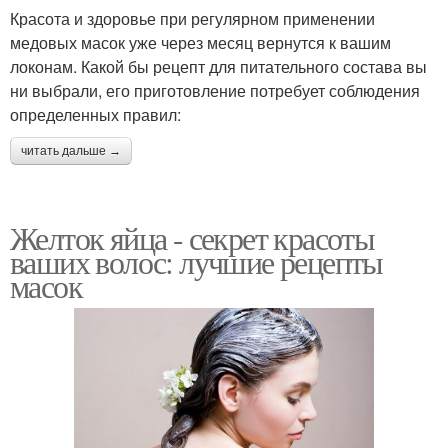
Красота и здоровье при регулярном применении
медовых масок уже через месяц вернутся к вашим
локонам. Какой бы рецепт для питательного состава вы
ни выбрали, его приготовление потребует соблюдения
определенных правил:
читать дальше →
Желток яйца - секрет красоты
ваших волос: лучшие рецепты
масок