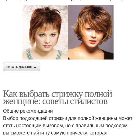
читать дальше →
Как выбрать стрижку полной
женщине: советы стилистов
Общие рекомендации
Выбор подходящей стрижки для полной женщины может
стать настоящим вызовом, но с правильным подходом
вы сможете найти ту самую прическу, которая