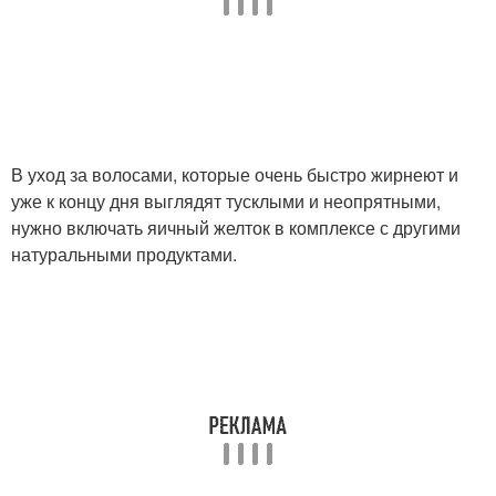
В уход за волосами, которые очень быстро жирнеют и
уже к концу дня выглядят тусклыми и неопрятными,
нужно включать яичный желток в комплексе с другими
натуральными продуктами.