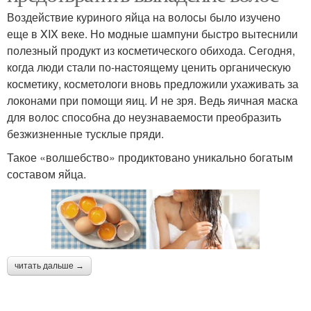
Воздействие куриного яйца на волосы было изучено
еще в XIX веке. Но модные шампуни быстро вытеснили
полезный продукт из косметического обихода. Сегодня,
когда люди стали по-настоящему ценить органическую
косметику, косметологи вновь предложили ухаживать за
локонами при помощи яиц. И не зря. Ведь яичная маска
для волос способна до неузнаваемости преобразить
безжизненные тусклые пряди.
Такое «волшебство» продиктовано уникально богатым
составом яйца.
читать дальше →