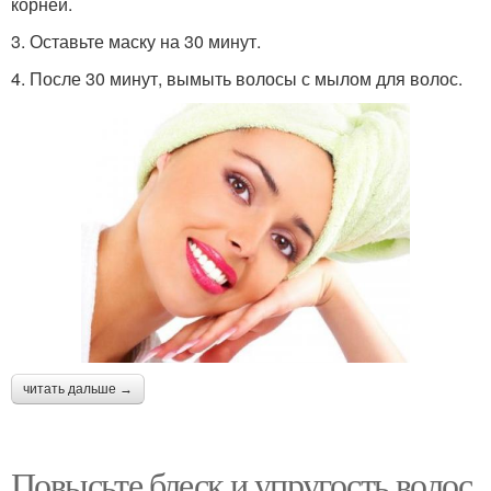
корней.
3. Оставьте маску на 30 минут.
4. После 30 минут, вымыть волосы с мылом для волос.
читать дальше →
Повысьте блеск и упругость волос