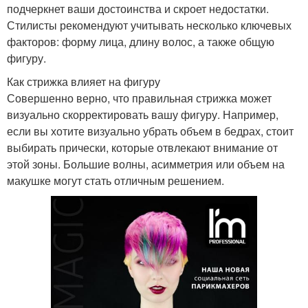
подчеркнет ваши достоинства и скроет недостатки.
Стилисты рекомендуют учитывать несколько ключевых
факторов: форму лица, длину волос, а также общую
фигуру.
Как стрижка влияет на фигуру
Совершенно верно, что правильная стрижка может
визуально скорректировать вашу фигуру. Например,
если вы хотите визуально убрать объем в бедрах, стоит
выбирать прически, которые отвлекают внимание от
этой зоны. Большие волны, асимметрия или объем на
макушке могут стать отличным решением.