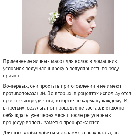
Применение яичных масок для волос в домашних
условиях получило широкую популярность по ряду
причин.
Во-первых, они просты в приготовлении и не имеют
противопоказаний. Во-вторых, в рецептах используются
простые ингредиенты, которые по карману каждому. И,
в-третьих, результат от процедур не заставляет долго
себя ждать, уже через месяц после регулярных
процедур волосы заметно преображаются.
Для того чтобы добиться желаемого результата, во