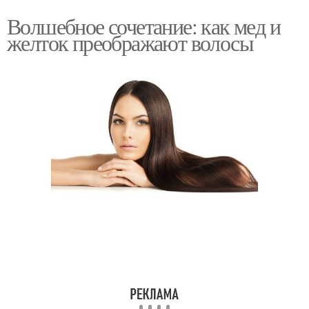
Волшебное сочетание: как мед и
желток преображают волосы