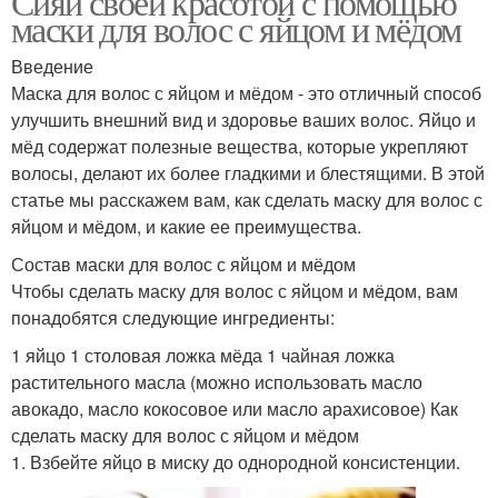
Сияй своей красотой с помощью
маски для волос с яйцом и мёдом
Введение
Маска для волос с яйцом и мёдом - это отличный способ
улучшить внешний вид и здоровье ваших волос. Яйцо и
мёд содержат полезные вещества, которые укрепляют
волосы, делают их более гладкими и блестящими. В этой
статье мы расскажем вам, как сделать маску для волос с
яйцом и мёдом, и какие ее преимущества.
Состав маски для волос с яйцом и мёдом
Чтобы сделать маску для волос с яйцом и мёдом, вам
понадобятся следующие ингредиенты:
1 яйцо 1 столовая ложка мёда 1 чайная ложка
растительного масла (можно использовать масло
авокадо, масло кокосовое или масло арахисовое) Как
сделать маску для волос с яйцом и мёдом
1. Взбейте яйцо в миску до однородной консистенции.