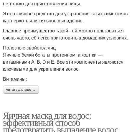
не только для приготовления пищи.
Это отличное средство для устранения таких симптомов
как перхоть или сильное выпадение.
Главное преимущество такой– ей можно пользоваться
очень часто, её легко приготовить в домашних условиях.
Полезные свойства яиц
Яичные белки богаты протеином, а желтки —
витаминами А, В, D и Е. Все эти компоненты являются
ключевыми для укрепления волос.
Витамины:
читать дальше →
Яичная маска для волос:
эффективный способ
предотвратить выпадение волос