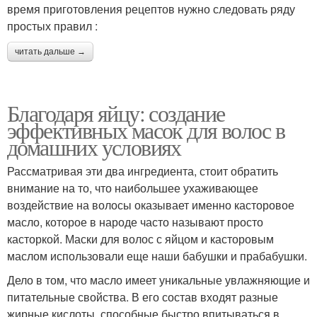
время приготовления рецептов нужно следовать ряду
простых правил :
читать дальше →
Благодаря яйцу: создание
эффективных масок для волос в
домашних условиях
Рассматривая эти два ингредиента, стоит обратить
внимание на то, что наибольшее ухаживающее
воздействие на волосы оказывает именно касторовое
масло, которое в народе часто называют просто
касторкой. Маски для волос с яйцом и касторовым
маслом использовали еще наши бабушки и прабабушки.
Дело в том, что масло имеет уникальные увлажняющие и
питательные свойства. В его состав входят разные
жирные кислоты, способные быстро впитываться в