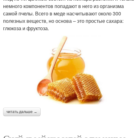
немного компонентов попадают в него из организма
самой пчелы. Всего в меде насчитывают около 300
полезных веществ, но основа – это простые сахара:
глюкоза и фруктоза.
читать дальше →