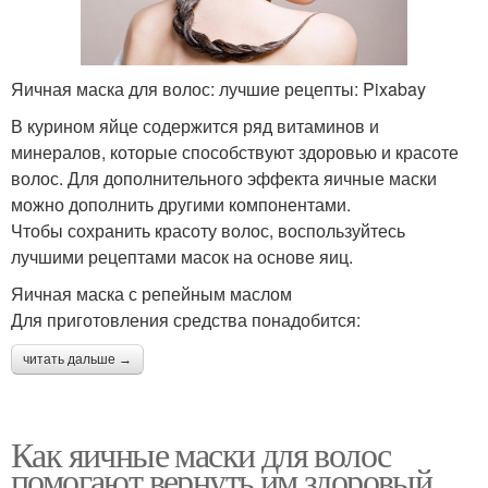
Яичная маска для волос: лучшие рецепты: Pixabay
В курином яйце содержится ряд витаминов и
минералов, которые способствуют здоровью и красоте
волос. Для дополнительного эффекта яичные маски
можно дополнить другими компонентами.
Чтобы сохранить красоту волос, воспользуйтесь
лучшими рецептами масок на основе яиц.
Яичная маска с репейным маслом
Для приготовления средства понадобится:
читать дальше →
Как яичные маски для волос
помогают вернуть им здоровый