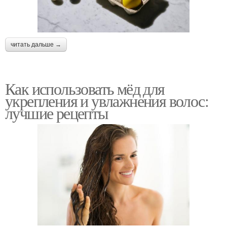
читать дальше →
Как использовать мёд для
укрепления и увлажнения волос:
лучшие рецепты