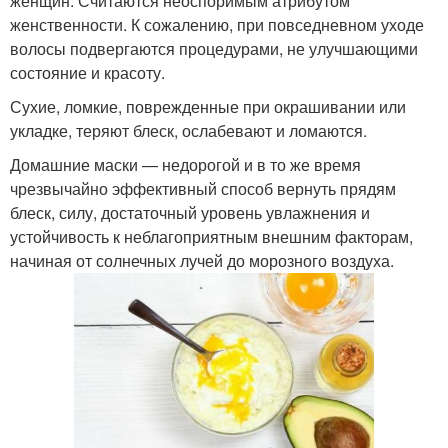
женщин. Считаются неоспоримым атрибутом
женственности. К сожалению, при повседневном уходе
волосы подвергаются процедурами, не улучшающими
состояние и красоту.
Сухие, ломкие, поврежденные при окрашивании или
укладке, теряют блеск, ослабевают и ломаются.
Домашние маски — недорогой и в то же время
чрезвычайно эффективный способ вернуть прядям
блеск, силу, достаточный уровень увлажнения и
устойчивость к неблагоприятным внешним факторам,
начиная от солнечных лучей до морозного воздуха.