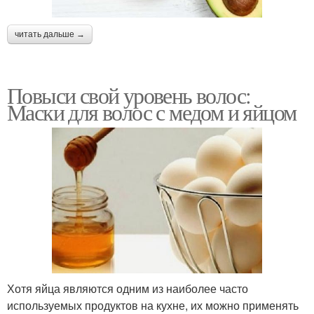
читать дальше →
Повыси свой уровень волос:
Маски для волос с медом и яйцом
Хотя яйца являются одним из наиболее часто
используемых продуктов на кухне, их можно применять