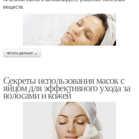
веществ.
читать дальше →
Секреты использования масок с
яйцом для эффективного ухода за
волосами и кожей