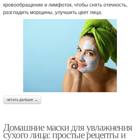
кровообращение и лимфоток, чтобы снять отечность,
разгладить морщины, улучшить цвет лица.
читать дальше →
Домашние маски для увлажнения
сухого лица: простые рецепты и