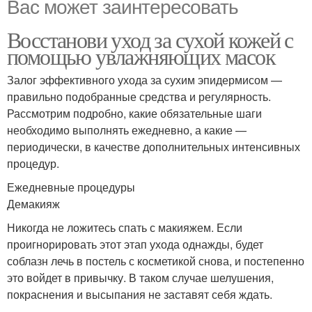
Вас может заинтересовать
Восстанови уход за сухой кожей с
помощью увлажняющих масок
Залог эффективного ухода за сухим эпидермисом —
правильно подобранные средства и регулярность.
Рассмотрим подробно, какие обязательные шаги
необходимо выполнять ежедневно, а какие —
периодически, в качестве дополнительных интенсивных
процедур.
Ежедневные процедуры
Демакияж
Никогда не ложитесь спать с макияжем. Если
проигнорировать этот этап ухода однажды, будет
соблазн лечь в постель с косметикой снова, и постепенно
это войдет в привычку. В таком случае шелушения,
покраснения и высыпания не заставят себя ждать.