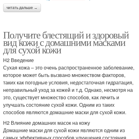
читать дальше →
Получите блестящий и здоровый
вид кожи с домашними масками
для сухой кожи
H2 Введение
Сухая кожа – это очень распространенное заболевание,
которое может быть вызвано множеством факторов,
таких как погодные условия, недостаточная гидратация,
неправильный уход за кожей и т.д. Однако, несмотря на
это, существует множество способов, как лечить и
улучшать состояние сухой кожи. Одним из таких
способов являются домашние маски для сухой кожи.
H2 Влияние домашних масок на кожу
Домашние маски для сухой кожи являются одним из
самых эффективных способов улучшения состояния