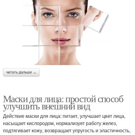
читать дальше →
Маски для лица: простой способ
улучшить внешний вид
Действие маски для лица: питает, улучшает цвет лица,
насыщает кислородом, нормализует работу желез,
подтягивает кожу, возвращает упругость и эластичность,