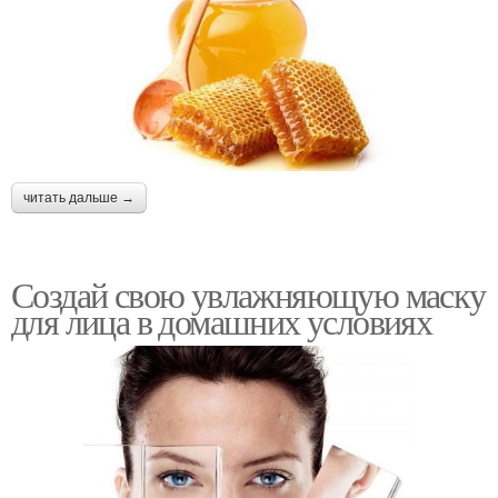
читать дальше →
Создай свою увлажняющую маску
для лица в домашних условиях