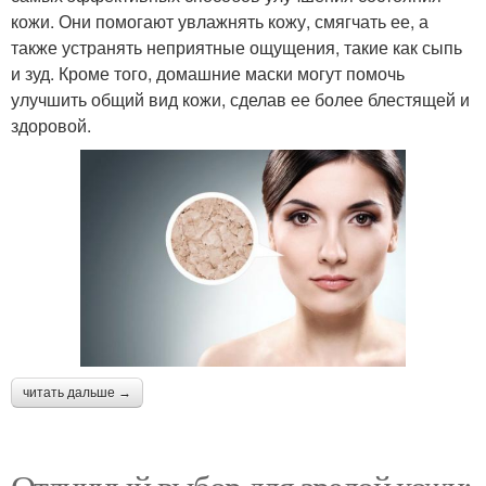
кожи. Они помогают увлажнять кожу, смягчать ее, а
также устранять неприятные ощущения, такие как сыпь
и зуд. Кроме того, домашние маски могут помочь
улучшить общий вид кожи, сделав ее более блестящей и
здоровой.
читать дальше →