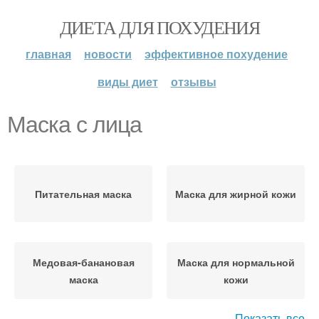
ДИЕТА ДЛЯ ПОХУДЕНИЯ
главная
новости
эффективное похудение
виды диет
отзывы
Маска с лица
Питательная маска
Маска для жирной кожи
Медовая-банановая
Маска для нормальной
маска
кожи
Показать все