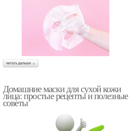
читать дальше →
Домашние маски для сухой кожи
лица: простые рецепты и полезные
советы