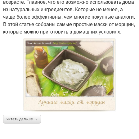
возрасте. Главное, что его возможно использовать дома
из натуральных ингредиентов. Которые не менее, а
чаще более эффективны, чем многие покупные аналоги.
В этой статье собраны самые простые маски от морщин,
которые можно приготовить в домашних условиях.
читать дальше →