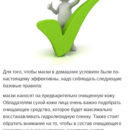
Для того, чтобы маски в домашних условиях были по-
настоящему эффективны, надо соблюдать следующие
базовые правила:
маски наносят на предварительно очищенную кожу
Обладателям сухой кожи лица очень важно подобрать
очищающее средство, которое будет максимально
восстанавливать гидролипидную пленку. Также стоит
обратить внимание на то, чтобы в состав очищающего