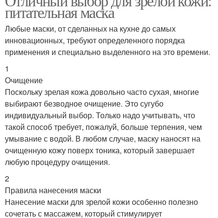
Отличный выбор для зрелой кожи:
питательная маска
Любые маски, от сделанных на кухне до самых
инновационных, требуют определенного порядка
применения и специально выделенного на это времени.
1
Очищение
Поскольку зрелая кожа довольно часто сухая, многие
выбирают безводное очищение. Это сугубо
индивидуальный выбор. Только надо учитывать, что
такой способ требует, пожалуй, больше терпения, чем
умывание с водой. В любом случае, маску наносят на
очищенную кожу поверх тоника, который завершает
любую процедуру очищения.
2
Правила нанесения маски
Нанесение маски для зрелой кожи особенно полезно
сочетать с массажем, который стимулирует