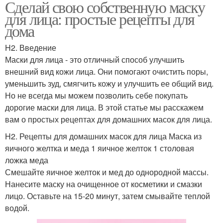
Сделай свою собственную маску
для лица: простые рецепты для
дома
H2. Введение
Маски для лица - это отличный способ улучшить
внешний вид кожи лица. Они помогают очистить поры,
уменьшить зуд, смягчить кожу и улучшить ее общий вид.
Но не всегда мы можем позволить себе покупать
дорогие маски для лица. В этой статье мы расскажем
вам о простых рецептах для домашних масок для лица.
H2. Рецепты для домашних масок для лица Маска из
яичного желтка и меда 1 яичное желток 1 столовая
ложка меда
Смешайте яичное желток и мед до однородной массы.
Нанесите маску на очищенное от косметики и смазки
лицо. Оставьте на 15-20 минут, затем смывайте теплой
водой.