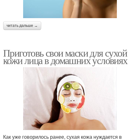
читать дальше →
Приготовь свои маски для сухой
кожи лица в домашних условиях
Как уже говорилось ранее, сухая кожа нуждается в