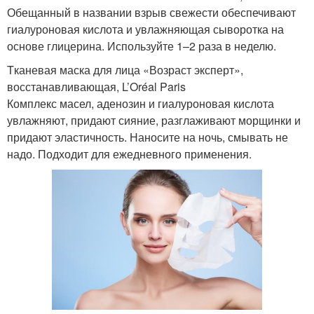
Обещанный в названии взрыв свежести обеспечивают
гиалуроновая кислота и увлажняющая сыворотка на
основе глицерина. Используйте 1–2 раза в неделю.
Tканевая маска для лица «Возраст эксперт»,
восстанавливающая, L’Oréal Paris
Комплекс масел, аденозин и гиалуроновая кислота
увлажняют, придают сияние, разглаживают морщинки и
придают эластичность. Наносите на ночь, смывать не
надо. Подходит для ежедневного применения.