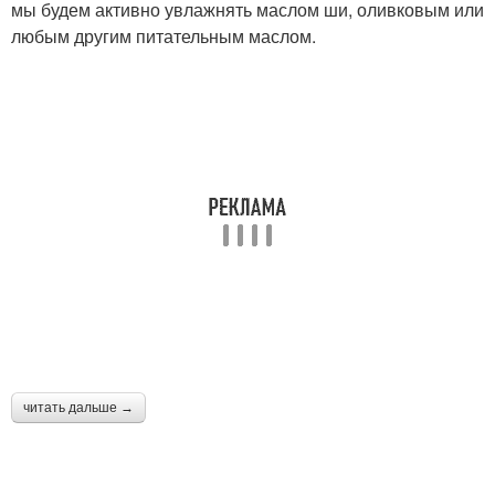
мы будем активно увлажнять маслом ши, оливковым или
любым другим питательным маслом.
читать дальше →