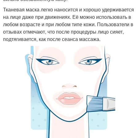
Тканевая маска легко наносится и хорошо удерживается
на лице даже при движениях. Её можно использовать в
любом возрасте и при любом типе кожи. Пользователи в
отзывах отмечают, что после процедуры лицо сияет,
подтягивается, как после сеанса массажа.