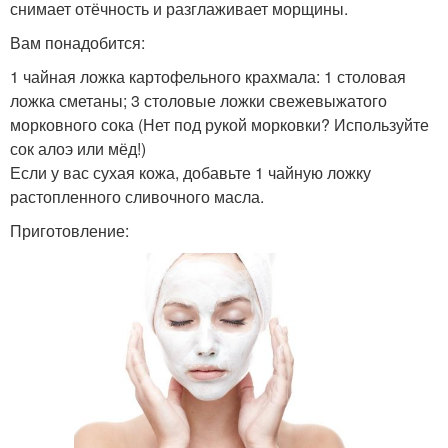
снимает отёчность и разглаживает морщины.
Вам понадобится:
1 чайная ложка картофельного крахмала: 1 столовая
ложка сметаны; 3 столовые ложки свежевыжатого
морковного сока (Нет под рукой морковки? Используйте
сок алоэ или мёд!)
Если у вас сухая кожа, добавьте 1 чайную ложку
растопленного сливочного масла.
Приготовление: