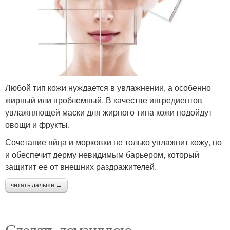
Любой тип кожи нуждается в увлажнении, а особенно
жирный или проблемный. В качестве ингредиентов
увлажняющей маски для жирного типа кожи подойдут
овощи и фрукты.
Сочетание яйца и морковки не только увлажнит кожу, но
и обеспечит дерму невидимым барьером, который
защитит ее от внешних раздражителей.
читать дальше →
Сделать домашнюю