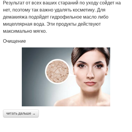
Результат от всех ваших стараний по уходу сойдет на
нет, поэтому так важно удалять косметику. Для
демакияжа подойдет гидрофильное масло либо
мицеллярная вода. Эти продукты действуют
максимально мягко.
Очищение
читать дальше →