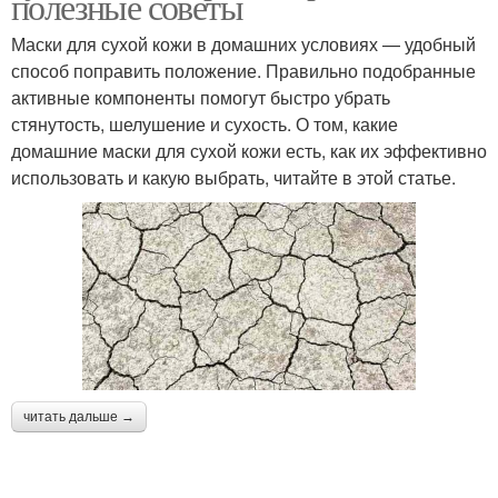
полезные советы
Маски для сухой кожи в домашних условиях — удобный
способ поправить положение. Правильно подобранные
активные компоненты помогут быстро убрать
стянутость, шелушение и сухость. О том, какие
домашние маски для сухой кожи есть, как их эффективно
использовать и какую выбрать, читайте в этой статье.
читать дальше →