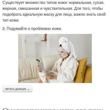
Существует множество типов кожи: нормальная, сухая,
жирная, смешанная и чувствительная. Для того, чтобы
подобрать идеальную маску для лица, важно знать свой
тип кожи.
2. Подумайте о проблемах кожи.
читать дальше →