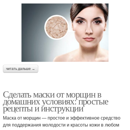
читать дальше →
Сделать маски от морщин в
домашних условиях: простые
рецепты и инструкции
Маска от морщин — простое и эффективное средство
для поддержания молодости и красоты кожи в любом