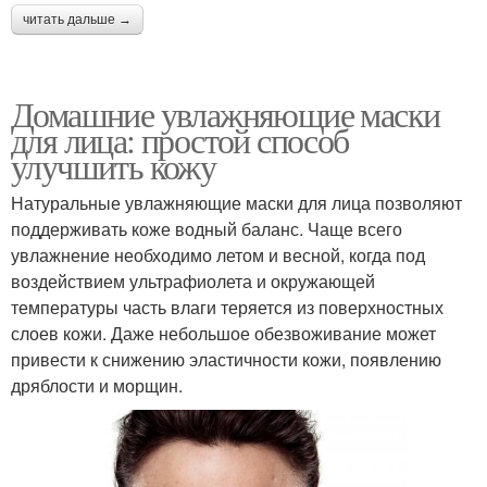
читать дальше →
Домашние увлажняющие маски
для лица: простой способ
улучшить кожу
Натуральные увлажняющие маски для лица позволяют
поддерживать коже водный баланс. Чаще всего
увлажнение необходимо летом и весной, когда под
воздействием ультрафиолета и окружающей
температуры часть влаги теряется из поверхностных
слоев кожи. Даже небольшое обезвоживание может
привести к снижению эластичности кожи, появлению
дряблости и морщин.