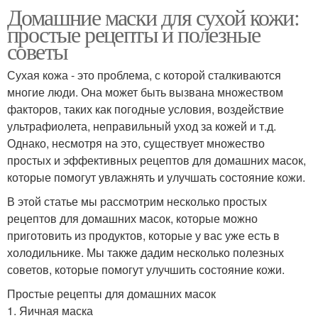
Домашние маски для сухой кожи:
простые рецепты и полезные
советы
Сухая кожа - это проблема, с которой сталкиваются
многие люди. Она может быть вызвана множеством
факторов, таких как погодные условия, воздействие
ультрафиолета, неправильный уход за кожей и т.д.
Однако, несмотря на это, существует множество
простых и эффективных рецептов для домашних масок,
которые помогут увлажнять и улучшать состояние кожи.
В этой статье мы рассмотрим несколько простых
рецептов для домашних масок, которые можно
приготовить из продуктов, которые у вас уже есть в
холодильнике. Мы также дадим несколько полезных
советов, которые помогут улучшить состояние кожи.
Простые рецепты для домашних масок
1. Яичная маска