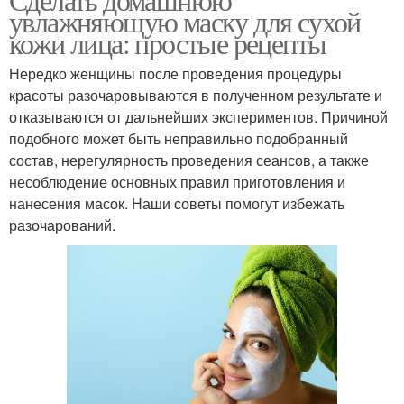
увлажняющую маску для сухой
кожи лица: простые рецепты
Нередко женщины после проведения процедуры
красоты разочаровываются в полученном результате и
отказываются от дальнейших экспериментов. Причиной
подобного может быть неправильно подобранный
состав, нерегулярность проведения сеансов, а также
несоблюдение основных правил приготовления и
нанесения масок. Наши советы помогут избежать
разочарований.