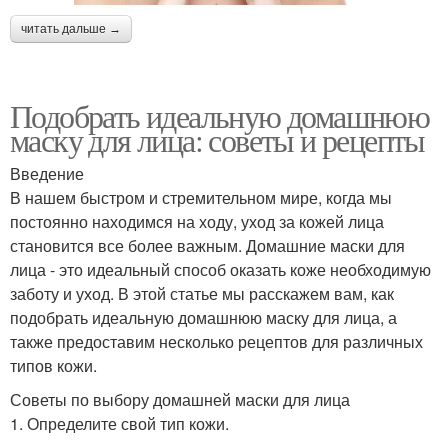
читать дальше →
Подобрать идеальную домашнюю
маску для лица: советы и рецепты
Введение
В нашем быстром и стремительном мире, когда мы
постоянно находимся на ходу, уход за кожей лица
становится все более важным. Домашние маски для
лица - это идеальный способ оказать коже необходимую
заботу и уход. В этой статье мы расскажем вам, как
подобрать идеальную домашнюю маску для лица, а
также предоставим несколько рецептов для различных
типов кожи.
Советы по выбору домашней маски для лица
1. Определите свой тип кожи.