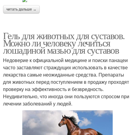
читать дальше →
Гель для животных для суставов.
Можно ли человеку лечиться
лошадиной мазью для суставов
Недоверие к официальной медицине и поиски панацеи
часто заставляют страждущих использовать в качестве
лекарства самые неожиданные средства. Препараты
для животных перед поступлением в продажу проходят
проверку на эффективность и безвредность.
Неудивительно, что иногда они пользуются спросом при
лечении заболеваний у людей.