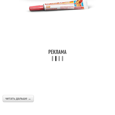
читать дальше →