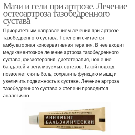
Мази и гели при артрозе. Лечение
остеоартроза тазобедренного
сустава
Приоритетным направлением лечения при артрозе
тазобедренного сустава 1 степени считается
амбулаторная консервативная терапия. В нее входит
медикаментозное лечение артроза тазобедренного
сустава, физиотерапия, диетотерапия, ношение
бандажей и регулируемых ортезов. Такой подход
позволяет снять боль, сохранить функцию мышц и
увеличить подвижность в суставе. Лечение артроза
тазобедренного сустава 2 степени проводится
аналогично.