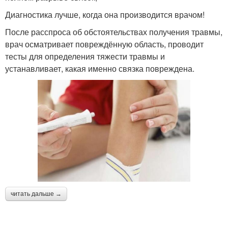
Диагностика лучше, когда она производится врачом!
После расспроса об обстоятельствах получения травмы,
врач осматривает повреждённую область, проводит
тесты для определения тяжести травмы и
устанавливает, какая именно связка повреждена.
читать дальше →