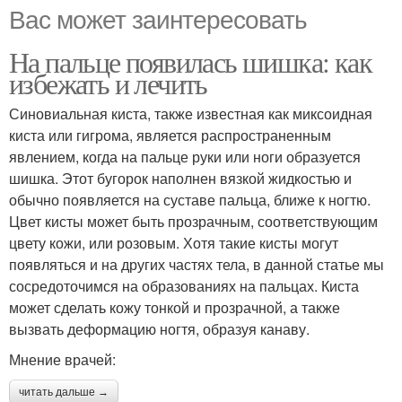
Вас может заинтересовать
На пальце появилась шишка: как
избежать и лечить
Синовиальная киста, также известная как миксоидная
киста или гигрома, является распространенным
явлением, когда на пальце руки или ноги образуется
шишка. Этот бугорок наполнен вязкой жидкостью и
обычно появляется на суставе пальца, ближе к ногтю.
Цвет кисты может быть прозрачным, соответствующим
цвету кожи, или розовым. Хотя такие кисты могут
появляться и на других частях тела, в данной статье мы
сосредоточимся на образованиях на пальцах. Киста
может сделать кожу тонкой и прозрачной, а также
вызвать деформацию ногтя, образуя канаву.
Мнение врачей:
читать дальше →