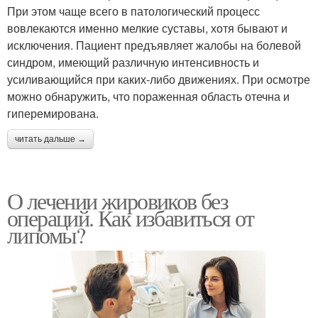
При этом чаще всего в патологический процесс
вовлекаются именно мелкие суставы, хотя бывают и
исключения. Пациент предъявляет жалобы на болевой
синдром, имеющий различную интенсивность и
усиливающийся при каких-либо движениях. При осмотре
можно обнаружить, что пораженная область отечна и
гиперемирована.
читать дальше →
О лечении жировиков без
операций. Как избавиться от
липомы?