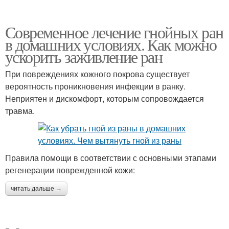
Современное лечение гнойных ран
в домашних условиях. Как можно
ускорить заживление ран
При повреждениях кожного покрова существует
вероятность проникновения инфекции в ранку.
Неприятен и дискомфорт, которым сопровождается
травма.
Правила помощи в соответствии с основными этапами
регенерации поврежденной кожи:
читать дальше →