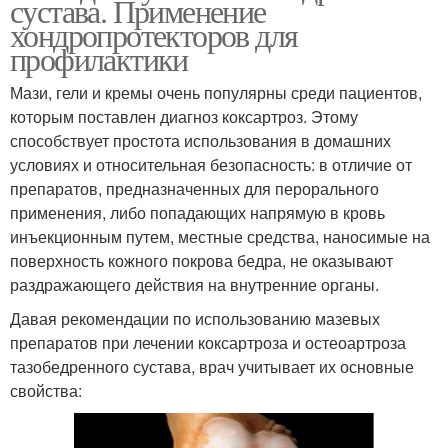
сустава. Применение
хондропротекторов для
профилактики
Мази, гели и кремы очень популярны среди пациентов,
которым поставлен диагноз коксартроз. Этому
способствует простота использования в домашних
условиях и относительная безопасность: в отличие от
препаратов, предназначенных для перорального
применения, либо попадающих напрямую в кровь
инъекционным путем, местные средства, наносимые на
поверхность кожного покрова бедра, не оказывают
раздражающего действия на внутренние органы.
Давая рекомендации по использованию мазевых
препаратов при лечении коксартроза и остеоартроза
тазобедренного сустава, врач учитывает их основные
свойства: