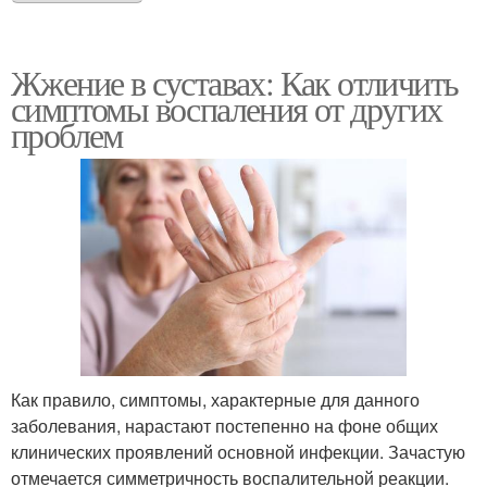
Жжение в суставах: Как отличить
симптомы воспаления от других
проблем
Как правило, симптомы, характерные для данного
заболевания, нарастают постепенно на фоне общих
клинических проявлений основной инфекции. Зачастую
отмечается симметричность воспалительной реакции.