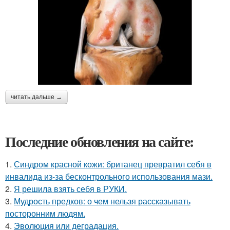
читать дальше →
Последние обновления на сайте:
1.
Синдром красной кожи: британец превратил себя в
инвалида из-за бесконтрольного использования мази.
2.
Я решила взять себя в РУКИ.
3.
Мудрость предков: о чем нельзя рассказывать
посторонним людям.
4.
Эволюция или деградация.