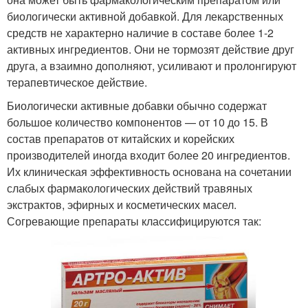
биологически активной добавкой. Для лекарственных
средств не характерно наличие в составе более 1-2
активных ингредиентов. Они не тормозят действие друг
друга, а взаимно дополняют, усиливают и пролонгируют
терапевтическое действие.
Биологически активные добавки обычно содержат
большое количество компонентов — от 10 до 15. В
состав препаратов от китайских и корейских
производителей иногда входит более 20 ингредиентов.
Их клиническая эффективность основана на сочетании
слабых фармакологических действий травяных
экстрактов, эфирных и косметических масел.
Согревающие препараты классифицируются так: