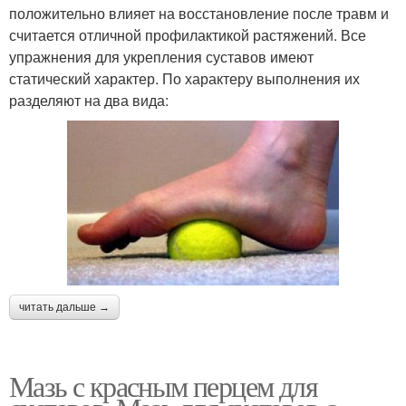
положительно влияет на восстановление после травм и
считается отличной профилактикой растяжений. Все
упражнения для укрепления суставов имеют
статический характер. По характеру выполнения их
разделяют на два вида:
читать дальше →
Мазь с красным перцем для