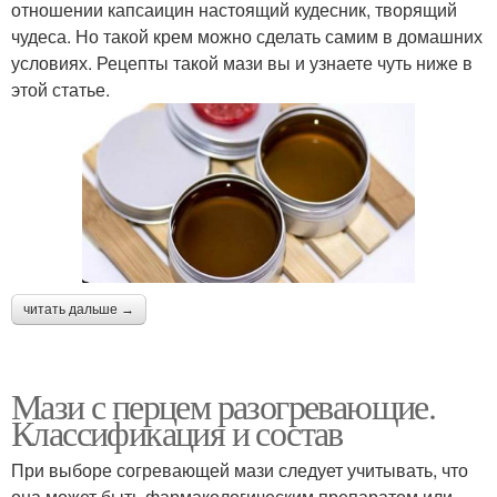
отношении капсаицин настоящий кудесник, творящий
чудеса. Но такой крем можно сделать самим в домашних
условиях. Рецепты такой мази вы и узнаете чуть ниже в
этой статье.
читать дальше →
Мази с перцем разогревающие.
Классификация и состав
При выборе согревающей мази следует учитывать, что
она может быть фармакологическим препаратом или