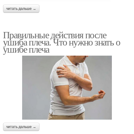
читать дальше →
Правильные действия после
ушиба плеча. Что нужно знать о
ушибе плеча
читать дальше →