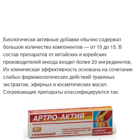
Противовоспалительные
мази
Биологически активные добавки обычно содержат
большое количество компонентов — от 10 до 15. В
состав препаратов от китайских и корейских
производителей иногда входит более 20 ингредиентов.
Их клиническая эффективность основана на сочетании
слабых фармакологических действий травяных
экстрактов, эфирных и косметических масел.
Согревающие препараты классифицируются так: