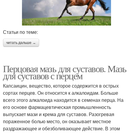
Статьи по теме:
читать дальше →
Перцовая мазь для суставов. Мазь
для суставов с перцем
Капсаицин, вещество, которое содержится в острых
сортах перцев. Он относится к алкалоидам. Больше
всего этого алкалоида находится в семенах перца. На
его основе фармацевтическая промышленность
выпускает мази и крема для суставов. Разогревая
пораженное болью место, он оказывает местное
раздражающее и обезболивающее действие. В этом