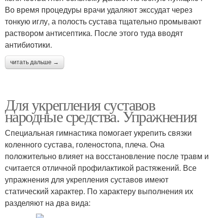
Во время процедуры врачи удаляют экссудат через
тонкую иглу, а полость сустава тщательно промывают
раствором антисептика. После этого туда вводят
антибиотики.
читать дальше →
Для укрепления суставов
народные средства. Упражнения
Специальная гимнастика помогает укрепить связки
коленного сустава, голеностопа, плеча. Она
положительно влияет на восстановление после травм и
считается отличной профилактикой растяжений. Все
упражнения для укрепления суставов имеют
статический характер. По характеру выполнения их
разделяют на два вида: