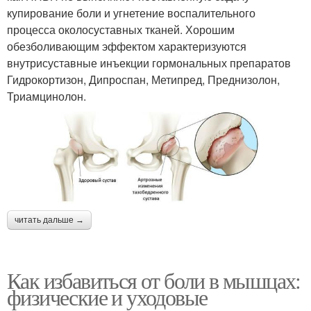
купирование боли и угнетение воспалительного
процесса околосуставных тканей. Хорошим
обезболивающим эффектом характеризуются
внутрисуставные инъекции гормональных препаратов
Гидрокортизон, Дипроспан, Метипред, Преднизолон,
Триамцинолон.
читать дальше →
Как избавиться от боли в мышцах:
физические и уходовые