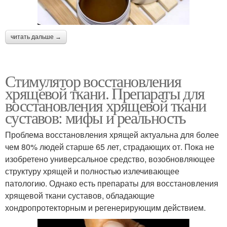
читать дальше →
Стимулятор восстановления
хрящевой ткани. Препараты для
восстановления хрящевой ткани
суставов: мифы и реальность
Проблема восстановления хрящей актуальна для более
чем 80% людей старше 65 лет, страдающих от. Пока не
изобретено универсальное средство, возобновляющее
структуру хрящей и полностью излечивающее
патологию. Однако есть препараты для восстановления
хрящевой ткани суставов, обладающие
хондропротекторным и регенерирующим действием.