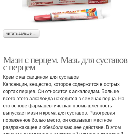
читать дальше →
Мази с перцем. Мазь для суставов
с перцем
Крем с капсаицином для суставов
Капсаицин, вещество, которое содержится в острых
сортах перцев. Он относится к алкалоидам. Больше
всего этого алкалоида находится в семенах перца. На
его основе фармацевтическая промышленность
выпускает мази и крема для суставов. Разогревая
пораженное болью место, он оказывает местное
раздражающее и обезболивающее действие. В этом