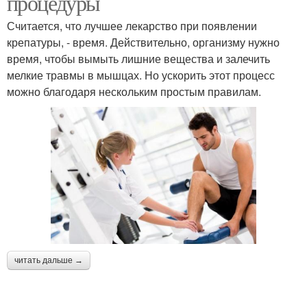
процедуры
Считается, что лучшее лекарство при появлении
крепатуры, - время. Действительно, организму нужно
время, чтобы вымыть лишние вещества и залечить
мелкие травмы в мышцах. Но ускорить этот процесс
можно благодаря нескольким простым правилам.
читать дальше →