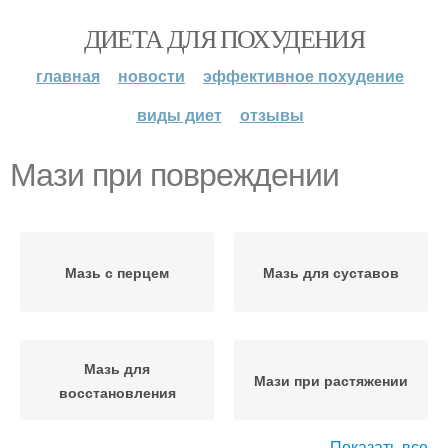
ДИЕТА ДЛЯ ПОХУДЕНИЯ
главная
новости
эффективное похудение
виды диет
отзывы
Мази при повреждении
Мазь с перцем
Мазь для суставов
Мазь для
Мази при растяжении
восстановления
Показать все