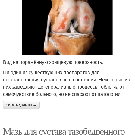
Вид на поражённую хрящевую поверхность.
Ни один из существующих препаратов для
восстановления суставов не в состоянии. Некоторые из
них замедляют дегенеративные процессы, облегчают
самочувствие больного, но не спасают от патологии.
читать дальше →
Мазь для сустава тазобедренного