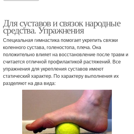
Для суставов и связок народные
средства. Упражнения
Специальная гимнастика помогает укрепить связки
коленного сустава, голеностопа, плеча. Она
положительно влияет на восстановление после травм и
считается отличной профилактикой растяжений. Все
упражнения для укрепления суставов имеют
статический характер. По характеру выполнения их
разделяют на два вида: