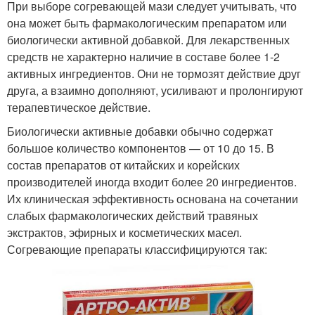
При выборе согревающей мази следует учитывать, что
она может быть фармакологическим препаратом или
биологически активной добавкой. Для лекарственных
средств не характерно наличие в составе более 1-2
активных ингредиентов. Они не тормозят действие друг
друга, а взаимно дополняют, усиливают и пролонгируют
терапевтическое действие.
Биологически активные добавки обычно содержат
большое количество компонентов — от 10 до 15. В
состав препаратов от китайских и корейских
производителей иногда входит более 20 ингредиентов.
Их клиническая эффективность основана на сочетании
слабых фармакологических действий травяных
экстрактов, эфирных и косметических масел.
Согревающие препараты классифицируются так: