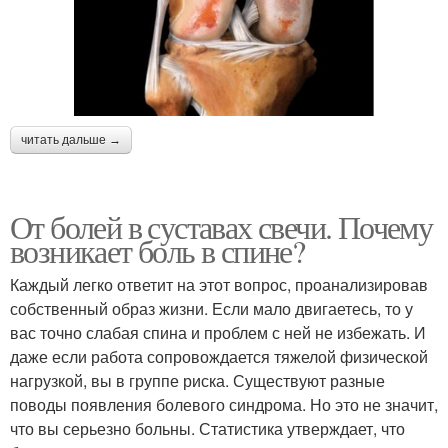
читать дальше →
От болей в суставах свечи. Почему
возникает боль в спине?
Каждый легко ответит на этот вопрос, проанализировав
собственный образ жизни. Если мало двигаетесь, то у
вас точно слабая спина и проблем с ней не избежать. И
даже если работа сопровождается тяжелой физической
нагрузкой, вы в группе риска. Существуют разные
поводы появления болевого синдрома. Но это не значит,
что вы серьезно больны. Статистика утверждает, что