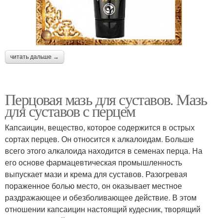
читать дальше →
Перцовая мазь для суставов. Мазь
для суставов с перцем
Капсаицин, вещество, которое содержится в острых
сортах перцев. Он относится к алкалоидам. Больше
всего этого алкалоида находится в семенах перца. На
его основе фармацевтическая промышленность
выпускает мази и крема для суставов. Разогревая
пораженное болью место, он оказывает местное
раздражающее и обезболивающее действие. В этом
отношении капсаицин настоящий кудесник, творящий