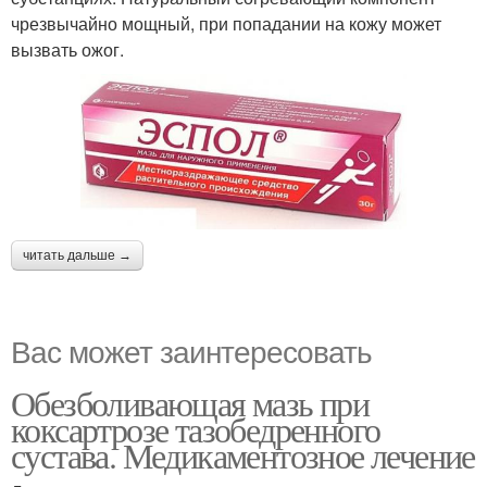
чрезвычайно мощный, при попадании на кожу может
вызвать ожог.
читать дальше →
Вас может заинтересовать
Обезболивающая мазь при
коксартрозе тазобедренного
сустава. Медикаментозное лечение