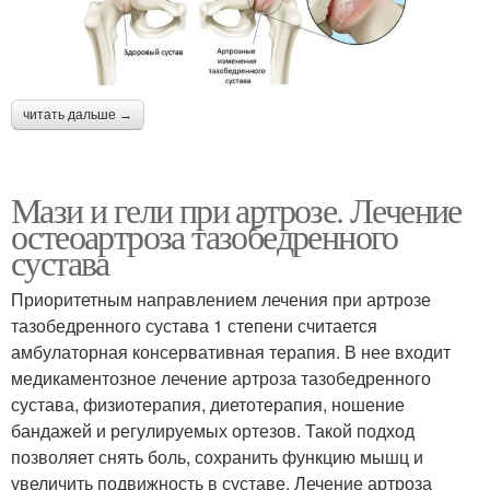
читать дальше →
Мази и гели при артрозе. Лечение
остеоартроза тазобедренного
сустава
Приоритетным направлением лечения при артрозе
тазобедренного сустава 1 степени считается
амбулаторная консервативная терапия. В нее входит
медикаментозное лечение артроза тазобедренного
сустава, физиотерапия, диетотерапия, ношение
бандажей и регулируемых ортезов. Такой подход
позволяет снять боль, сохранить функцию мышц и
увеличить подвижность в суставе. Лечение артроза