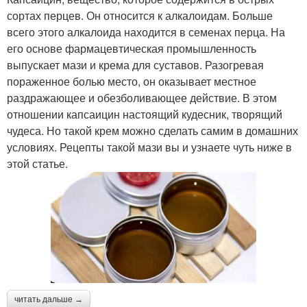
сортах перцев. Он относится к алкалоидам. Больше
всего этого алкалоида находится в семенах перца. На
его основе фармацевтическая промышленность
выпускает мази и крема для суставов. Разогревая
пораженное болью место, он оказывает местное
раздражающее и обезболивающее действие. В этом
отношении капсаицин настоящий кудесник, творящий
чудеса. Но такой крем можно сделать самим в домашних
условиях. Рецепты такой мази вы и узнаете чуть ниже в
этой статье.
читать дальше →