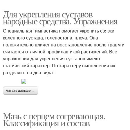
Для укрепления суставов
народные средства. Упражнения
Специальная гимнастика помогает укрепить связки
коленного сустава, голеностопа, плеча. Она
положительно влияет на восстановление после травм и
считается отличной профилактикой растяжений. Все
упражнения для укрепления суставов имеют
статический характер. По характеру выполнения их
разделяют на два вида:
читать дальше →
Мазь с перцем согревающая.
Классификация и состав