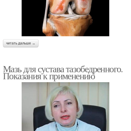
читать дальше →
Мазь для сустава тазобедренного.
Показания к применению