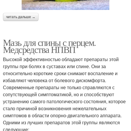
читать дальше →
Мазь для спины с перцем.
Медсредства НПВП
Высокой эффективностью обладают препараты этой
группы при болях в суставах или спине. Они за
относительно короткие сроки снимают воспаление и
избавляют человека от болевого дискомфорта.
Современные препараты не только справляются с
сопутствующей симптоматикой, но и способствуют
устранению самого патологического состояния, которое
стало причиной возникновения нежелательных
симптомов в области опорно-двигательного аппарата.
Одними из лучших препаратов этой группы являются
следующие: