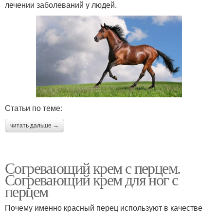
лечении заболеваний у людей.
Статьи по теме:
читать дальше →
Согревающий крем с перцем.
Согревающий крем для ног с
перцем
Почему именно красный перец используют в качестве