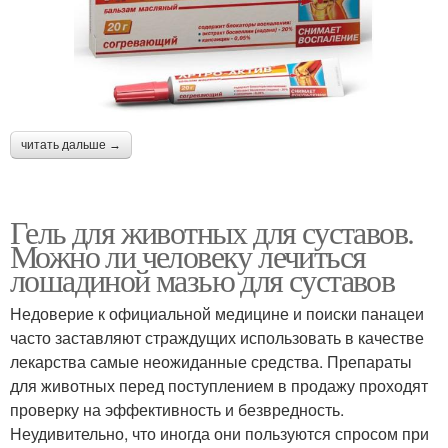
читать дальше →
Гель для животных для суставов.
Можно ли человеку лечиться
лошадиной мазью для суставов
Недоверие к официальной медицине и поиски панацеи
часто заставляют страждущих использовать в качестве
лекарства самые неожиданные средства. Препараты
для животных перед поступлением в продажу проходят
проверку на эффективность и безвредность.
Неудивительно, что иногда они пользуются спросом при