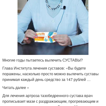
Многие годы пытаетесь вылечить СУСТАВЫ?
Глава Института лечения суставов: «Вы будете
поражены, насколько просто можно вылечить суставы
принимая каждый день средство за 147 рублей …
Читать далее »
Для лечения артроза тазобедренного сустава врач
прописывает мази с раздражающим, прогревающим и