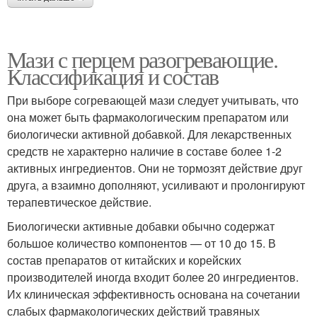
Мази с перцем разогревающие.
Классификация и состав
При выборе согревающей мази следует учитывать, что
она может быть фармакологическим препаратом или
биологически активной добавкой. Для лекарственных
средств не характерно наличие в составе более 1-2
активных ингредиентов. Они не тормозят действие друг
друга, а взаимно дополняют, усиливают и пролонгируют
терапевтическое действие.
Биологически активные добавки обычно содержат
большое количество компонентов — от 10 до 15. В
состав препаратов от китайских и корейских
производителей иногда входит более 20 ингредиентов.
Их клиническая эффективность основана на сочетании
слабых фармакологических действий травяных