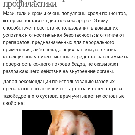
профилактики
Мази, гели и кремы очень популярны среди пациентов,
которым поставлен диагноз коксартроз. Этому
способствует простота использования в домашних
условиях и относительная безопасность: в отличие от
препаратов, предназначенных для перорального
применения, либо попадающих напрямую в кровь
инъекционным путем, местные средства, наносимые на
поверхность кожного покрова бедра, не оказывают
раздражающего действия на внутренние органы.
Давая рекомендации по использованию мазевых
препаратов при лечении коксартроза и остеоартроза
тазобедренного сустава, врач учитывает их основные
свойства: