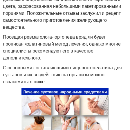
цвета, расфасованная небольшими пакетированными
порциями. Положительные отзывы заслужил и рецепт
самостоятельного приготовления желирующего
вещества.
Посещая ревматолога- ортопеда вряд ли будет
прописан желатиновый метод лечения, однако многие
специалисты рекомендуют его в качестве
дополнительного.
С основными составляющими пищевого желатина для
суставов и их воздействию на организм можно
ознакомиться ниже.