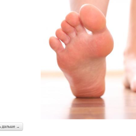
ь дальше →