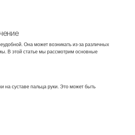
ечение
еудобной. Она может возникать из-за различных
емы. В этой статье мы рассмотрим основные
 на суставе пальца руки. Это может быть