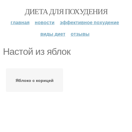
ДИЕТА ДЛЯ ПОХУДЕНИЯ
главная
новости
эффективное похудение
виды диет
отзывы
Настой из яблок
Яблоко с корицей