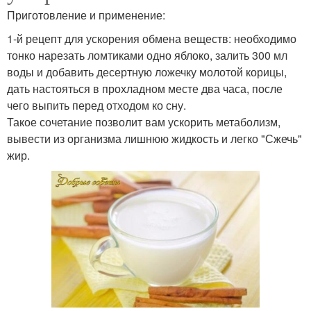
Приготовление и применение:
1-й рецепт для ускорения обмена веществ: необходимо
тонко нарезать ломтиками одно яблоко, залить 300 мл
воды и добавить десертную ложечку молотой корицы,
дать настояться в прохладном месте два часа, после
чего выпить перед отходом ко сну.
Такое сочетание позволит вам ускорить метаболизм,
вывести из организма лишнюю жидкость и легко "Сжечь"
жир.