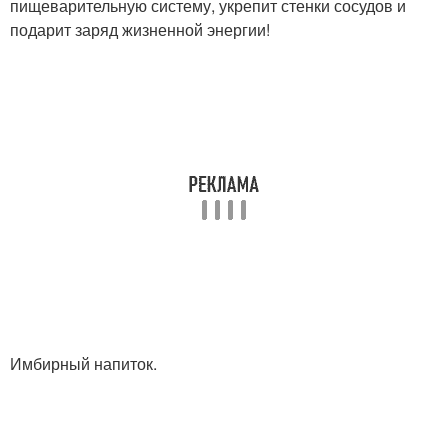
пищеварительную систему, укрепит стенки сосудов и
подарит заряд жизненной энергии!
Имбирный напиток.