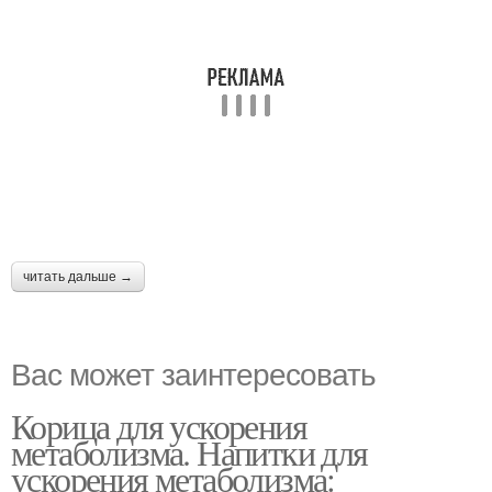
читать дальше →
Вас может заинтересовать
Корица для ускорения
метаболизма. Напитки для
ускорения метаболизма: