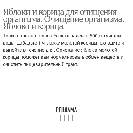
Яблоки и корица для очищения
организма. Очищение организма.
Яблоко и корица.
Тонко нарежьте одно яблока и залейте 500 мл чистой
воды, добавьте 1 ч. ложку молотой корицы, охладите и
выпейте в течение дня. Сочетание яблок и молотой
корицы поможет вам нормализовать обмен веществ и
очистить пищеварительный тракт.