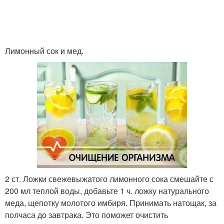
Лимонный сок и мед.
2 ст. Ложки свежевыжатого лимонного сока смешайте с
200 мл теплой воды, добавьте 1 ч. ложку натурального
меда, щепотку молотого имбиря. Принимать натощак, за
полчаса до завтрака. Это поможет очистить