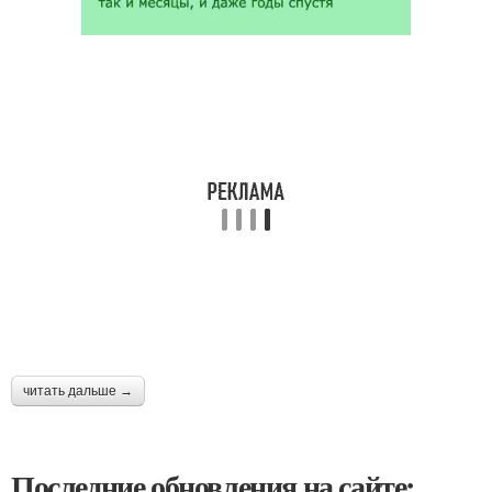
читать дальше →
Последние обновления на сайте: