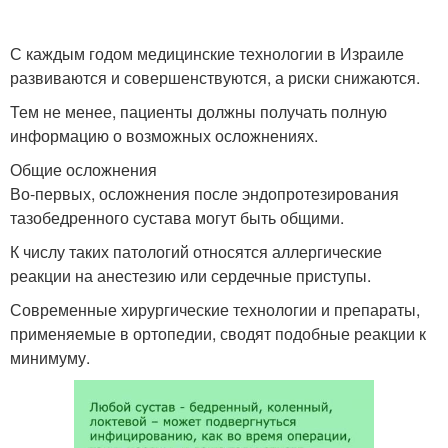
С каждым годом медицинские технологии в Израиле
развиваются и совершенствуются, а риски снижаются.
Тем не менее, пациенты должны получать полную
информацию о возможных осложнениях.
Общие осложнения
Во-первых, осложнения после эндопротезирования
тазобедренного сустава могут быть общими.
К числу таких патологий относятся аллергические
реакции на анестезию или сердечные приступы.
Современные хирургические технологии и препараты,
применяемые в ортопедии, сводят подобные реакции к
минимуму.