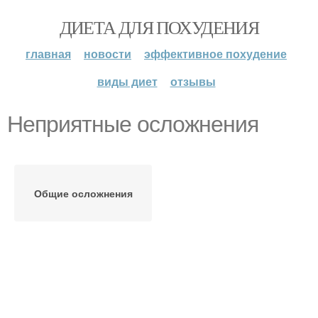
ДИЕТА ДЛЯ ПОХУДЕНИЯ
главная
новости
эффективное похудение
виды диет
отзывы
Неприятные осложнения
Общие осложнения