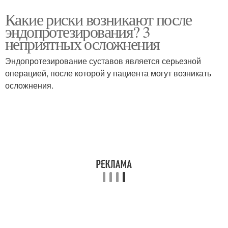
Какие риски возникают после
эндопротезирования? 3
неприятных осложнения
Эндопротезирование суставов является серьезной
операцией, после которой у пациента могут возникать
осложнения.