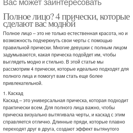
Вас может заинтересовать
Полное лицо? 4 прически, которые
сделают вас модной
Полное лицо – это не только естественная красота, но и
возможность подчеркнуть свои черты с помощью
правильной прически. Многие девушки с полным лицом
задумываются, какая прическа подойдет им, чтобы
выглядеть модно и стильно. В этой статье мы
рассмотрим 4 прически, которые идеально подходят для
полного лица и помогут вам стать еще более
привлекательной.
1. Каскад
Каскад – это универсальная прическа, которая подходит
практически всем. Для полного лица важно, чтобы
прическа визуально вытягивала черты, и каскад с этим
справляется отлично. Длинные пряди, которые плавно
переходят друг в друга, создают эффект вытянутого