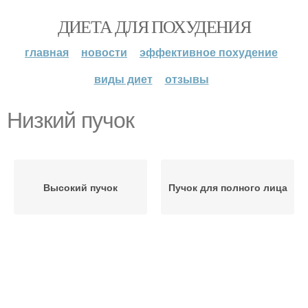
ДИЕТА ДЛЯ ПОХУДЕНИЯ
главная
новости
эффективное похудение
виды диет
отзывы
Низкий пучок
Высокий пучок
Пучок для полного лица