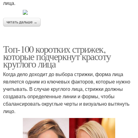
лица.
читать дальше →
Топ-100 коротких стрижек,
которые подчеркнут красоту
круглого лица
Когда дело доходит до выбора стрижки, форма лица
является одним из ключевых факторов, которые нужно
учитывать. В случае круглого лица, стрижки должны
создавать определенные линии и формы, чтобы
сбалансировать округлые черты и визуально вытянуть
лицо.