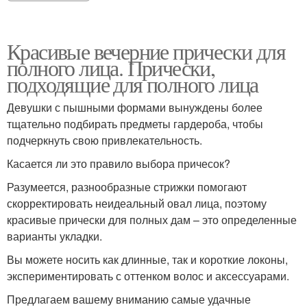
Красивые вечерние прически для
полного лица. Прически,
подходящие для полного лица
Девушки с пышными формами вынуждены более
тщательно подбирать предметы гардероба, чтобы
подчеркнуть свою привлекательность.
Касается ли это правило выбора причесок?
Разумеется, разнообразные стрижки помогают
скорректировать неидеальный овал лица, поэтому
красивые прически для полных дам – это определенные
варианты укладки.
Вы можете носить как длинные, так и короткие локоны,
экспериментировать с оттенком волос и аксессуарами.
Предлагаем вашему вниманию самые удачные