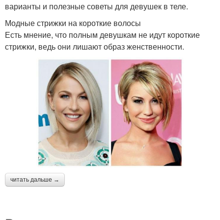
варианты и полезные советы для девушек в теле.
Модные стрижки на короткие волосы
Есть мнение, что полным девушкам не идут короткие
стрижки, ведь они лишают образ женственности.
читать дальше →