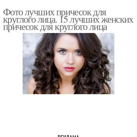
Фото лучших причесок для
круглого лица. 15 лучших женских
причесок для круглого лица