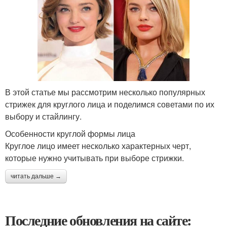
В этой статье мы рассмотрим несколько популярных
стрижек для круглого лица и поделимся советами по их
выбору и стайлингу.
Особенности круглой формы лица
Круглое лицо имеет несколько характерных черт,
которые нужно учитывать при выборе стрижки.
читать дальше →
Последние обновления на сайте: