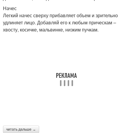
Начес
Легкий начес сверху прибавляет объем и зрительно
удлиняет лицо. Добавляй его к любым прическам –
хвосту, косичке, мальвинке, низким пучкам.
читать дальше →