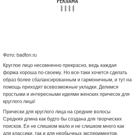
Фото: badfon.ru
Круглое лицо несомненно прекрасно, ведь каждая
форма хороша по-своему. Но все-таки хочется сделать
образ более сбалансированным и гармоничным, и тут на
помощь приходят всевозможные укладки. Делимся
простыми и интересными идеями женских причесок для
круглого лица!
Прически для круглого лица на средние волосы
Средняя длина как будто бы создана для творческих
поисков. Ее не слишком мало и не слишком много как
для классики, так и для необычных экспериментов.