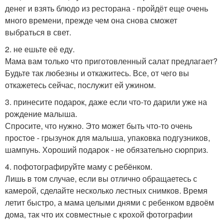
денег и взять блюдо из ресторана - пройдёт еще очень
много времени, прежде чем она снова сможет
выбраться в свет.
2. не ешьте её еду.
Мама вам только что приготовленный салат предлагает?
Будьте так любезны и откажитесь. Все, от чего вы
откажетесь сейчас, послужит ей ужином.
3. принесите подарок, даже если что-то дарили уже на
рождение малыша.
Спросите, что нужно. Это может быть что-то очень
простое - грызунок для малыша, упаковка подгузников,
шампунь. Хороший подарок - не обязательно сюрприз.
4. пофотографируйте маму с ребёнком.
Лишь в том случае, если вы отлично обращаетесь с
камерой, сделайте несколько лестных снимков. Время
летит быстро, а мама целыми днями с ребенком вдвоём
дома, так что их совместные с крохой фотографии