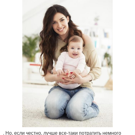
. Но, если честно, лучше все-таки потратить немного