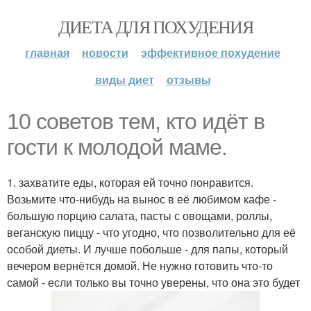
ДИЕТА ДЛЯ ПОХУДЕНИЯ
главная
новости
эффективное похудение
виды диет
отзывы
10 советов тем, кто идёт в
гости к молодой маме.
1. захватите еды, которая ей точно понравится.
Возьмите что-нибудь на вынос в её любимом кафе -
большую порцию салата, пасты с овощами, роллы,
веганскую пиццу - что угодно, что позволительно для её
особой диеты. И лучше побольше - для папы, который
вечером вернётся домой. Не нужно готовить что-то
самой - если только вы точно уверены, что она это будет