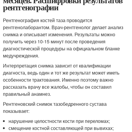
месяцев. Расшифровки результатов
рентгенографии
Рентгенография костей таза проводится
рентгенолаборантом. Врач-рентгенолог делает анализ
снимка и описывает изменения. Результаты можно
получить через 10-15 минут после проведения
диагностической процедуры на официальном бланке
медучреждения.
Интерпретация снимка зависит от квалификации
диагноста, ведь один и тот же результат может иметь
особенности трактования. Именно поэтому важно
рассказать врачу все жалобы, чтобы он составил
правильный анамнез.
Рентгеновский снимок тазобедренного сустава
показывает:
нарушение целостности кости при переломах;
смещение костной составляющей при вывихах;