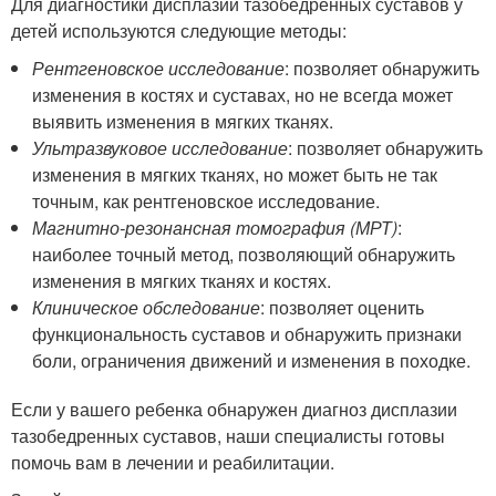
Для диагностики дисплазии тазобедренных суставов у
детей используются следующие методы:
Рентгеновское исследование
: позволяет обнаружить
изменения в костях и суставах, но не всегда может
выявить изменения в мягких тканях.
Ультразвуковое исследование
: позволяет обнаружить
изменения в мягких тканях, но может быть не так
точным, как рентгеновское исследование.
Магнитно-резонансная томография (МРТ)
:
наиболее точный метод, позволяющий обнаружить
изменения в мягких тканях и костях.
Клиническое обследование
: позволяет оценить
функциональность суставов и обнаружить признаки
боли, ограничения движений и изменения в походке.
Если у вашего ребенка обнаружен диагноз дисплазии
тазобедренных суставов, наши специалисты готовы
помочь вам в лечении и реабилитации.