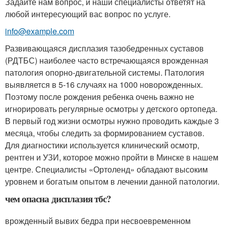
Задайте нам вопрос, и наши специалисты ответят на
любой интересующий вас вопрос по услуге.
info@example.com
Развивающаяся дисплазия тазобедренных суставов
(РДТБС) наиболее часто встречающаяся врожденная
патология опорно-двигательной системы. Патология
выявляется в 5-16 случаях на 1000 новорожденных.
Поэтому после рождения ребенка очень важно не
игнорировать регулярные осмотры у детского ортопеда.
В первый год жизни осмотры нужно проводить каждые 3
месяца, чтобы следить за формированием суставов.
Для диагностики используется клинический осмотр,
рентген и УЗИ, которое можно пройти в Минске в нашем
центре. Специалисты «Ортоленд» обладают высоким
уровнем и богатым опытом в лечении данной патологии.
чем опасна дисплазия тбс?
врожденный вывих бедра при несвоевременном