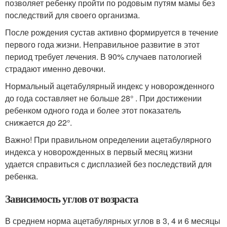
позволяет ребенку пройти по родовым путям мамы без
последствий для своего организма.
После рождения сустав активно формируется в течение
первого года жизни. Неправильное развитие в этот
период требует лечения. В 90% случаев патологией
страдают именно девочки.
Нормальный ацетабулярный индекс у новорожденного
до года составляет не больше 28° . При достижении
ребенком одного года и более этот показатель
снижается до 22°.
Важно! При правильном определении ацетабулярного
индекса у новорожденных в первый месяц жизни
удается справиться с дисплазией без последствий для
ребенка.
Зависимость углов от возраста
В среднем норма ацетабулярных углов в 3, 4 и 6 месяцы