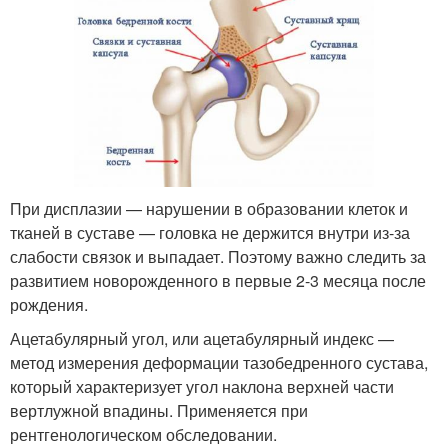
При дисплазии — нарушении в образовании клеток и
тканей в суставе — головка не держится внутри из-за
слабости связок и выпадает. Поэтому важно следить за
развитием новорожденного в первые 2-3 месяца после
рождения.
Ацетабулярный угол, или ацетабулярный индекс —
метод измерения деформации тазобедренного сустава,
который характеризует угол наклона верхней части
вертлужной впадины. Применяется при
рентгенологическом обследовании.