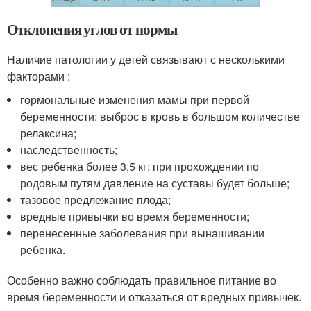
Отклонения углов от нормы
Наличие патологии у детей связывают с несколькими
факторами :
гормональные изменения мамы при первой
беременности: выброс в кровь в большом количестве
релаксина;
наследственность;
вес ребенка более 3,5 кг: при прохождении по
родовым путям давление на суставы будет больше;
тазовое предлежание плода;
вредные привычки во время беременности;
перенесенные заболевания при вынашивании
ребенка.
Особенно важно соблюдать правильное питание во
время беременности и отказаться от вредных привычек.