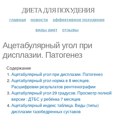
ДИЕТА ДЛЯ ПОХУДЕНИЯ
главная
новости
эффективное похудение
виды диет
отзывы
Ацетабулярный угол при
дисплазии. Патогенез
Содержание
Ацетабулярный угол при дисплазии. Патогенез
Ацетабулярный угол норма в 8 месяцев.
Расшифровки результатов рентгенографии
Ацетабулярный угол 29 градусов. Просмотр полной
версии : ДТБС у ребёнка 7 месяцев
Ацетабулярный индекс таблица. Виды (типы)
дисплазии тазобедренных суставов