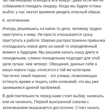
собираемся покидать пещеру. Когда мы будем готовы
выйти, у нас хватит времени увидеть опасный обрыв.
6. затягивание.
Иногда, решившись на какое-то дело, человеку трудно
приступить к нему. Ум просто отказывается сразу
приступать к работе. Широко распространена привычка
откладывать новое дело на какой-то определённый
момент в будущем. Мы решаем начать нашу диету в
понедельник, словно понедельник подходит для этой
цели лучше, чем четверг. Обещания, данные себе в
канун нового года, относятся к той же категории.
Частично такой перенос - это уловка, позволяющая
оттянуть время и тешить себя иллюзией, что мы уже
занимаемся данной проблемой.
В действительности перед нами стоит выбор: начинать
или не начинать. Первой выигранной схватки с
затягиванием оказывается достаточно. Стоит начать