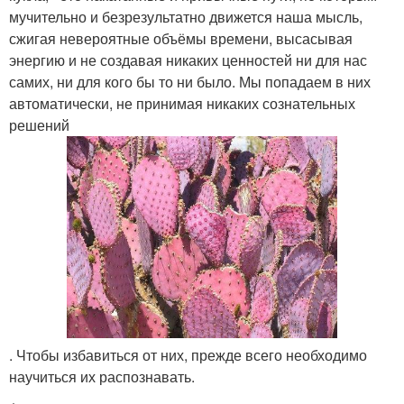
мучительно и безрезультатно движется наша мысль,
сжигая невероятные объёмы времени, высасывая
энергию и не создавая никаких ценностей ни для нас
самих, ни для кого бы то ни было. Мы попадаем в них
автоматически, не принимая никаких сознательных
решений
. Чтобы избавиться от них, прежде всего необходимо
научиться их распознавать.