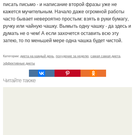
писать письмо - и написание второй фразы уже не
кажется мучительным. Начало даже огромной работы
часто бывает невероятно простым: взять в руки бумагу,
ручку или чайную чашку. Вымыть одну чашку - да здесь и
думать не о чем! А если захочется оставить всю эту
затею, то по меньшей мере одна чашка будет чистой.
Категории:
диета на каждый день
,
похудение за неделю
,
самая самая диета
,
эффективные диеты
Читайте также