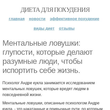
ДИЕТА ДЛЯ ПОХУДЕНИЯ
главная
новости
эффективное похудение
виды диет
отзывы
Ментальные ловушки:
глупости, которые делают
разумные люди, чтобы
испортить себе жизнь.
Психолог Андре кукла занимается исследованием
ментальных ловушек, которые вредят людям в
повседневной жизни.
Ментальные ловушки, описанные психологом Андре
кукла, - это накатанные и привычные пути, по которым